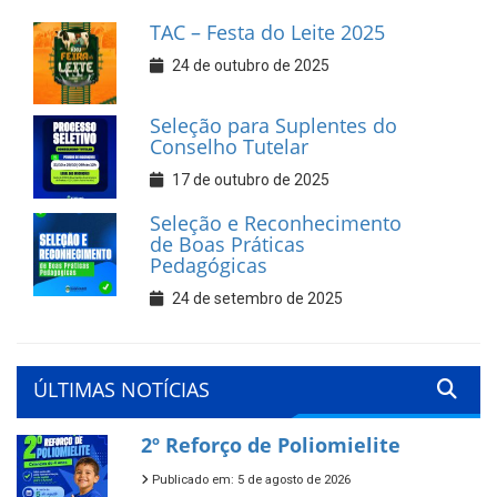
TAC – Festa do Leite 2025
24 de outubro de 2025
Seleção para Suplentes do
Conselho Tutelar
17 de outubro de 2025
Seleção e Reconhecimento
de Boas Práticas
Pedagógicas
24 de setembro de 2025
ÚLTIMAS NOTÍCIAS
2º Reforço de Poliomielite
Publicado em: 5 de agosto de 2026