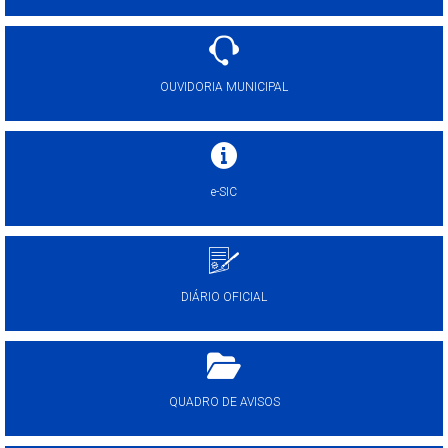
OUVIDORIA MUNICIPAL
e-SIC
DIÁRIO OFICIAL
QUADRO DE AVISOS