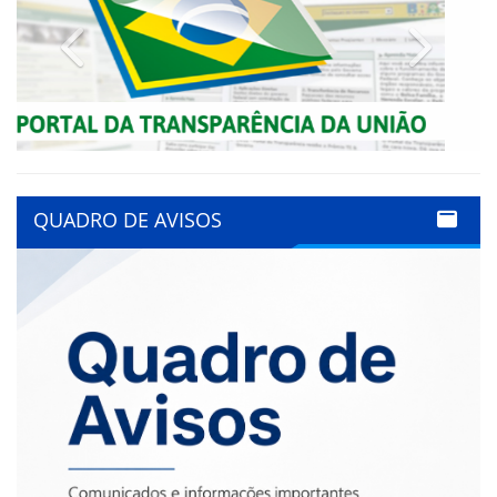
Previous
Next
QUADRO DE AVISOS