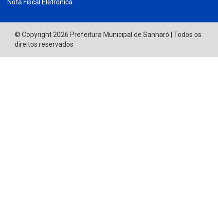
Nota Fiscal Eletrônica
© Copyright 2026 Prefeitura Municipal de Sanharó | Todos os
direitos reservados