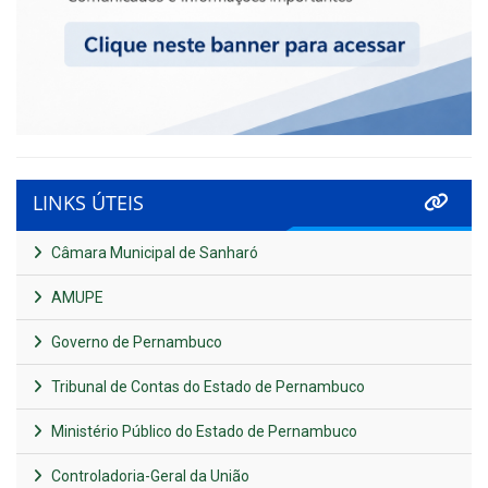
LINKS ÚTEIS
Câmara Municipal de Sanharó
AMUPE
Governo de Pernambuco
Tribunal de Contas do Estado de Pernambuco
Ministério Público do Estado de Pernambuco
Controladoria-Geral da União