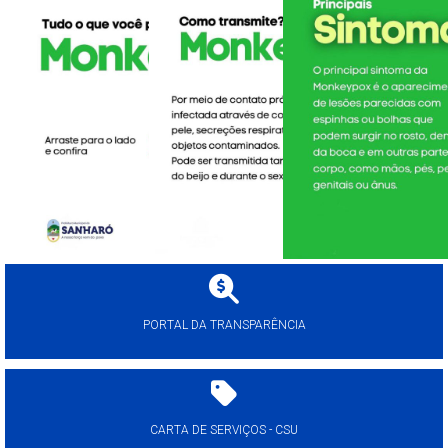
PORTAL DA TRANSPARÊNCIA
CARTA DE SERVIÇOS - CSU