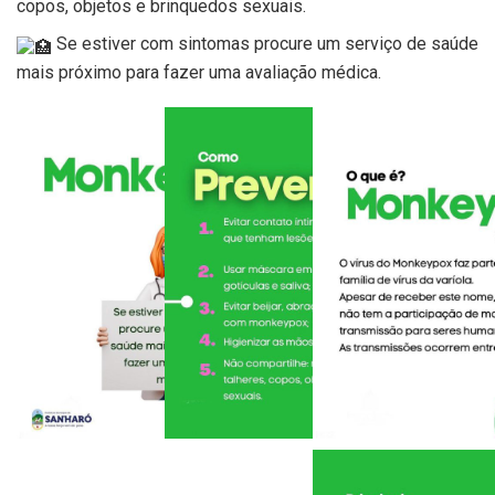
copos, objetos e brinquedos sexuais.
Se estiver com sintomas procure um serviço de saúde
mais próximo para fazer uma avaliação médica.