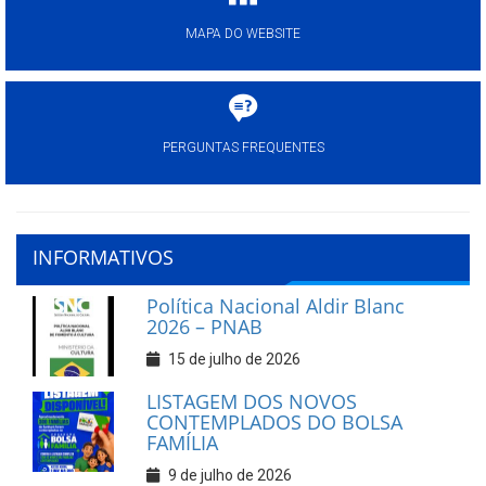
MAPA DO WEBSITE
PERGUNTAS FREQUENTES
INFORMATIVOS
Política Nacional Aldir Blanc
2026 – PNAB
15 de julho de 2026
LISTAGEM DOS NOVOS
CONTEMPLADOS DO BOLSA
FAMÍLIA
9 de julho de 2026