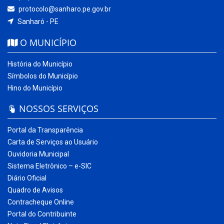
protocolo@sanharo.pe.gov.br
Sanharó - PE
O MUNICÍPIO
História do Município
Símbolos do Município
Hino do Município
NOSSOS SERVIÇOS
Portal da Transparência
Carta de Serviços ao Usuário
Ouvidoria Municipal
Sistema Eletrônico – e-SIC
Diário Oficial
Quadro de Avisos
Contracheque Online
Portal do Contribuinte