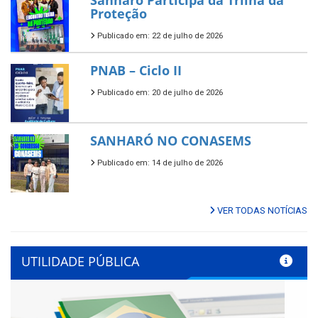
Sanharó Participa da Trilha da
Proteção
Publicado em: 22 de julho de 2026
PNAB – Ciclo II
Publicado em: 20 de julho de 2026
SANHARÓ NO CONASEMS
Publicado em: 14 de julho de 2026
VER TODAS NOTÍCIAS
UTILIDADE PÚBLICA