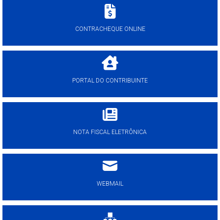
CONTRACHEQUE ONLINE
PORTAL DO CONTRIBUINTE
NOTA FISCAL ELETRÔNICA
WEBMAIL