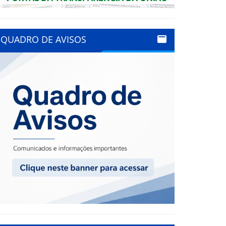
QUADRO DE AVISOS