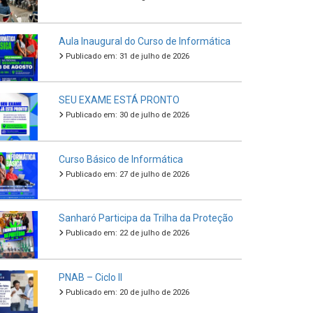
Aula Inaugural do Curso de Informática
Publicado em: 31 de julho de 2026
SEU EXAME ESTÁ PRONTO
Publicado em: 30 de julho de 2026
Curso Básico de Informática
Publicado em: 27 de julho de 2026
Sanharó Participa da Trilha da Proteção
Publicado em: 22 de julho de 2026
PNAB – Ciclo II
Publicado em: 20 de julho de 2026