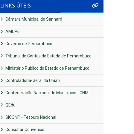
LINKS ÚTEIS
Câmara Municipal de Sanharó
AMUPE
Governo de Pernambuco
Tribunal de Contas do Estado de Pernambuco
Ministério Público do Estado de Pernambuco
Controladoria-Geral da União
Confederação Nacional de Municípios - CNM
QEdu
SICONFI - Tesouro Nacional
Consultar Convênios