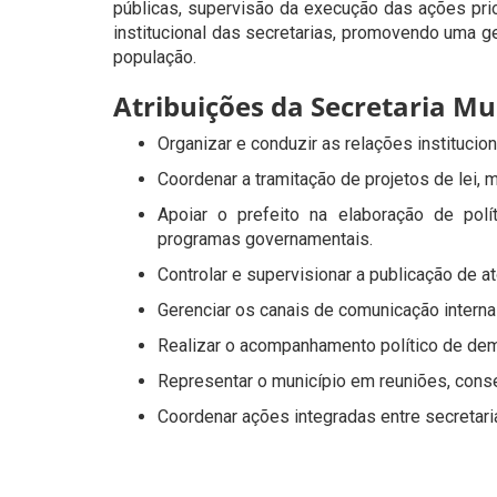
públicas, supervisão da execução das ações pr
institucional das secretarias, promovendo uma ge
população.
Atribuições da Secretaria Mu
Organizar e conduzir as relações institucio
Coordenar a tramitação de projetos de lei, 
Apoiar o prefeito na elaboração de po
programas governamentais.
Controlar e supervisionar a publicação de at
Gerenciar os canais de comunicação interna
Realizar o acompanhamento político de de
Representar o município em reuniões, cons
Coordenar ações integradas entre secretar