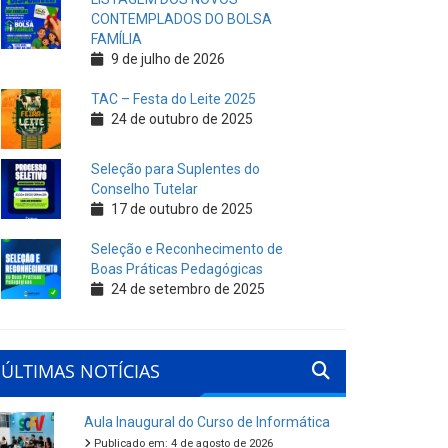
CONTEMPLADOS DO BOLSA
FAMÍLIA
9 de julho de 2026
TAC – Festa do Leite 2025
24 de outubro de 2025
Seleção para Suplentes do
Conselho Tutelar
17 de outubro de 2025
Seleção e Reconhecimento de
Boas Práticas Pedagógicas
24 de setembro de 2025
ÚLTIMAS NOTÍCIAS
Aula Inaugural do Curso de Informática
Publicado em: 4 de agosto de 2026