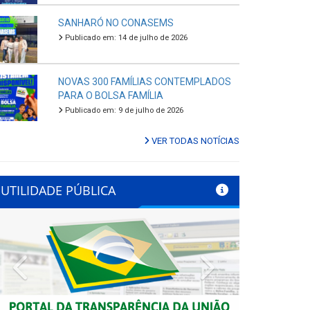
SANHARÓ NO CONASEMS
Publicado em: 14 de julho de 2026
NOVAS 300 FAMÍLIAS CONTEMPLADOS
PARA O BOLSA FAMÍLIA
Publicado em: 9 de julho de 2026
VER TODAS NOTÍCIAS
UTILIDADE PÚBLICA
Previous
Next