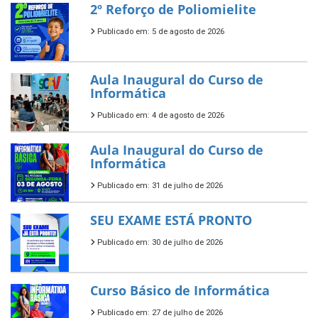
2º Reforço de Poliomielite
Publicado em: 5 de agosto de 2026
Aula Inaugural do Curso de
Informática
Publicado em: 4 de agosto de 2026
Aula Inaugural do Curso de
Informática
Publicado em: 31 de julho de 2026
SEU EXAME ESTÁ PRONTO
Publicado em: 30 de julho de 2026
Curso Básico de Informática
Publicado em: 27 de julho de 2026