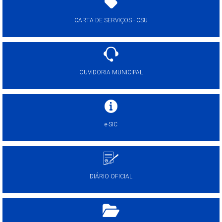
CARTA DE SERVIÇOS - CSU
OUVIDORIA MUNICIPAL
e-SIC
DIÁRIO OFICIAL