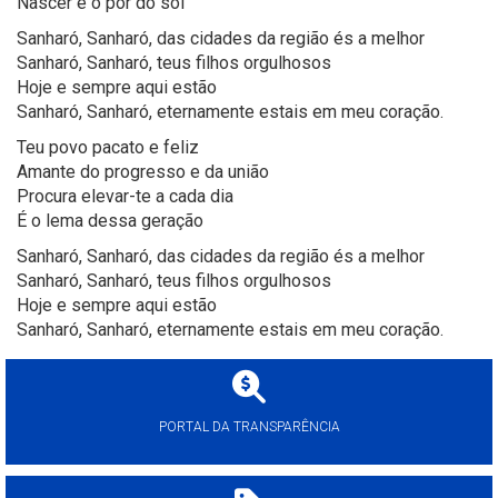
Nascer e o por do sol
Sanharó, Sanharó, das cidades da região és a melhor
Sanharó, Sanharó, teus filhos orgulhosos
Hoje e sempre aqui estão
Sanharó, Sanharó, eternamente estais em meu coração.
Teu povo pacato e feliz
Amante do progresso e da união
Procura elevar-te a cada dia
É o lema dessa geração
Sanharó, Sanharó, das cidades da região és a melhor
Sanharó, Sanharó, teus filhos orgulhosos
Hoje e sempre aqui estão
Sanharó, Sanharó, eternamente estais em meu coração.
PORTAL DA TRANSPARÊNCIA