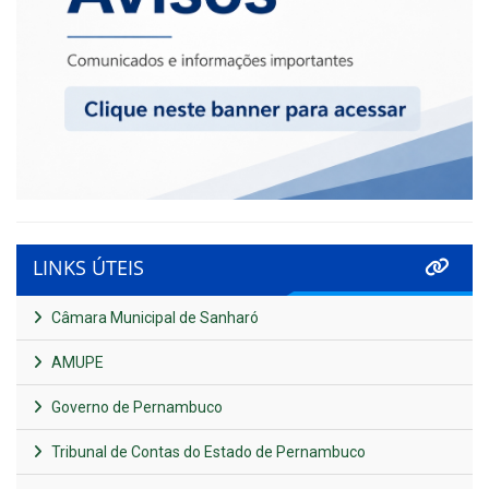
LINKS ÚTEIS
Câmara Municipal de Sanharó
AMUPE
Governo de Pernambuco
Tribunal de Contas do Estado de Pernambuco