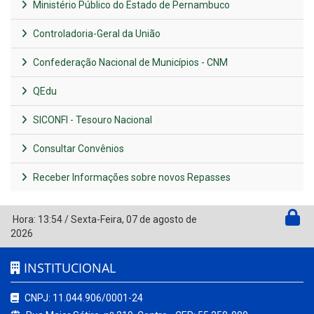
Ministério Público do Estado de Pernambuco
Controladoria-Geral da União
Confederação Nacional de Municípios - CNM
QEdu
SICONFI - Tesouro Nacional
Consultar Convênios
Receber Informações sobre novos Repasses
Hora:
13:54
/
Sexta-Feira
,
07 de agosto de
2026
INSTITUCIONAL
CNPJ: 11.044.906/0001-24