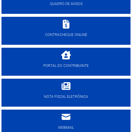
QUADRO DE AVISOS
CONTRACHEQUE ONLINE
PORTAL DO CONTRIBUINTE
NOTA FISCAL ELETRÔNICA
WEBMAIL