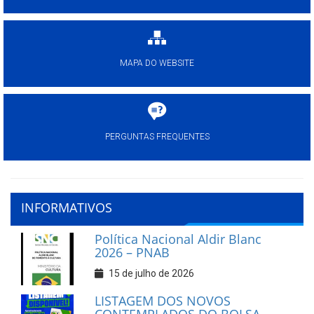
MAPA DO WEBSITE
PERGUNTAS FREQUENTES
INFORMATIVOS
Política Nacional Aldir Blanc
2026 – PNAB
15 de julho de 2026
LISTAGEM DOS NOVOS