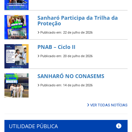
Sanharó Participa da Trilha da
Proteção
Publicado em: 22 de julho de 2026
PNAB – Ciclo II
Publicado em: 20 de julho de 2026
SANHARÓ NO CONASEMS
Publicado em: 14 de julho de 2026
VER TODAS NOTÍCIAS
UTILIDADE PÚBLICA