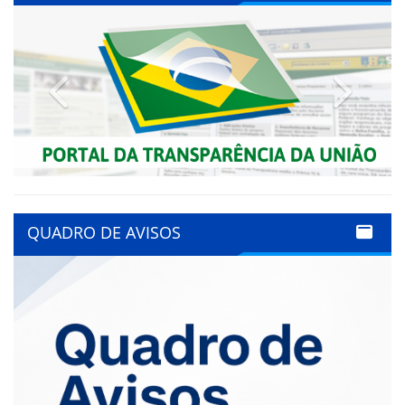
Previous
Next
QUADRO DE AVISOS