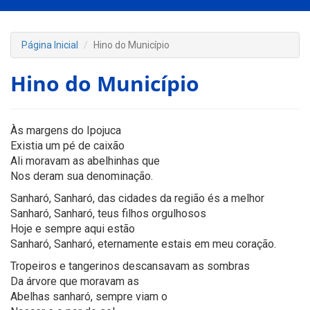
Página Inicial
Hino do Município
Hino do Município
Às margens do Ipojuca
Existia um pé de caixão
Ali moravam as abelhinhas que
Nos deram sua denominação.
Sanharó, Sanharó, das cidades da região és a melhor
Sanharó, Sanharó, teus filhos orgulhosos
Hoje e sempre aqui estão
Sanharó, Sanharó, eternamente estais em meu coração.
Tropeiros e tangerinos descansavam as sombras
Da árvore que moravam as
Abelhas sanharó, sempre viam o