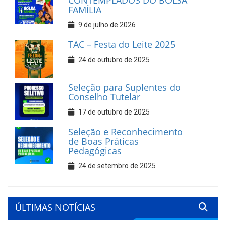
CONTEMPLADOS DO BOLSA
FAMÍLIA
9 de julho de 2026
TAC – Festa do Leite 2025
24 de outubro de 2025
Seleção para Suplentes do
Conselho Tutelar
17 de outubro de 2025
Seleção e Reconhecimento
de Boas Práticas
Pedagógicas
24 de setembro de 2025
ÚLTIMAS NOTÍCIAS