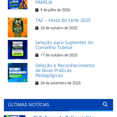
FAMÍLIA
9 de julho de 2026
TAC – Festa do Leite 2025
24 de outubro de 2025
Seleção para Suplentes do
Conselho Tutelar
17 de outubro de 2025
Seleção e Reconhecimento
de Boas Práticas
Pedagógicas
24 de setembro de 2025
ÚLTIMAS NOTÍCIAS