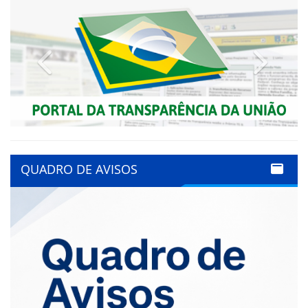
Previous
Next
QUADRO DE AVISOS