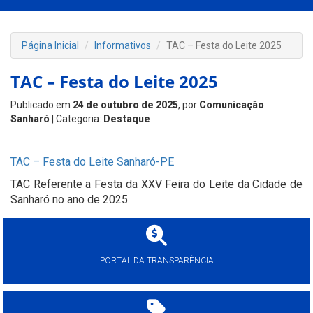
Página Inicial
Informativos
TAC – Festa do Leite 2025
TAC – Festa do Leite 2025
Publicado em
24 de outubro de 2025
, por
Comunicação
Sanharó
| Categoria:
Destaque
TAC – Festa do Leite Sanharó-PE
TAC Referente a Festa da XXV Feira do Leite da Cidade de
Sanharó no ano de 2025.
PORTAL DA TRANSPARÊNCIA