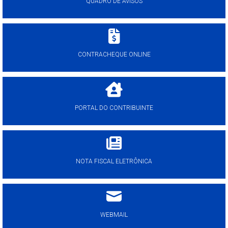
QUADRO DE AVISOS
CONTRACHEQUE ONLINE
PORTAL DO CONTRIBUINTE
NOTA FISCAL ELETRÔNICA
WEBMAIL