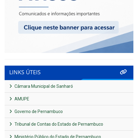
LINKS ÚTEIS
Câmara Municipal de Sanharó
AMUPE
Governo de Pernambuco
Tribunal de Contas do Estado de Pernambuco
Ministério Público do Estado de Pernambuco