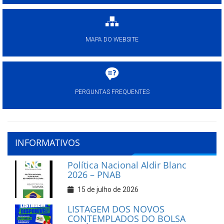
MAPA DO WEBSITE
PERGUNTAS FREQUENTES
INFORMATIVOS
Política Nacional Aldir Blanc
2026 – PNAB
15 de julho de 2026
LISTAGEM DOS NOVOS
CONTEMPLADOS DO BOLSA