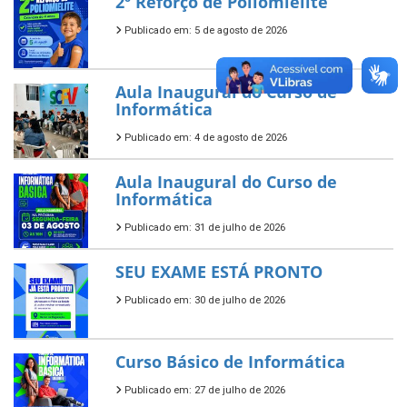
2º Reforço de Poliomielite
Publicado em: 5 de agosto de 2026
Aula Inaugural do Curso de
Informática
Publicado em: 4 de agosto de 2026
Aula Inaugural do Curso de
Informática
Publicado em: 31 de julho de 2026
SEU EXAME ESTÁ PRONTO
Publicado em: 30 de julho de 2026
Curso Básico de Informática
Publicado em: 27 de julho de 2026