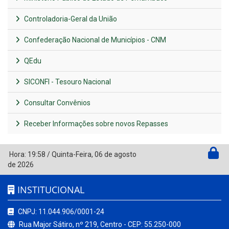
Controladoria-Geral da União
Confederação Nacional de Municípios - CNM
QEdu
SICONFI - Tesouro Nacional
Consultar Convênios
Receber Informações sobre novos Repasses
Hora:
19:58
/
Quinta-Feira
,
06 de agosto
de 2026
INSTITUCIONAL
CNPJ: 11.044.906/0001-24
Rua Major Sátiro, nº 219, Centro - CEP: 55.250-000