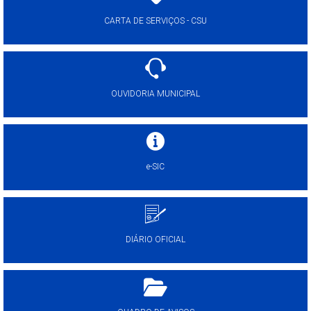
CARTA DE SERVIÇOS - CSU
OUVIDORIA MUNICIPAL
e-SIC
DIÁRIO OFICIAL