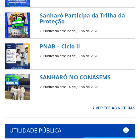
Sanharó Participa da Trilha da
Proteção
Publicado em: 22 de julho de 2026
PNAB – Ciclo II
Publicado em: 20 de julho de 2026
SANHARÓ NO CONASEMS
Publicado em: 14 de julho de 2026
VER TODAS NOTÍCIAS
UTILIDADE PÚBLICA