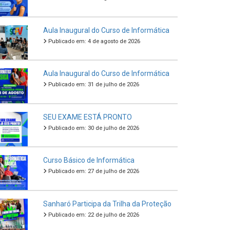
Aula Inaugural do Curso de Informática
Publicado em: 4 de agosto de 2026
Aula Inaugural do Curso de Informática
Publicado em: 31 de julho de 2026
SEU EXAME ESTÁ PRONTO
Publicado em: 30 de julho de 2026
Curso Básico de Informática
Publicado em: 27 de julho de 2026
Sanharó Participa da Trilha da Proteção
Publicado em: 22 de julho de 2026