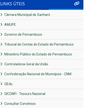
LINKS ÚTEIS
Câmara Municipal de Sanharó
AMUPE
Governo de Pernambuco
Tribunal de Contas do Estado de Pernambuco
Ministério Público do Estado de Pernambuco
Controladoria-Geral da União
Confederação Nacional de Municípios - CNM
QEdu
SICONFI - Tesouro Nacional
Consultar Convênios