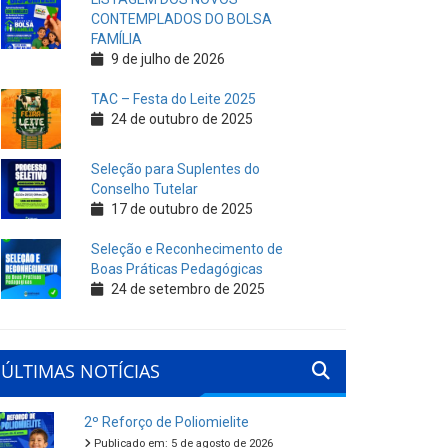
CONTEMPLADOS DO BOLSA
FAMÍLIA
9 de julho de 2026
TAC – Festa do Leite 2025
24 de outubro de 2025
Seleção para Suplentes do
Conselho Tutelar
17 de outubro de 2025
Seleção e Reconhecimento de
Boas Práticas Pedagógicas
24 de setembro de 2025
ÚLTIMAS NOTÍCIAS
2º Reforço de Poliomielite
Publicado em: 5 de agosto de 2026