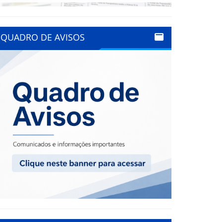
QUADRO DE AVISOS