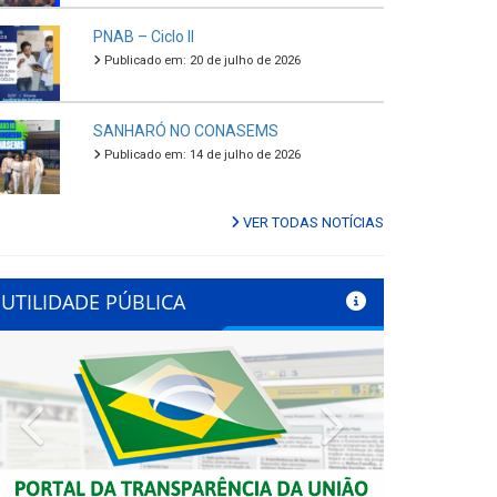
PNAB – Ciclo II
Publicado em: 20 de julho de 2026
SANHARÓ NO CONASEMS
Publicado em: 14 de julho de 2026
VER TODAS NOTÍCIAS
UTILIDADE PÚBLICA
Previous
Next