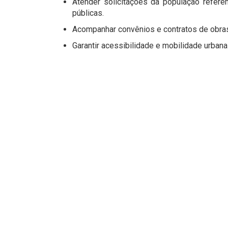
Atender solicitações da população refer
públicas.
Acompanhar convênios e contratos de obras
Garantir acessibilidade e mobilidade urbana