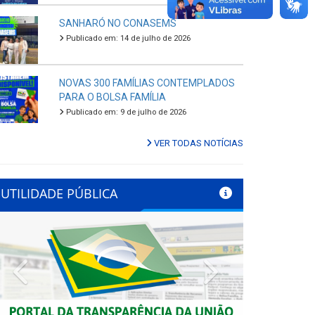
SANHARÓ NO CONASEMS
Publicado em: 14 de julho de 2026
NOVAS 300 FAMÍLIAS CONTEMPLADOS
PARA O BOLSA FAMÍLIA
Publicado em: 9 de julho de 2026
VER TODAS NOTÍCIAS
UTILIDADE PÚBLICA
Previous
Next