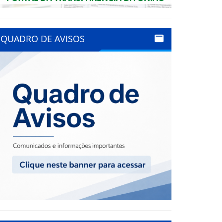
QUADRO DE AVISOS