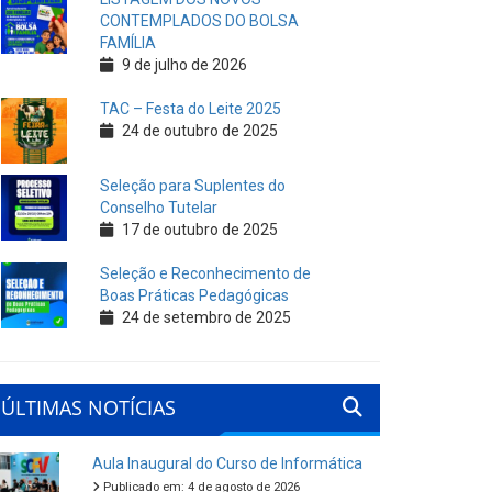
CONTEMPLADOS DO BOLSA
FAMÍLIA
9 de julho de 2026
TAC – Festa do Leite 2025
24 de outubro de 2025
Seleção para Suplentes do
Conselho Tutelar
17 de outubro de 2025
Seleção e Reconhecimento de
Boas Práticas Pedagógicas
24 de setembro de 2025
ÚLTIMAS NOTÍCIAS
Aula Inaugural do Curso de Informática
Publicado em: 4 de agosto de 2026