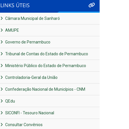
LINKS ÚTEIS
Câmara Municipal de Sanharó
AMUPE
Governo de Pernambuco
Tribunal de Contas do Estado de Pernambuco
Ministério Público do Estado de Pernambuco
Controladoria-Geral da União
Confederação Nacional de Municípios - CNM
QEdu
SICONFI - Tesouro Nacional
Consultar Convênios