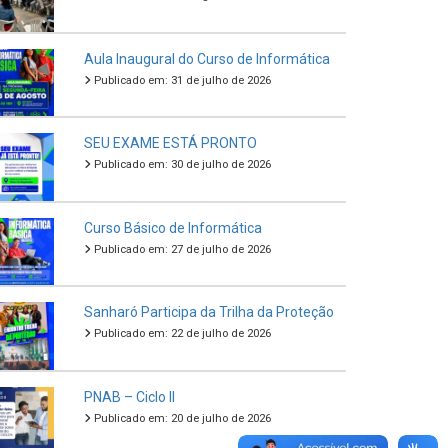
Aula Inaugural do Curso de Informática
Publicado em: 31 de julho de 2026
SEU EXAME ESTÁ PRONTO
Publicado em: 30 de julho de 2026
Curso Básico de Informática
Publicado em: 27 de julho de 2026
Sanharó Participa da Trilha da Proteção
Publicado em: 22 de julho de 2026
PNAB – Ciclo II
Publicado em: 20 de julho de 2026