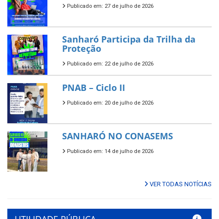
Publicado em: 27 de julho de 2026
Sanharó Participa da Trilha da
Proteção
Publicado em: 22 de julho de 2026
PNAB – Ciclo II
Publicado em: 20 de julho de 2026
SANHARÓ NO CONASEMS
Publicado em: 14 de julho de 2026
VER TODAS NOTÍCIAS