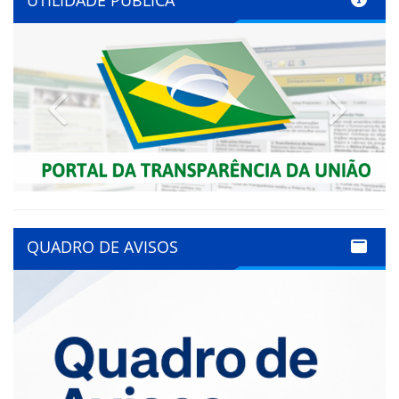
UTILIDADE PÚBLICA
Previous
Next
QUADRO DE AVISOS