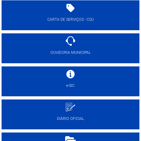
CARTA DE SERVIÇOS - CSU
OUVIDORIA MUNICIPAL
e-SIC
DIÁRIO OFICIAL