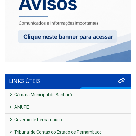
LINKS ÚTEIS
Câmara Municipal de Sanharó
AMUPE
Governo de Pernambuco
Tribunal de Contas do Estado de Pernambuco