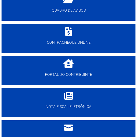
QUADRO DE AVISOS
CONTRACHEQUE ONLINE
PORTAL DO CONTRIBUINTE
NOTA FISCAL ELETRÔNICA