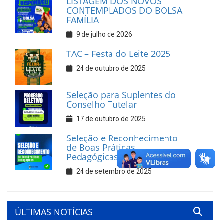
LISTAGEM DOS NOVOS
CONTEMPLADOS DO BOLSA
FAMÍLIA
9 de julho de 2026
TAC – Festa do Leite 2025
24 de outubro de 2025
Seleção para Suplentes do
Conselho Tutelar
17 de outubro de 2025
Seleção e Reconhecimento
de Boas Práticas
Pedagógicas
24 de setembro de 2025
ÚLTIMAS NOTÍCIAS