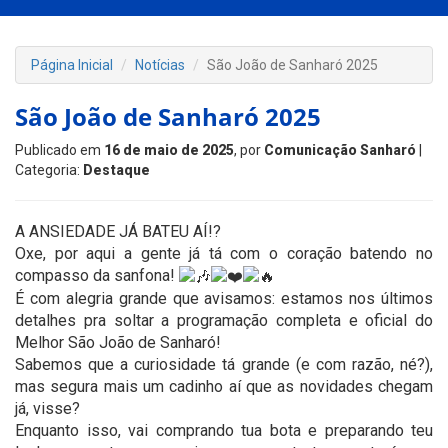
Página Inicial
Notícias
São João de Sanharó 2025
São João de Sanharó 2025
Publicado em
16 de maio de 2025
, por
Comunicação Sanharó
|
Categoria:
Destaque
A ANSIEDADE JÁ BATEU AÍ!?
Oxe, por aqui a gente já tá com o coração batendo no
compasso da sanfona!
É com alegria grande que avisamos: estamos nos últimos
detalhes pra soltar a programação completa e oficial do
Melhor São João de Sanharó!
Sabemos que a curiosidade tá grande (e com razão, né?),
mas segura mais um cadinho aí que as novidades chegam
já, visse?
Enquanto isso, vai comprando tua bota e preparando teu