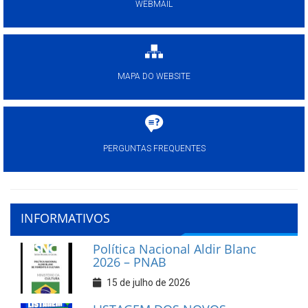
WEBMAIL
MAPA DO WEBSITE
PERGUNTAS FREQUENTES
INFORMATIVOS
Política Nacional Aldir Blanc
2026 – PNAB
15 de julho de 2026