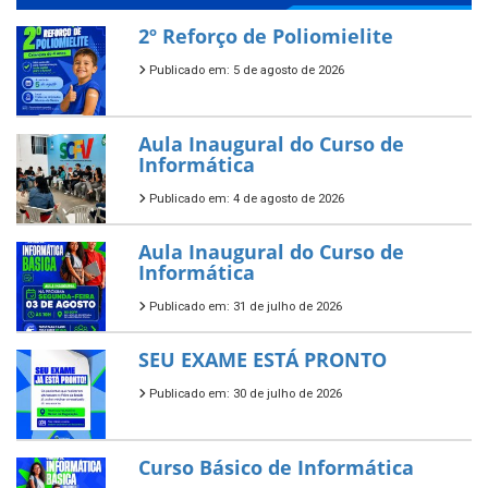
2º Reforço de Poliomielite
Publicado em: 5 de agosto de 2026
Aula Inaugural do Curso de
Informática
Publicado em: 4 de agosto de 2026
Aula Inaugural do Curso de
Informática
Publicado em: 31 de julho de 2026
SEU EXAME ESTÁ PRONTO
Publicado em: 30 de julho de 2026
Curso Básico de Informática