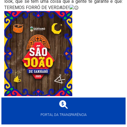
look, que se tem uma coisa que a gente te garante é que:
TEREMOS FORRÓ DE VERDADE!
PORTAL DA TRANSPARÊNCIA