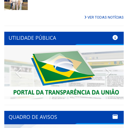
VER TODAS NOTÍCIAS
UTILIDADE PÚBLICA
Previous
Next
QUADRO DE AVISOS