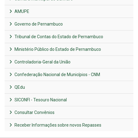
AMUPE
Governo de Pernambuco
Tribunal de Contas do Estado de Pernambuco
Ministério Público do Estado de Pernambuco
Controladoria-Geral da União
Confederação Nacional de Municípios - CNM
QEdu
SICONFI - Tesouro Nacional
Consultar Convênios
Receber Informações sobre novos Repasses