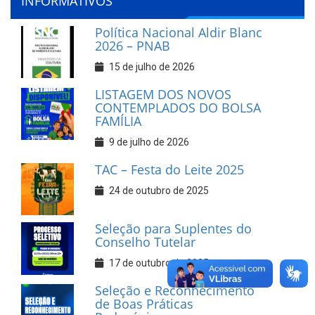
INFORMATIVOS
Política Nacional Aldir Blanc
2026 – PNAB
15 de julho de 2026
LISTAGEM DOS NOVOS
CONTEMPLADOS DO BOLSA
FAMÍLIA
9 de julho de 2026
TAC – Festa do Leite 2025
24 de outubro de 2025
Seleção para Suplentes do
Conselho Tutelar
17 de outubro de 2025
Seleção e Reconhecimento
de Boas Práticas