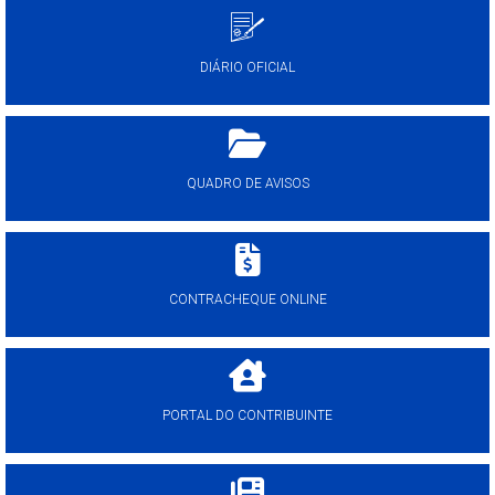
DIÁRIO OFICIAL
QUADRO DE AVISOS
CONTRACHEQUE ONLINE
PORTAL DO CONTRIBUINTE