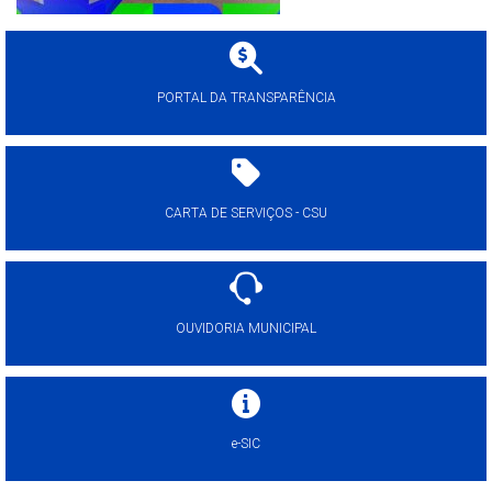
PORTAL DA TRANSPARÊNCIA
CARTA DE SERVIÇOS - CSU
OUVIDORIA MUNICIPAL
e-SIC