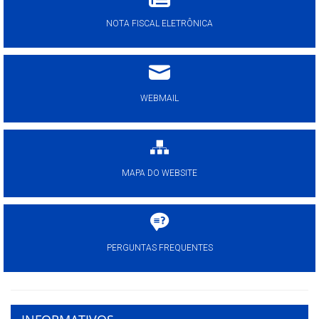
NOTA FISCAL ELETRÔNICA
WEBMAIL
MAPA DO WEBSITE
PERGUNTAS FREQUENTES