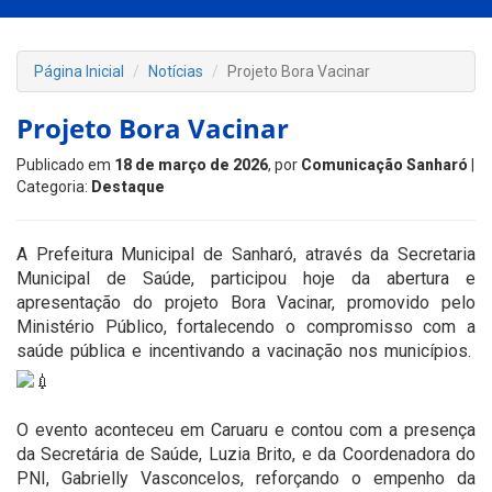
Página Inicial
Notícias
Projeto Bora Vacinar
Projeto Bora Vacinar
Publicado em
18 de março de 2026
, por
Comunicação Sanharó
|
Categoria:
Destaque
A Prefeitura Municipal de Sanharó, através da Secretaria
Municipal de Saúde, participou hoje da abertura e
apresentação do projeto Bora Vacinar, promovido pelo
Ministério Público, fortalecendo o compromisso com a
saúde pública e incentivando a vacinação nos municípios.
O evento aconteceu em Caruaru e contou com a presença
da Secretária de Saúde, Luzia Brito, e da Coordenadora do
PNI, Gabrielly Vasconcelos, reforçando o empenho da