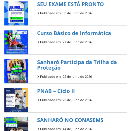
SEU EXAME ESTÁ PRONTO
Publicado em: 30 de julho de 2026
Curso Básico de Informática
Publicado em: 27 de julho de 2026
Sanharó Participa da Trilha da
Proteção
Publicado em: 22 de julho de 2026
PNAB – Ciclo II
Publicado em: 20 de julho de 2026
SANHARÓ NO CONASEMS
Publicado em: 14 de julho de 2026