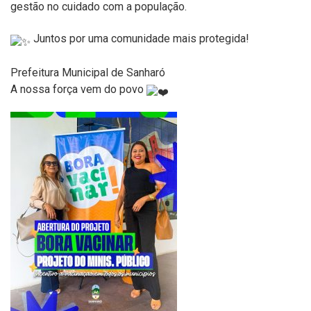
gestão no cuidado com a população.
Juntos por uma comunidade mais protegida!
Prefeitura Municipal de Sanharó
A nossa força vem do povo