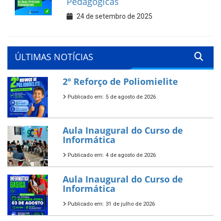
Pedagógicas
24 de setembro de 2025
ÚLTIMAS NOTÍCIAS
2º Reforço de Poliomielite
Publicado em: 5 de agosto de 2026
Aula Inaugural do Curso de
Informática
Publicado em: 4 de agosto de 2026
Aula Inaugural do Curso de
Informática
Publicado em: 31 de julho de 2026