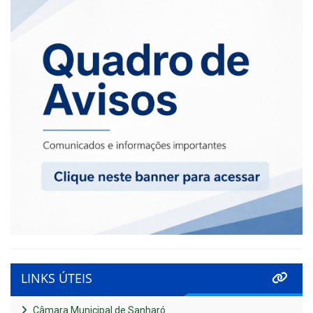
LINKS ÚTEIS
Câmara Municipal de Sanharó