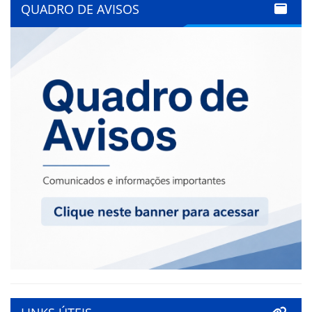
QUADRO DE AVISOS