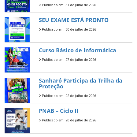
Publicado em: 31 de julho de 2026
SEU EXAME ESTÁ PRONTO
Publicado em: 30 de julho de 2026
Curso Básico de Informática
Publicado em: 27 de julho de 2026
Sanharó Participa da Trilha da
Proteção
Publicado em: 22 de julho de 2026
PNAB – Ciclo II
Publicado em: 20 de julho de 2026