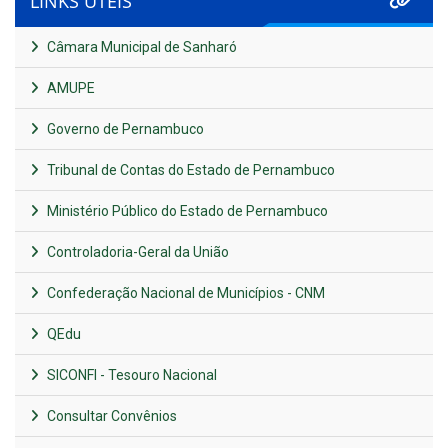
LINKS ÚTEIS
Câmara Municipal de Sanharó
AMUPE
Governo de Pernambuco
Tribunal de Contas do Estado de Pernambuco
Ministério Público do Estado de Pernambuco
Controladoria-Geral da União
Confederação Nacional de Municípios - CNM
QEdu
SICONFI - Tesouro Nacional
Consultar Convênios