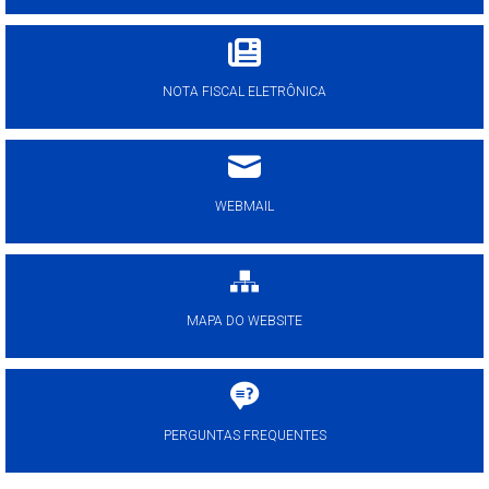
NOTA FISCAL ELETRÔNICA
WEBMAIL
MAPA DO WEBSITE
PERGUNTAS FREQUENTES