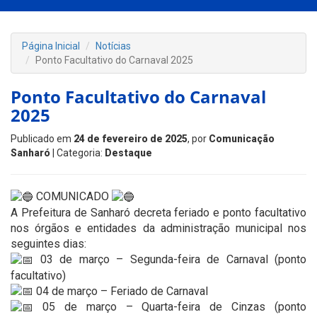
Página Inicial
Notícias
Ponto Facultativo do Carnaval 2025
Ponto Facultativo do Carnaval
2025
Publicado em
24 de fevereiro de 2025
, por
Comunicação
Sanharó
| Categoria:
Destaque
COMUNICADO
A Prefeitura de Sanharó decreta feriado e ponto facultativo
nos órgãos e entidades da administração municipal nos
seguintes dias:
03 de março – Segunda-feira de Carnaval (ponto
facultativo)
04 de março – Feriado de Carnaval
05 de março – Quarta-feira de Cinzas (ponto