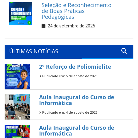
Seleção e Reconhecimento
de Boas Práticas
Pedagógicas
24 de setembro de 2025
ÚLTIMAS NOTÍCIAS
2º Reforço de Poliomielite
Publicado em: 5 de agosto de 2026
Aula Inaugural do Curso de
Informática
Publicado em: 4 de agosto de 2026
Aula Inaugural do Curso de
Informática