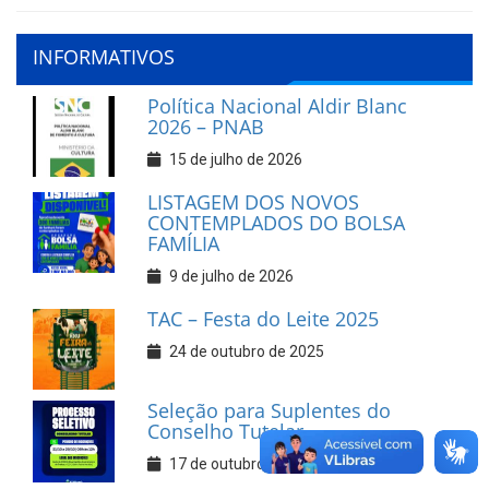
INFORMATIVOS
Política Nacional Aldir Blanc
2026 – PNAB
15 de julho de 2026
LISTAGEM DOS NOVOS
CONTEMPLADOS DO BOLSA
FAMÍLIA
9 de julho de 2026
TAC – Festa do Leite 2025
24 de outubro de 2025
Seleção para Suplentes do
Conselho Tutelar
17 de outubro de 2025