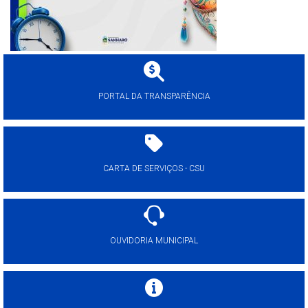
PORTAL DA TRANSPARÊNCIA
CARTA DE SERVIÇOS - CSU
OUVIDORIA MUNICIPAL