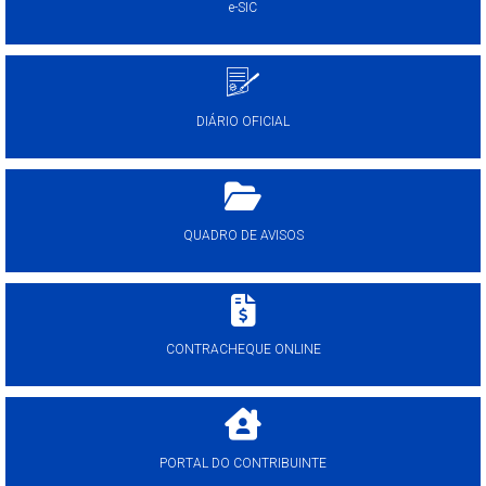
e-SIC
DIÁRIO OFICIAL
QUADRO DE AVISOS
CONTRACHEQUE ONLINE
PORTAL DO CONTRIBUINTE