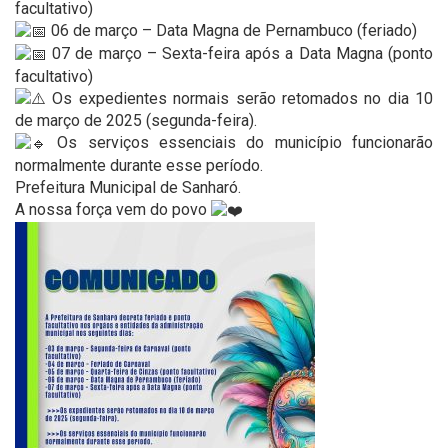
facultativo)
06 de março – Data Magna de Pernambuco (feriado)
07 de março – Sexta-feira após a Data Magna (ponto
facultativo)
Os expedientes normais serão retomados no dia 10
de março de 2025 (segunda-feira).
Os serviços essenciais do município funcionarão
normalmente durante esse período.
Prefeitura Municipal de Sanharó.
A nossa força vem do povo