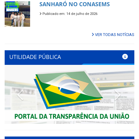
SANHARÓ NO CONASEMS
Publicado em: 14 de julho de 2026
VER TODAS NOTÍCIAS
UTILIDADE PÚBLICA
Previous
Next