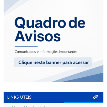
LINKS ÚTEIS