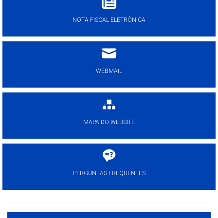
NOTA FISCAL ELETRÔNICA
WEBMAIL
MAPA DO WEBSITE
PERGUNTAS FREQUENTES