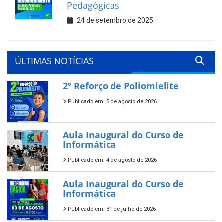
Pedagógicas
24 de setembro de 2025
ÚLTIMAS NOTÍCIAS
2º Reforço de Poliomielite
Publicado em: 5 de agosto de 2026
Aula Inaugural do Curso de
Informática
Publicado em: 4 de agosto de 2026
Aula Inaugural do Curso de
Informática
Publicado em: 31 de julho de 2026