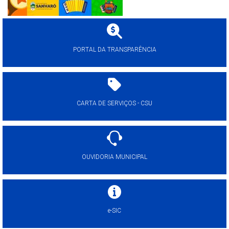
PORTAL DA TRANSPARÊNCIA
CARTA DE SERVIÇOS - CSU
OUVIDORIA MUNICIPAL
e-SIC