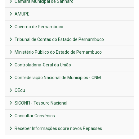
Câmara Municipal de Sanharó
AMUPE
Governo de Pernambuco
Tribunal de Contas do Estado de Pernambuco
Ministério Público do Estado de Pernambuco
Controladoria-Geral da União
Confederação Nacional de Municípios - CNM
QEdu
SICONFI - Tesouro Nacional
Consultar Convênios
Receber Informações sobre novos Repasses