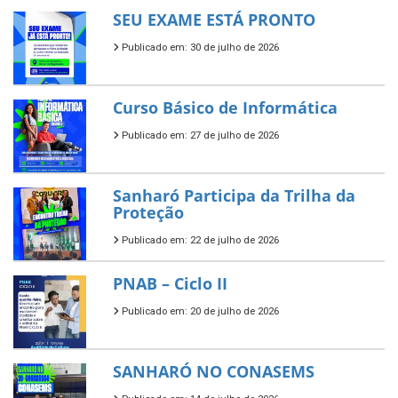
SEU EXAME ESTÁ PRONTO
Publicado em: 30 de julho de 2026
Curso Básico de Informática
Publicado em: 27 de julho de 2026
Sanharó Participa da Trilha da
Proteção
Publicado em: 22 de julho de 2026
PNAB – Ciclo II
Publicado em: 20 de julho de 2026
SANHARÓ NO CONASEMS