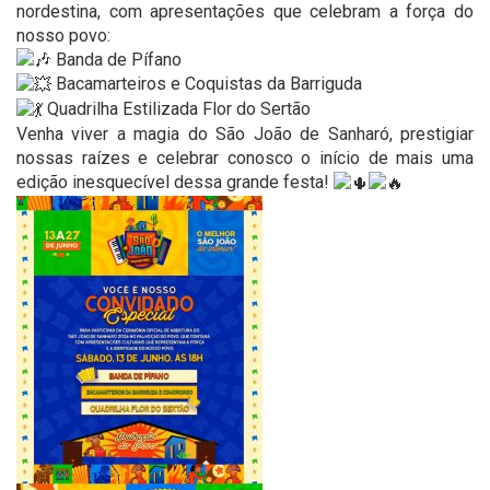
nordestina, com apresentações que celebram a força do
nosso povo:
Banda de Pífano
Bacamarteiros e Coquistas da Barriguda
Quadrilha Estilizada Flor do Sertão
Venha viver a magia do São João de Sanharó, prestigiar
nossas raízes e celebrar conosco o início de mais uma
edição inesquecível dessa grande festa!