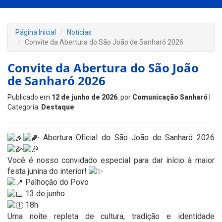
Página Inicial
Notícias
Convite da Abertura do São João de Sanharó 2026
Convite da Abertura do São João
de Sanharó 2026
Publicado em
12 de junho de 2026
, por
Comunicação Sanharó
|
Categoria:
Destaque
Abertura Oficial do São João de Sanharó 2026
Você é nosso convidado especial para dar início à maior
festa junina do interior!
Palhoção do Povo
13 de junho
18h
Uma noite repleta de cultura, tradição e identidade