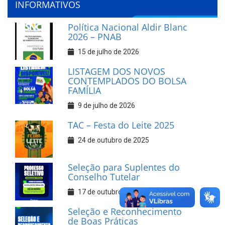
INFORMATIVOS
Política Nacional Aldir Blanc
2026 – PNAB
15 de julho de 2026
LISTAGEM DOS NOVOS
CONTEMPLADOS DO BOLSA
FAMÍLIA
9 de julho de 2026
TAC – Festa do Leite 2025
24 de outubro de 2025
Seleção para Suplentes do
Conselho Tutelar
17 de outubro de 2025
Seleção e Reconhecimento
de Boas Práticas