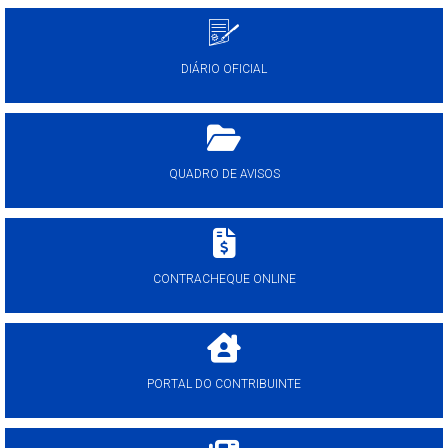
DIÁRIO OFICIAL
QUADRO DE AVISOS
CONTRACHEQUE ONLINE
PORTAL DO CONTRIBUINTE