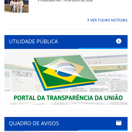
Publicado em: 14 de julho de 2026
VER TODAS NOTÍCIAS
UTILIDADE PÚBLICA
Previous
Next
QUADRO DE AVISOS