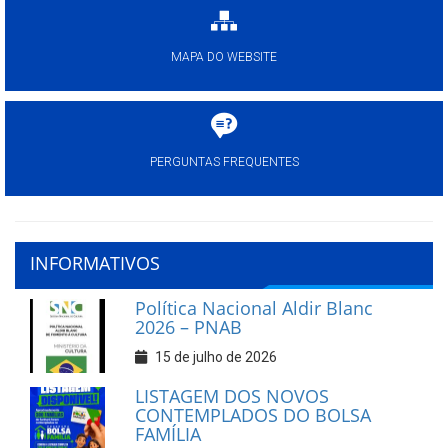
MAPA DO WEBSITE
PERGUNTAS FREQUENTES
INFORMATIVOS
Política Nacional Aldir Blanc
2026 – PNAB
15 de julho de 2026
LISTAGEM DOS NOVOS
CONTEMPLADOS DO BOLSA
FAMÍLIA