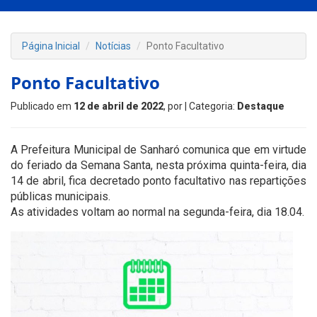
Página Inicial
Notícias
Ponto Facultativo
Ponto Facultativo
Publicado em
12 de abril de 2022
, por
| Categoria:
Destaque
A Prefeitura Municipal de Sanharó comunica que em virtude
do feriado da Semana Santa, nesta próxima quinta-feira, dia
14 de abril, fica decretado ponto facultativo nas repartições
públicas municipais.
As atividades voltam ao normal na segunda-feira, dia 18.04.