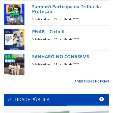
Sanharó Participa da Trilha da
Proteção
Publicado em: 22 de julho de 2026
PNAB – Ciclo II
Publicado em: 20 de julho de 2026
SANHARÓ NO CONASEMS
Publicado em: 14 de julho de 2026
VER TODAS NOTÍCIAS
UTILIDADE PÚBLICA