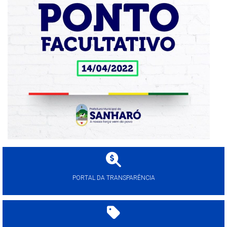
PORTAL DA TRANSPARÊNCIA