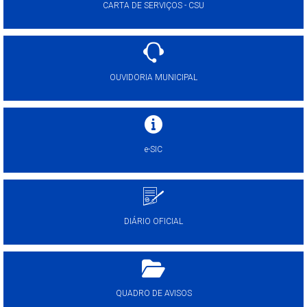
CARTA DE SERVIÇOS - CSU
OUVIDORIA MUNICIPAL
e-SIC
DIÁRIO OFICIAL
QUADRO DE AVISOS