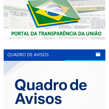
Previous
Next
QUADRO DE AVISOS