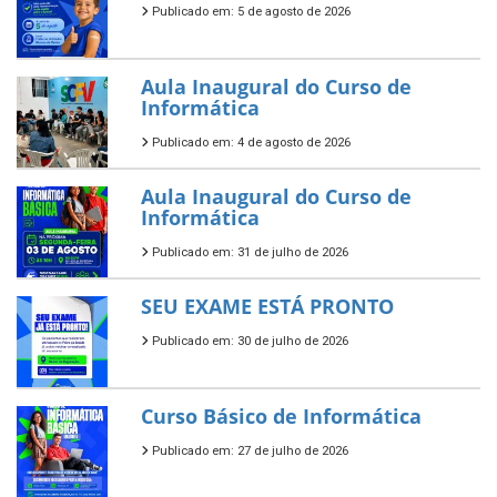
Publicado em: 5 de agosto de 2026
Aula Inaugural do Curso de
Informática
Publicado em: 4 de agosto de 2026
Aula Inaugural do Curso de
Informática
Publicado em: 31 de julho de 2026
SEU EXAME ESTÁ PRONTO
Publicado em: 30 de julho de 2026
Curso Básico de Informática
Publicado em: 27 de julho de 2026