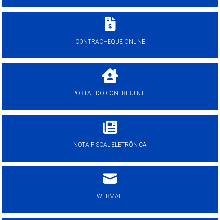
CONTRACHEQUE ONLINE
PORTAL DO CONTRIBUINTE
NOTA FISCAL ELETRÔNICA
WEBMAIL