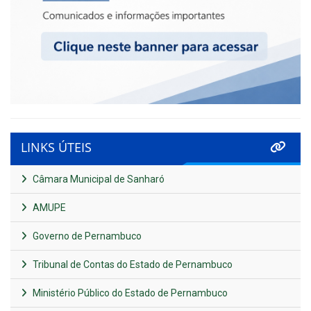
LINKS ÚTEIS
Câmara Municipal de Sanharó
AMUPE
Governo de Pernambuco
Tribunal de Contas do Estado de Pernambuco
Ministério Público do Estado de Pernambuco