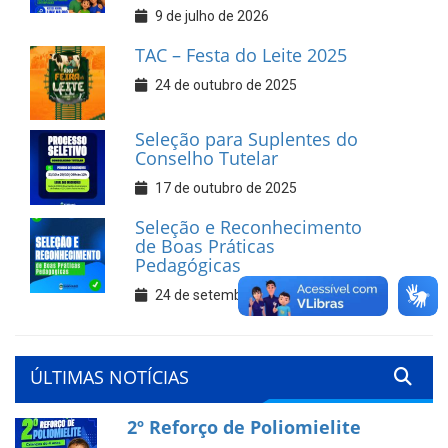
9 de julho de 2026
TAC – Festa do Leite 2025
24 de outubro de 2025
Seleção para Suplentes do
Conselho Tutelar
17 de outubro de 2025
Seleção e Reconhecimento
de Boas Práticas
Pedagógicas
24 de setembro de 2025
ÚLTIMAS NOTÍCIAS
2º Reforço de Poliomielite