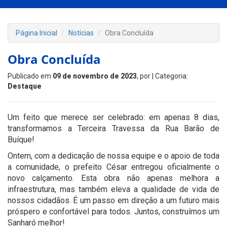
Página Inicial
Notícias
Obra Concluída
Obra Concluída
Publicado em
09 de novembro de 2023
, por
| Categoria:
Destaque
Um feito que merece ser celebrado: em apenas 8 dias,
transformamos a Terceira Travessa da Rua Barão de
Buíque!
Ontem, com a dedicação de nossa equipe e o apoio de toda
a comunidade, o prefeito César entregou oficialmente o
novo calçamento. Esta obra não apenas melhora a
infraestrutura, mas também eleva a qualidade de vida de
nossos cidadãos. É um passo em direção a um futuro mais
próspero e confortável para todos. Juntos, construímos um
Sanharó melhor!