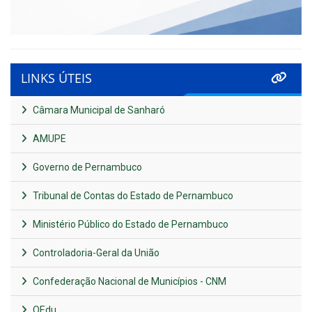
LINKS ÚTEIS
Câmara Municipal de Sanharó
AMUPE
Governo de Pernambuco
Tribunal de Contas do Estado de Pernambuco
Ministério Público do Estado de Pernambuco
Controladoria-Geral da União
Confederação Nacional de Municípios - CNM
QEdu