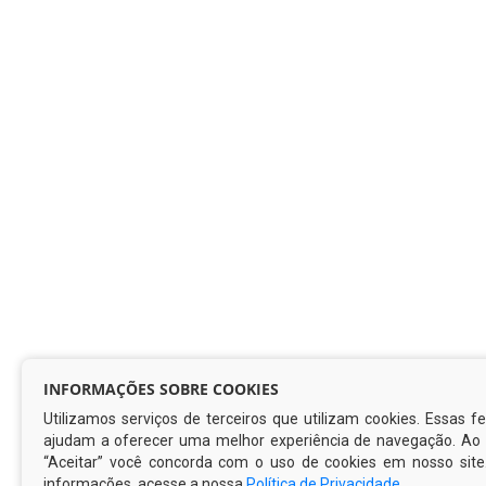
INFORMAÇÕES SOBRE COOKIES
Utilizamos serviços de terceiros que utilizam cookies. Essas 
ajudam a oferecer uma melhor experiência de navegação. Ao c
“Aceitar” você concorda com o uso de cookies em nosso site
informações, acesse a nossa
Política de Privacidade
.