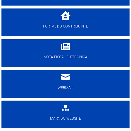
PORTAL DO CONTRIBUINTE
NOTA FISCAL ELETRÔNICA
WEBMAIL
MAPA DO WEBSITE