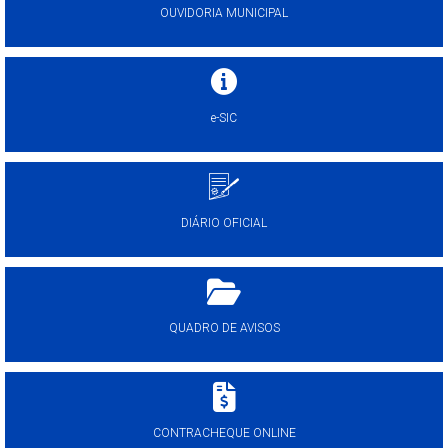
OUVIDORIA MUNICIPAL
e-SIC
DIÁRIO OFICIAL
QUADRO DE AVISOS
CONTRACHEQUE ONLINE