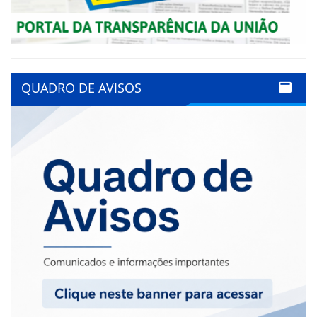
QUADRO DE AVISOS