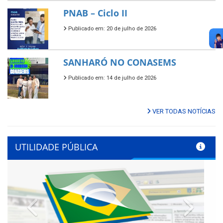
PNAB – Ciclo II
Publicado em: 20 de julho de 2026
SANHARÓ NO CONASEMS
Publicado em: 14 de julho de 2026
VER TODAS NOTÍCIAS
UTILIDADE PÚBLICA
Previous
Next