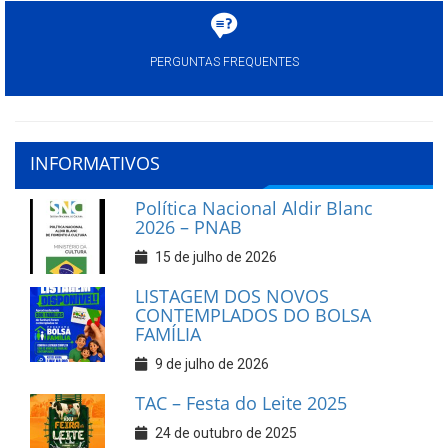
PERGUNTAS FREQUENTES
INFORMATIVOS
Política Nacional Aldir Blanc
2026 – PNAB
15 de julho de 2026
LISTAGEM DOS NOVOS
CONTEMPLADOS DO BOLSA
FAMÍLIA
9 de julho de 2026
TAC – Festa do Leite 2025
24 de outubro de 2025