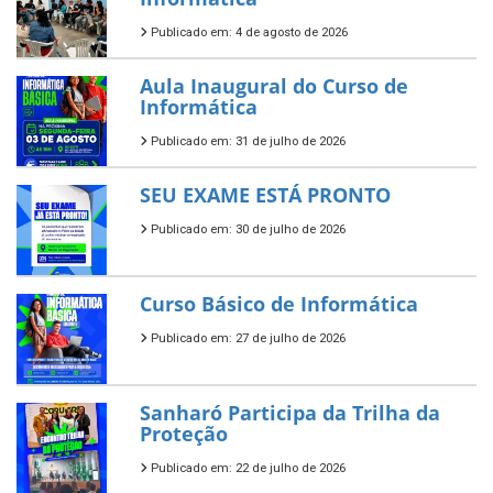
Publicado em: 4 de agosto de 2026
Aula Inaugural do Curso de
Informática
Publicado em: 31 de julho de 2026
SEU EXAME ESTÁ PRONTO
Publicado em: 30 de julho de 2026
Curso Básico de Informática
Publicado em: 27 de julho de 2026
Sanharó Participa da Trilha da
Proteção
Publicado em: 22 de julho de 2026