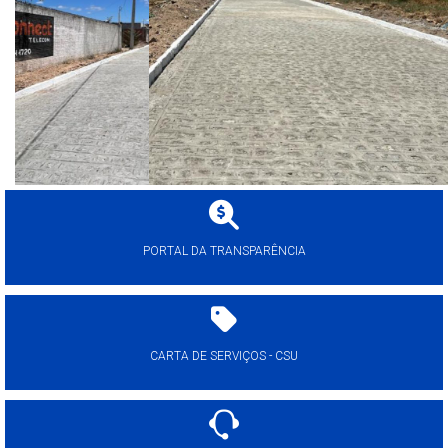
PORTAL DA TRANSPARÊNCIA
CARTA DE SERVIÇOS - CSU