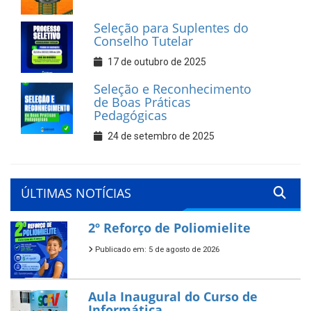
Seleção para Suplentes do
Conselho Tutelar
17 de outubro de 2025
Seleção e Reconhecimento
de Boas Práticas
Pedagógicas
24 de setembro de 2025
ÚLTIMAS NOTÍCIAS
2º Reforço de Poliomielite
Publicado em: 5 de agosto de 2026
Aula Inaugural do Curso de
Informática