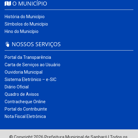
O MUNICÍPIO
História do Município
Símbolos do Município
Hino do Município
NOSSOS SERVIÇOS
Portal da Transparência
Carta de Serviços ao Usuário
Ouvidoria Municipal
Sistema Eletrônico – e-SIC
Diário Oficial
Quadro de Avisos
Contracheque Online
Portal do Contribuinte
Nota Fiscal Eletrônica
© Copyright 2026 Prefeitura Municipal de Sanharó | Todos os