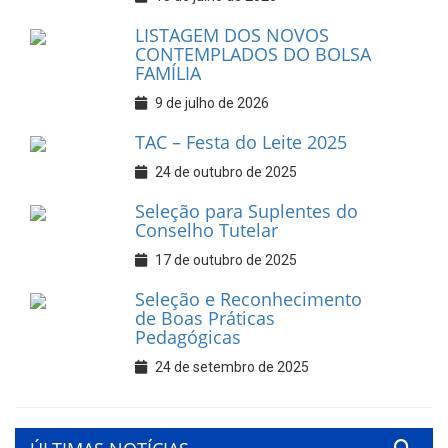
LISTAGEM DOS NOVOS
CONTEMPLADOS DO BOLSA
FAMÍLIA
9 de julho de 2026
TAC – Festa do Leite 2025
24 de outubro de 2025
Seleção para Suplentes do
Conselho Tutelar
17 de outubro de 2025
Seleção e Reconhecimento
de Boas Práticas
Pedagógicas
24 de setembro de 2025