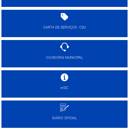
CARTA DE SERVIÇOS - CSU
OUVIDORIA MUNICIPAL
e-SIC
DIÁRIO OFICIAL