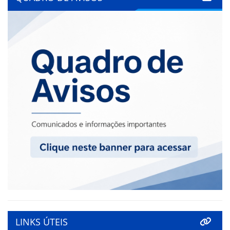
LINKS ÚTEIS