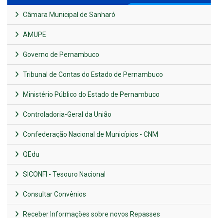
Câmara Municipal de Sanharó
AMUPE
Governo de Pernambuco
Tribunal de Contas do Estado de Pernambuco
Ministério Público do Estado de Pernambuco
Controladoria-Geral da União
Confederação Nacional de Municípios - CNM
QEdu
SICONFI - Tesouro Nacional
Consultar Convênios
Receber Informações sobre novos Repasses