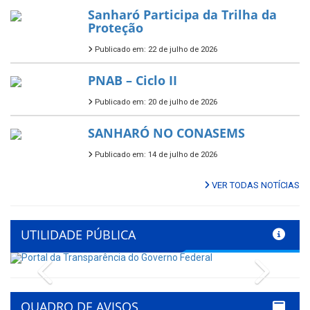
Sanharó Participa da Trilha da
Proteção
Publicado em: 22 de julho de 2026
PNAB – Ciclo II
Publicado em: 20 de julho de 2026
SANHARÓ NO CONASEMS
Publicado em: 14 de julho de 2026
VER TODAS NOTÍCIAS
UTILIDADE PÚBLICA
Previous
Next
QUADRO DE AVISOS