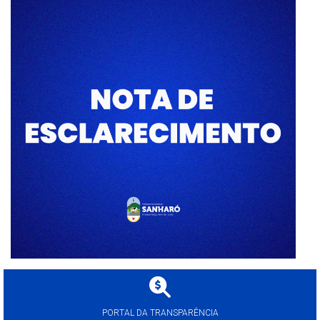
PORTAL DA TRANSPARÊNCIA