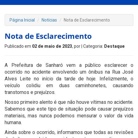
Página Inicial
Notícias
Nota de Esclarecimento
Nota de Esclarecimento
Publicado em
02 de maio de 2023
, por
| Categoria:
Destaque
A Prefeitura de Sanharó vem a público esclarecer o
ocorrido no acidente envolvendo um ônibus na Rua José
Alves Leite no início da tarde de hoje. Infelizmente, o
veículo colidiu em duas caminhonetes, causando
transtornos e prejuízos.
Nosso primeiro alento é que não houve vítimas no acidente.
Sabemos que este tipo de situação pode causar prejuízos
materiais, mas nunca podemos mensurar o valor da vida
humana.
Ainda sobre o ocorrido, informamos que todas as revisões