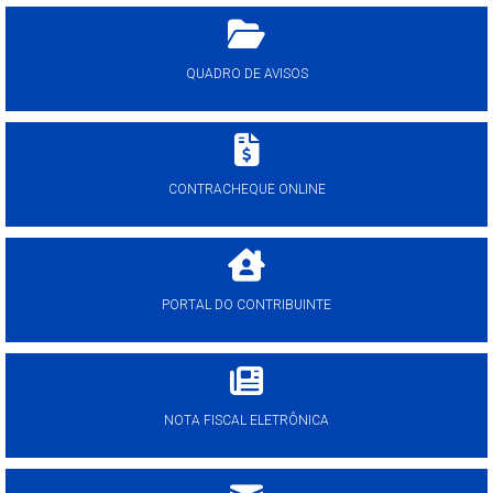
QUADRO DE AVISOS
CONTRACHEQUE ONLINE
PORTAL DO CONTRIBUINTE
NOTA FISCAL ELETRÔNICA