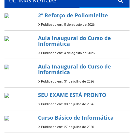
ÚLTIMAS NOTÍCIAS
2º Reforço de Poliomielite
Publicado em: 5 de agosto de 2026
Aula Inaugural do Curso de
Informática
Publicado em: 4 de agosto de 2026
Aula Inaugural do Curso de
Informática
Publicado em: 31 de julho de 2026
SEU EXAME ESTÁ PRONTO
Publicado em: 30 de julho de 2026
Curso Básico de Informática
Publicado em: 27 de julho de 2026