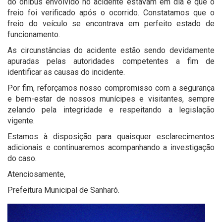
do ônibus envolvido no acidente estavam em dia e que o
freio foi verificado após o ocorrido. Constatamos que o
freio do veículo se encontrava em perfeito estado de
funcionamento.
As circunstâncias do acidente estão sendo devidamente
apuradas pelas autoridades competentes a fim de
identificar as causas do incidente.
Por fim, reforçamos nosso compromisso com a segurança
e bem-estar de nossos munícipes e visitantes, sempre
zelando pela integridade e respeitando a legislação
vigente.
Estamos à disposição para quaisquer esclarecimentos
adicionais e continuaremos acompanhando a investigação
do caso.
Atenciosamente,
Prefeitura Municipal de Sanharó.