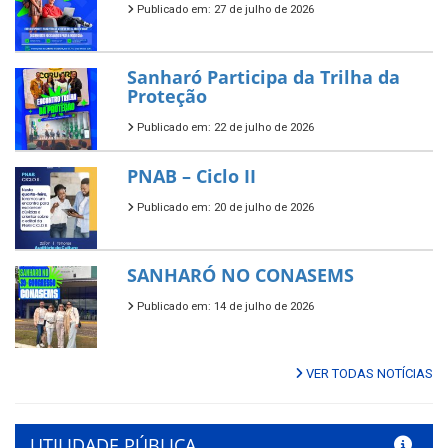
Publicado em: 27 de julho de 2026
Sanharó Participa da Trilha da
Proteção
Publicado em: 22 de julho de 2026
PNAB – Ciclo II
Publicado em: 20 de julho de 2026
SANHARÓ NO CONASEMS
Publicado em: 14 de julho de 2026
VER TODAS NOTÍCIAS
UTILIDADE PÚBLICA