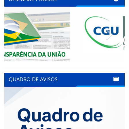
Previous
Next
QUADRO DE AVISOS