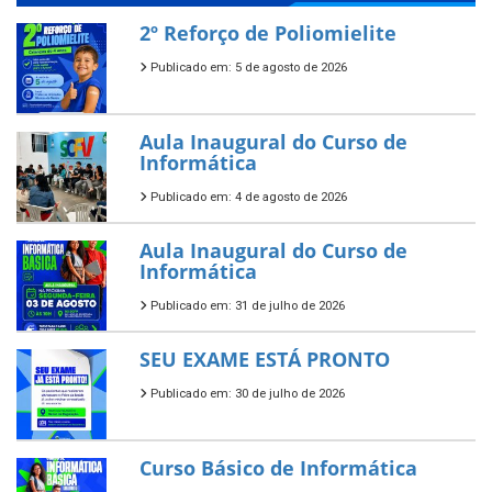
2º Reforço de Poliomielite
Publicado em: 5 de agosto de 2026
Aula Inaugural do Curso de
Informática
Publicado em: 4 de agosto de 2026
Aula Inaugural do Curso de
Informática
Publicado em: 31 de julho de 2026
SEU EXAME ESTÁ PRONTO
Publicado em: 30 de julho de 2026
Curso Básico de Informática