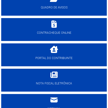
QUADRO DE AVISOS
CONTRACHEQUE ONLINE
PORTAL DO CONTRIBUINTE
NOTA FISCAL ELETRÔNICA