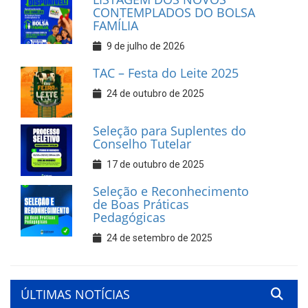
CONTEMPLADOS DO BOLSA
FAMÍLIA
9 de julho de 2026
TAC – Festa do Leite 2025
24 de outubro de 2025
Seleção para Suplentes do
Conselho Tutelar
17 de outubro de 2025
Seleção e Reconhecimento
de Boas Práticas
Pedagógicas
24 de setembro de 2025
ÚLTIMAS NOTÍCIAS