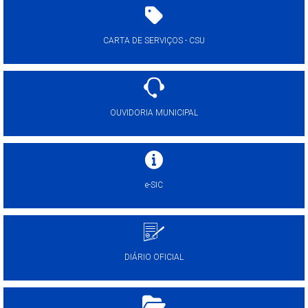
CARTA DE SERVIÇOS - CSU
OUVIDORIA MUNICIPAL
e-SIC
DIÁRIO OFICIAL