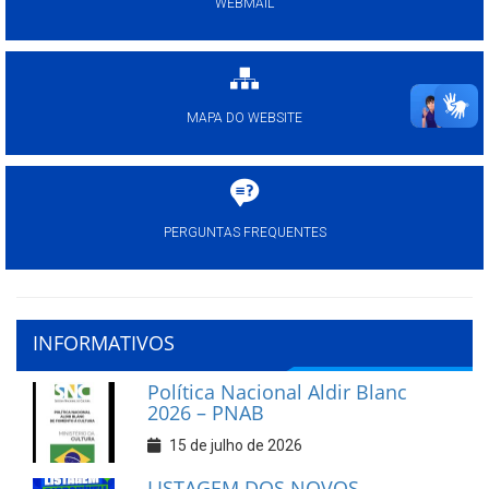
WEBMAIL
MAPA DO WEBSITE
PERGUNTAS FREQUENTES
INFORMATIVOS
Política Nacional Aldir Blanc
2026 – PNAB
15 de julho de 2026
LISTAGEM DOS NOVOS