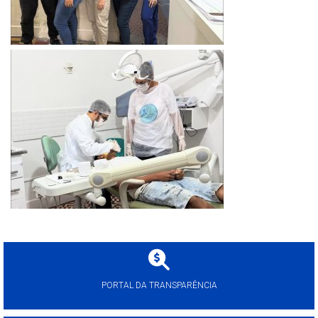
PORTAL DA TRANSPARÊNCIA