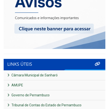
LINKS ÚTEIS
Câmara Municipal de Sanharó
AMUPE
Governo de Pernambuco
Tribunal de Contas do Estado de Pernambuco