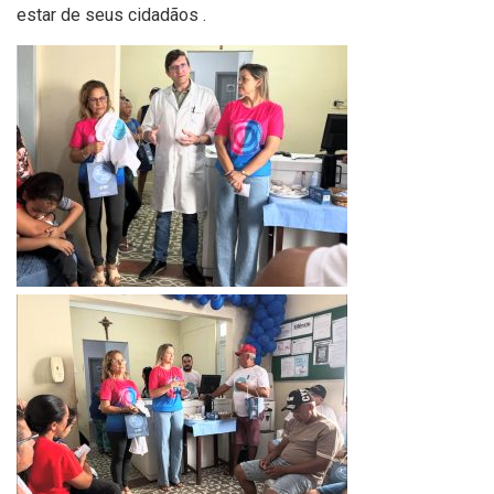
estar de seus cidadãos .