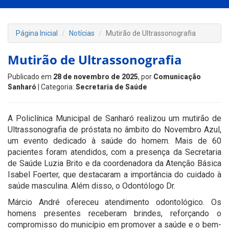
Página Inicial
Notícias
Mutirão de Ultrassonografia
Mutirão de Ultrassonografia
Publicado em
28 de novembro de 2025
, por
Comunicação
Sanharó
| Categoria:
Secretaria de Saúde
A Policlínica Municipal de Sanharó realizou um mutirão de
Ultrassonografia de próstata no âmbito do Novembro Azul,
um evento dedicado à saúde do homem. Mais de 60
pacientes foram atendidos, com a presença da Secretaria
de Saúde Luzia Brito e da coordenadora da Atenção Básica
Isabel Foerter, que destacaram a importância do cuidado à
saúde masculina. Além disso, o Odontólogo Dr.
Márcio André ofereceu atendimento odontológico. Os
homens presentes receberam brindes, reforçando o
compromisso do município em promover a saúde e o bem-