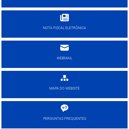
NOTA FISCAL ELETRÔNICA
WEBMAIL
MAPA DO WEBSITE
PERGUNTAS FREQUENTES