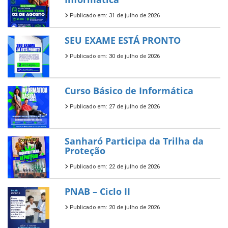
Publicado em: 31 de julho de 2026
SEU EXAME ESTÁ PRONTO
Publicado em: 30 de julho de 2026
Curso Básico de Informática
Publicado em: 27 de julho de 2026
Sanharó Participa da Trilha da
Proteção
Publicado em: 22 de julho de 2026
PNAB – Ciclo II
Publicado em: 20 de julho de 2026