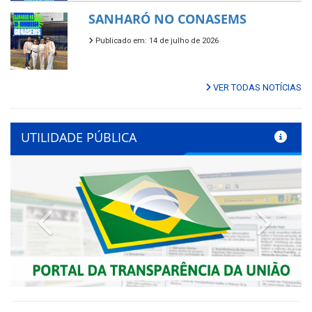
SANHARÓ NO CONASEMS
Publicado em: 14 de julho de 2026
VER TODAS NOTÍCIAS
UTILIDADE PÚBLICA
Previous
Next