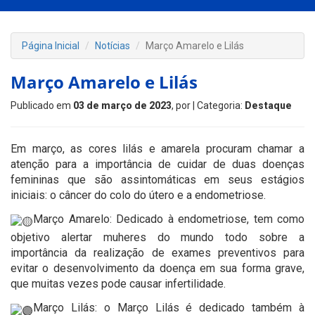
Página Inicial
Notícias
Março Amarelo e Lilás
Março Amarelo e Lilás
Publicado em
03 de março de 2023
, por
| Categoria:
Destaque
Em março, as cores lilás e amarela procuram chamar a
atenção para a importância de cuidar de duas doenças
femininas que são assintomáticas em seus estágios
iniciais: o câncer do colo do útero e a endometriose.
Março Amarelo: Dedicado à endometriose, tem como
objetivo alertar muheres do mundo todo sobre a
importância da realização de exames preventivos para
evitar o desenvolvimento da doença em sua forma grave,
que muitas vezes pode causar infertilidade.
Março Lilás: o Março Lilás é dedicado também à