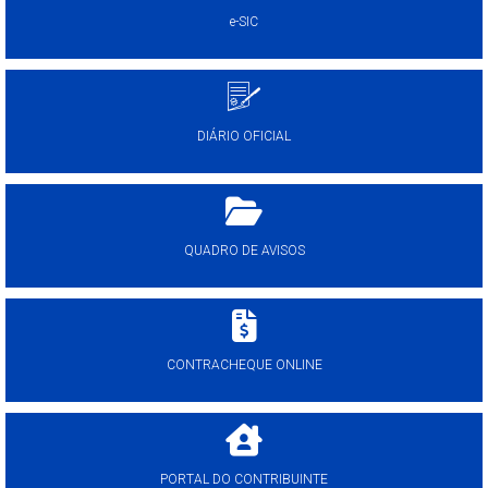
e-SIC
DIÁRIO OFICIAL
QUADRO DE AVISOS
CONTRACHEQUE ONLINE
PORTAL DO CONTRIBUINTE