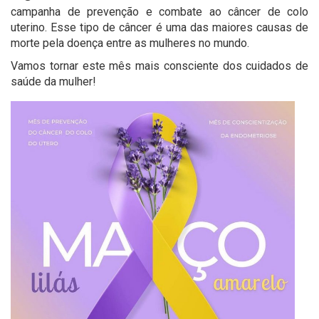
campanha de prevenção e combate ao câncer de colo
uterino. Esse tipo de câncer é uma das maiores causas de
morte pela doença entre as mulheres no mundo.
Vamos tornar este mês mais consciente dos cuidados de
saúde da mulher!