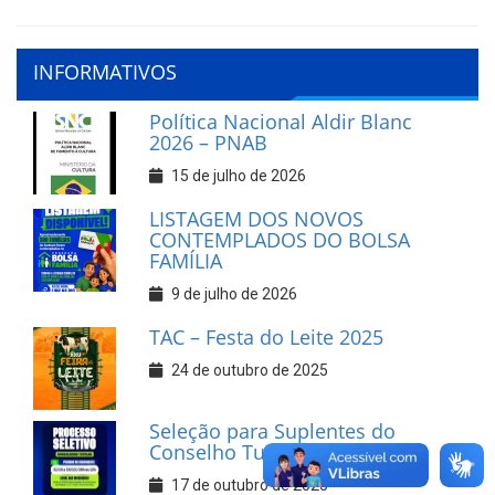
INFORMATIVOS
Política Nacional Aldir Blanc
2026 – PNAB
15 de julho de 2026
LISTAGEM DOS NOVOS
CONTEMPLADOS DO BOLSA
FAMÍLIA
9 de julho de 2026
TAC – Festa do Leite 2025
24 de outubro de 2025
Seleção para Suplentes do
Conselho Tutelar
17 de outubro de 2025