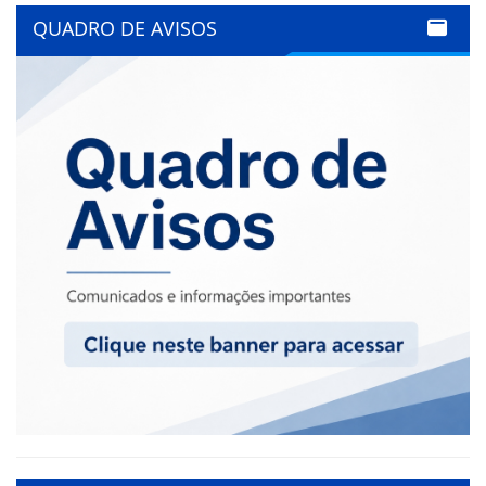
QUADRO DE AVISOS