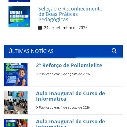
Seleção e Reconhecimento
de Boas Práticas
Pedagógicas
24 de setembro de 2025
ÚLTIMAS NOTÍCIAS
2º Reforço de Poliomielite
Publicado em: 5 de agosto de 2026
Aula Inaugural do Curso de
Informática
Publicado em: 4 de agosto de 2026
Aula Inaugural do Curso de
Informática