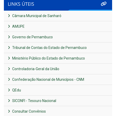
LINKS ÚTEIS
Câmara Municipal de Sanharó
AMUPE
Governo de Pernambuco
Tribunal de Contas do Estado de Pernambuco
Ministério Público do Estado de Pernambuco
Controladoria-Geral da União
Confederação Nacional de Municípios - CNM
QEdu
SICONFI - Tesouro Nacional
Consultar Convênios