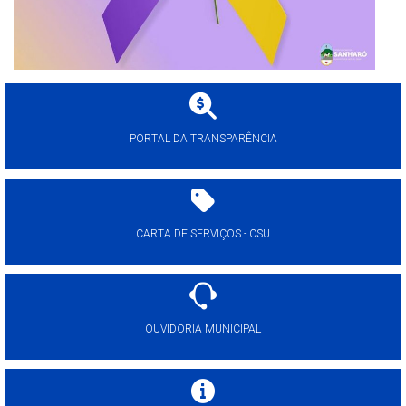
PORTAL DA TRANSPARÊNCIA
CARTA DE SERVIÇOS - CSU
OUVIDORIA MUNICIPAL