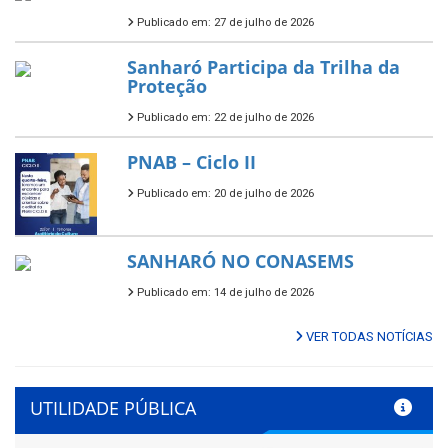
Publicado em: 27 de julho de 2026
Sanharó Participa da Trilha da
Proteção
Publicado em: 22 de julho de 2026
PNAB – Ciclo II
Publicado em: 20 de julho de 2026
SANHARÓ NO CONASEMS
Publicado em: 14 de julho de 2026
VER TODAS NOTÍCIAS
UTILIDADE PÚBLICA