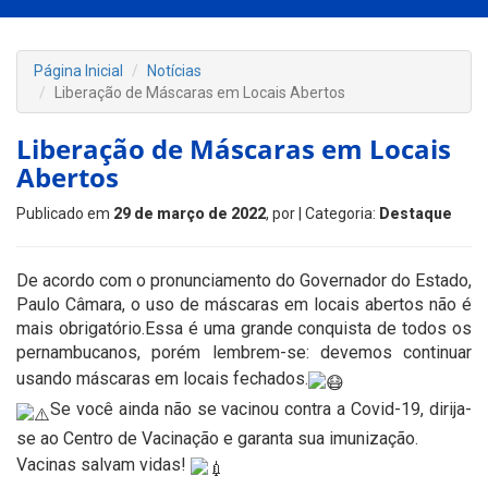
Página Inicial
Notícias
Liberação de Máscaras em Locais Abertos
Liberação de Máscaras em Locais
Abertos
Publicado em
29 de março de 2022
, por
| Categoria:
Destaque
De acordo com o pronunciamento do Governador do Estado,
Paulo Câmara, o uso de máscaras em locais abertos não é
mais obrigatório.Essa é uma grande conquista de todos os
pernambucanos, porém lembrem-se: devemos continuar
usando máscaras em locais fechados.
Se você ainda não se vacinou contra a Covid-19, dirija-
se ao Centro de Vacinação e garanta sua imunização.
Vacinas salvam vidas!