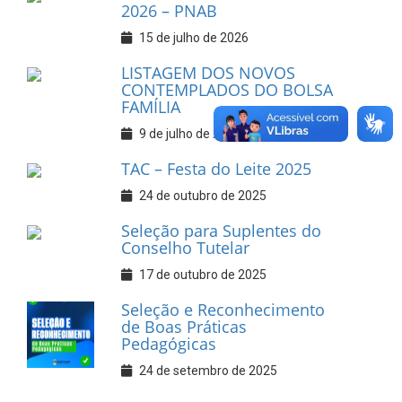
2026 – PNAB
15 de julho de 2026
LISTAGEM DOS NOVOS
CONTEMPLADOS DO BOLSA
FAMÍLIA
9 de julho de 2026
TAC – Festa do Leite 2025
24 de outubro de 2025
Seleção para Suplentes do
Conselho Tutelar
17 de outubro de 2025
Seleção e Reconhecimento
de Boas Práticas
Pedagógicas
24 de setembro de 2025