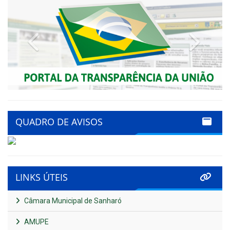
Previous
Next
QUADRO DE AVISOS
LINKS ÚTEIS
Câmara Municipal de Sanharó
AMUPE