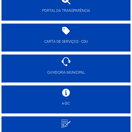
PORTAL DA TRANSPARÊNCIA
CARTA DE SERVIÇOS - CSU
OUVIDORIA MUNICIPAL
e-SIC