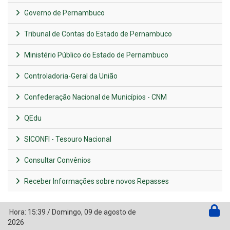
Governo de Pernambuco
Tribunal de Contas do Estado de Pernambuco
Ministério Público do Estado de Pernambuco
Controladoria-Geral da União
Confederação Nacional de Municípios - CNM
QEdu
SICONFI - Tesouro Nacional
Consultar Convênios
Receber Informações sobre novos Repasses
Hora:
15:39
/
Domingo
,
09 de agosto de
2026