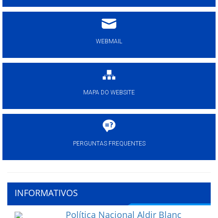
WEBMAIL
MAPA DO WEBSITE
PERGUNTAS FREQUENTES
INFORMATIVOS
Política Nacional Aldir Blanc