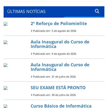
ÚLTIMAS NOTÍCIAS
2º Reforço de Poliomielite
Publicado em: 5 de agosto de 2026
Aula Inaugural do Curso de
Informática
Publicado em: 4 de agosto de 2026
Aula Inaugural do Curso de
Informática
Publicado em: 31 de julho de 2026
SEU EXAME ESTÁ PRONTO
Publicado em: 30 de julho de 2026
Curso Básico de Informática