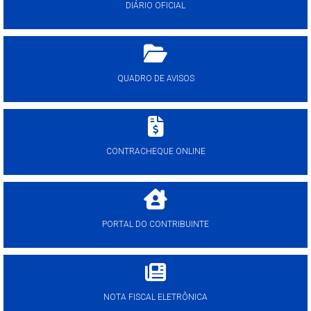
DIÁRIO OFICIAL
QUADRO DE AVISOS
CONTRACHEQUE ONLINE
PORTAL DO CONTRIBUINTE
NOTA FISCAL ELETRÔNICA