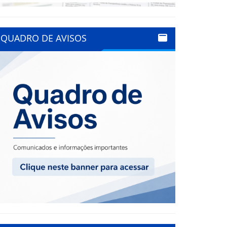
QUADRO DE AVISOS