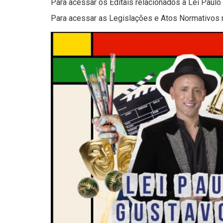
Para acessar os Editais relacionados à Lei Paul
Para acessar as Legislações e Atos Normativos 