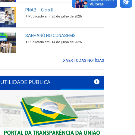
PNAB – Ciclo II
Publicado em: 20 de julho de 2026
SANHARÓ NO CONASEMS
Publicado em: 14 de julho de 2026
VER TODAS NOTÍCIAS
UTILIDADE PÚBLICA
Previous
Next