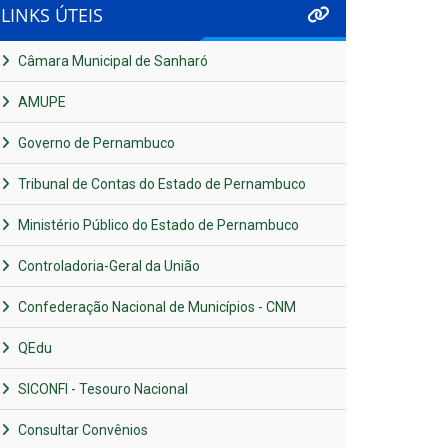
LINKS ÚTEIS
Câmara Municipal de Sanharó
AMUPE
Governo de Pernambuco
Tribunal de Contas do Estado de Pernambuco
Ministério Público do Estado de Pernambuco
Controladoria-Geral da União
Confederação Nacional de Municípios - CNM
QEdu
SICONFI - Tesouro Nacional
Consultar Convênios