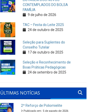
CONTEMPLADOS DO BOLSA
FAMÍLIA
9 de julho de 2026
TAC – Festa do Leite 2025
24 de outubro de 2025
Seleção para Suplentes do
Conselho Tutelar
17 de outubro de 2025
Seleção e Reconhecimento de
Boas Práticas Pedagógicas
24 de setembro de 2025
ÚLTIMAS NOTÍCIAS
2º Reforço de Poliomielite
Publicado em: 5 de agosto de 2026