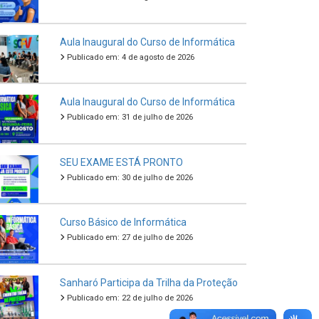
Aula Inaugural do Curso de Informática
Publicado em: 4 de agosto de 2026
Aula Inaugural do Curso de Informática
Publicado em: 31 de julho de 2026
SEU EXAME ESTÁ PRONTO
Publicado em: 30 de julho de 2026
Curso Básico de Informática
Publicado em: 27 de julho de 2026
Sanharó Participa da Trilha da Proteção
Publicado em: 22 de julho de 2026