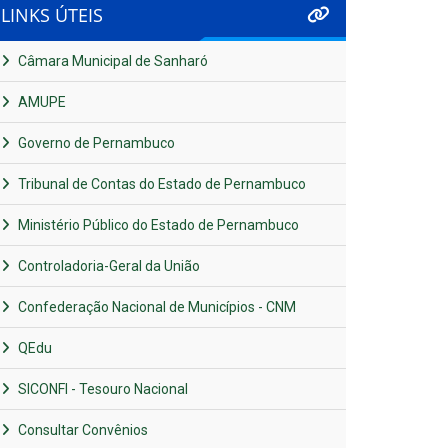
LINKS ÚTEIS
Câmara Municipal de Sanharó
AMUPE
Governo de Pernambuco
Tribunal de Contas do Estado de Pernambuco
Ministério Público do Estado de Pernambuco
Controladoria-Geral da União
Confederação Nacional de Municípios - CNM
QEdu
SICONFI - Tesouro Nacional
Consultar Convênios