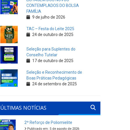
CONTEMPLADOS DO BOLSA
FAMÍLIA
9 de julho de 2026
TAC – Festa do Leite 2025
24 de outubro de 2025
Seleção para Suplentes do
Conselho Tutelar
17 de outubro de 2025
Seleção e Reconhecimento de
Boas Práticas Pedagógicas
24 de setembro de 2025
ÚLTIMAS NOTÍCIAS
2º Reforço de Poliomielite
Publicado em: 5 de agosto de 2026