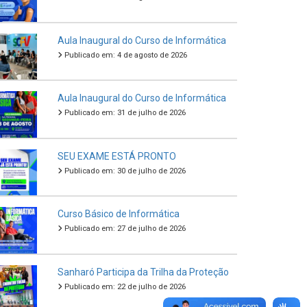
Aula Inaugural do Curso de Informática
Publicado em: 4 de agosto de 2026
Aula Inaugural do Curso de Informática
Publicado em: 31 de julho de 2026
SEU EXAME ESTÁ PRONTO
Publicado em: 30 de julho de 2026
Curso Básico de Informática
Publicado em: 27 de julho de 2026
Sanharó Participa da Trilha da Proteção
Publicado em: 22 de julho de 2026