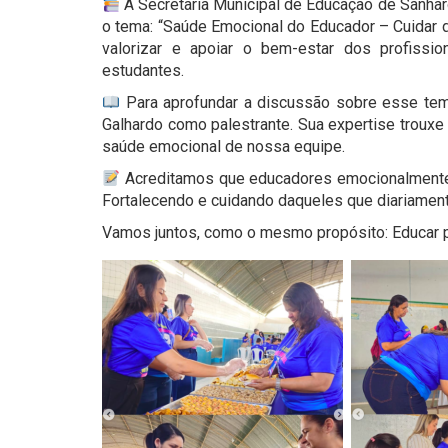
A Secretaria Municipal de Educação de Sanhar
o tema: “Saúde Emocional do Educador – Cuidar de
valorizar e apoiar o bem-estar dos profiss
estudantes.
Para aprofundar a discussão sobre esse tem
Galhardo como palestrante. Sua expertise trouxe 
saúde emocional de nossa equipe.
Acreditamos que educadores emocionalmente 
Fortalecendo e cuidando daqueles que diariamen
Vamos juntos, como o mesmo propósito: Educar 