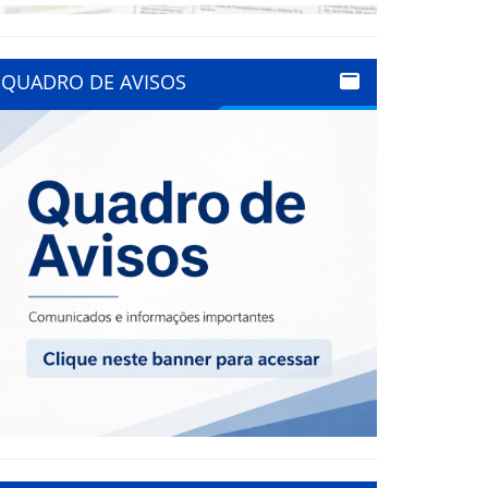
QUADRO DE AVISOS