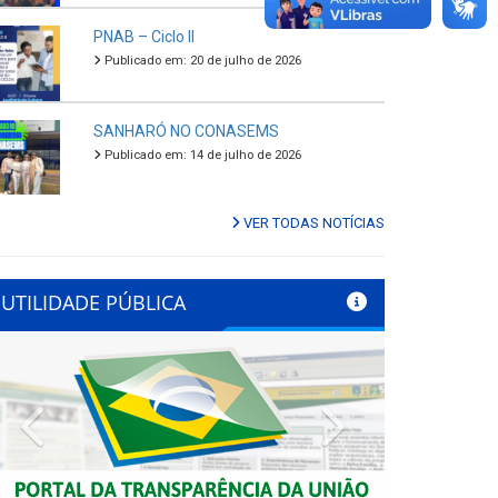
PNAB – Ciclo II
Publicado em: 20 de julho de 2026
SANHARÓ NO CONASEMS
Publicado em: 14 de julho de 2026
VER TODAS NOTÍCIAS
UTILIDADE PÚBLICA
Previous
Next