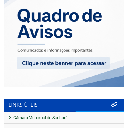
LINKS ÚTEIS
Câmara Municipal de Sanharó