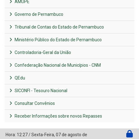
AMUPE
Governo de Pernambuco
Tribunal de Contas do Estado de Pernambuco
Ministério Público do Estado de Pernambuco
Controladoria-Geral da União
Confederação Nacional de Municípios - CNM
QEdu
SICONFI - Tesouro Nacional
Consultar Convênios
Receber Informações sobre novos Repasses
Hora:
12:27
/
Sexta-Feira
,
07 de agosto de