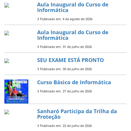
Aula Inaugural do Curso de
Informática
Publicado em: 4 de agosto de 2026
Aula Inaugural do Curso de
Informática
Publicado em: 31 de julho de 2026
SEU EXAME ESTÁ PRONTO
Publicado em: 30 de julho de 2026
Curso Básico de Informática
Publicado em: 27 de julho de 2026
Sanharó Participa da Trilha da
Proteção
Publicado em: 22 de julho de 2026