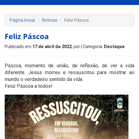
Página Inicial
Notícias
Feliz Páscoa
Feliz Páscoa
Publicado em
17 de abril de 2022
, por
| Categoria:
Destaque
Páscoa, momento de união, de reflexão, de ver a vida
diferente. Jesus morreu e ressuscitou para mostrar ao
mundo o verdadeiro sentido da vida.
Feliz Páscoa a todos!