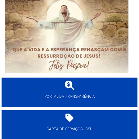
PORTAL DA TRANSPARÊNCIA
CARTA DE SERVIÇOS - CSU