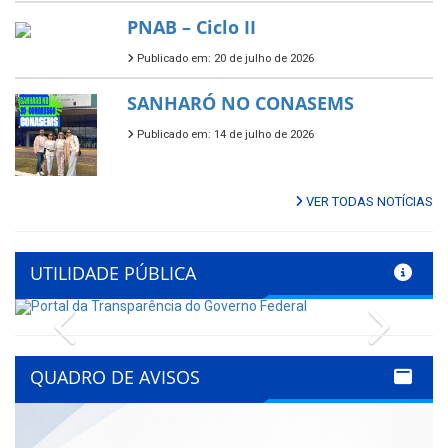
PNAB – Ciclo II
Publicado em: 20 de julho de 2026
SANHARÓ NO CONASEMS
Publicado em: 14 de julho de 2026
VER TODAS NOTÍCIAS
UTILIDADE PÚBLICA
Previous
Next
QUADRO DE AVISOS