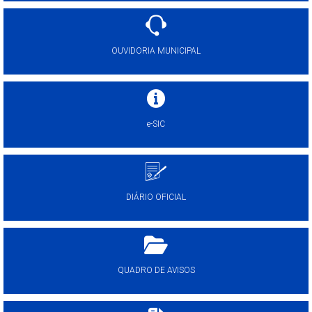
OUVIDORIA MUNICIPAL
e-SIC
DIÁRIO OFICIAL
QUADRO DE AVISOS