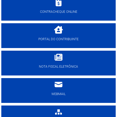
CONTRACHEQUE ONLINE
PORTAL DO CONTRIBUINTE
NOTA FISCAL ELETRÔNICA
WEBMAIL