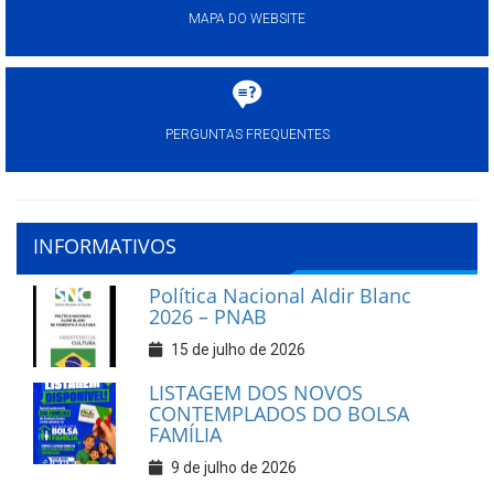
MAPA DO WEBSITE
PERGUNTAS FREQUENTES
INFORMATIVOS
Política Nacional Aldir Blanc
2026 – PNAB
15 de julho de 2026
LISTAGEM DOS NOVOS
CONTEMPLADOS DO BOLSA
FAMÍLIA
9 de julho de 2026