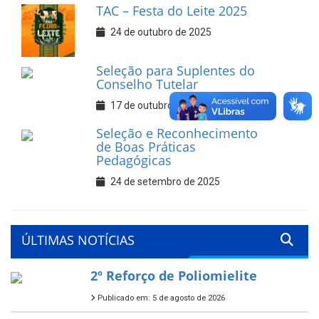
TAC – Festa do Leite 2025
24 de outubro de 2025
Seleção para Suplentes do
Conselho Tutelar
17 de outubro de 2025
Seleção e Reconhecimento
de Boas Práticas
Pedagógicas
24 de setembro de 2025
ÚLTIMAS NOTÍCIAS
2º Reforço de Poliomielite
Publicado em: 5 de agosto de 2026