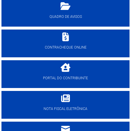
QUADRO DE AVISOS
CONTRACHEQUE ONLINE
PORTAL DO CONTRIBUINTE
NOTA FISCAL ELETRÔNICA