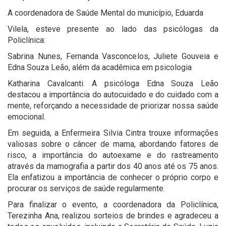
A coordenadora de Saúde Mental do município, Eduarda
Vilela, esteve presente ao lado das psicólogas da
Policlínica:
Sabrina Nunes, Fernanda Vasconcelos, Juliete Gouveia e
Edna Souza Leão, além da acadêmica em psicologia
Katharina Cavalcanti. A psicóloga Edna Souza Leão
destacou a importância do autocuidado e do cuidado com a
mente, reforçando a necessidade de priorizar nossa saúde
emocional.
Em seguida, a Enfermeira Silvia Cintra trouxe informações
valiosas sobre o câncer de mama, abordando fatores de
risco, a importância do autoexame e do rastreamento
através da mamografia a partir dos 40 anos até os 75 anos.
Ela enfatizou a importância de conhecer o próprio corpo e
procurar os serviços de saúde regularmente.
Para finalizar o evento, a coordenadora da Policlínica,
Terezinha Ana, realizou sorteios de brindes e agradeceu a