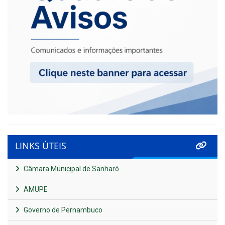
LINKS ÚTEIS
Câmara Municipal de Sanharó
AMUPE
Governo de Pernambuco