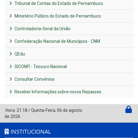
Tribunal de Contas do Estado de Pernambuco
Ministério Público do Estado de Pernambuco
Controladoria-Geral da União
Confederação Nacional de Municípios - CNM
QEdu
SICONFI - Tesouro Nacional
Consultar Convênios
Receber Informações sobre novos Repasses
Hora:
21:18
/
Quinta-Feira
,
06 de agosto
de 2026
INSTITUCIONAL