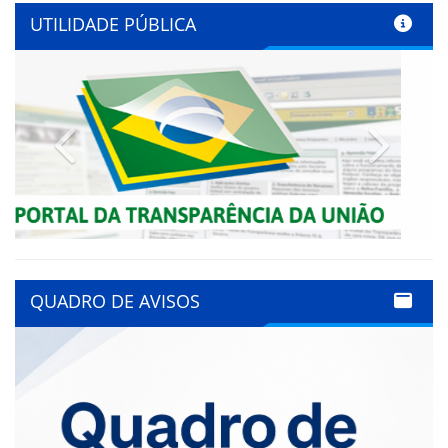
UTILIDADE PÚBLICA
Previous
Next
QUADRO DE AVISOS