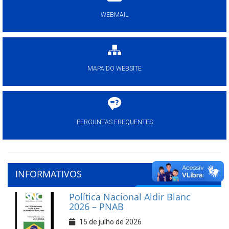
WEBMAIL
MAPA DO WEBSITE
PERGUNTAS FREQUENTES
INFORMATIVOS
Política Nacional Aldir Blanc
2026 – PNAB
15 de julho de 2026