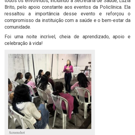
todos os envolvidos, incluindo a Secretária de Saúde, Luzia
Brito, pelo apoio constante aos eventos da Policlínica. Ela
ressaltou a importância desse evento e reforçou o
compromisso da instituição com a saúde e o bem-estar da
comunidade.
Foi uma noite incrível, cheia de aprendizado, apoio e
celebração à vida!
Screenshot