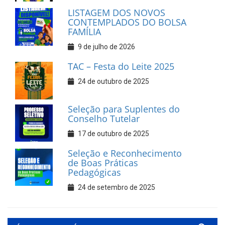
LISTAGEM DOS NOVOS
CONTEMPLADOS DO BOLSA
FAMÍLIA
9 de julho de 2026
TAC – Festa do Leite 2025
24 de outubro de 2025
Seleção para Suplentes do
Conselho Tutelar
17 de outubro de 2025
Seleção e Reconhecimento
de Boas Práticas
Pedagógicas
24 de setembro de 2025