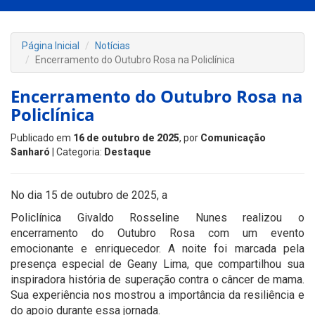
Página Inicial
Notícias
Encerramento do Outubro Rosa na Policlínica
Encerramento do Outubro Rosa na
Policlínica
Publicado em
16 de outubro de 2025
, por
Comunicação
Sanharó
| Categoria:
Destaque
No dia 15 de outubro de 2025, a
Policlínica Givaldo Rosseline Nunes realizou o
encerramento do Outubro Rosa com um evento
emocionante e enriquecedor. A noite foi marcada pela
presença especial de Geany Lima, que compartilhou sua
inspiradora história de superação contra o câncer de mama.
Sua experiência nos mostrou a importância da resiliência e
do apoio durante essa jornada.