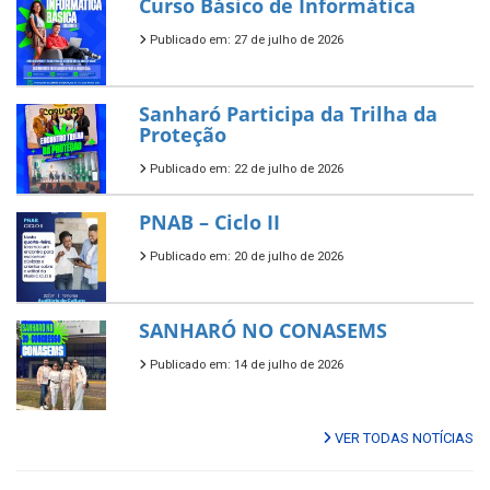
Curso Básico de Informática
Publicado em: 27 de julho de 2026
Sanharó Participa da Trilha da
Proteção
Publicado em: 22 de julho de 2026
PNAB – Ciclo II
Publicado em: 20 de julho de 2026
SANHARÓ NO CONASEMS
Publicado em: 14 de julho de 2026
VER TODAS NOTÍCIAS