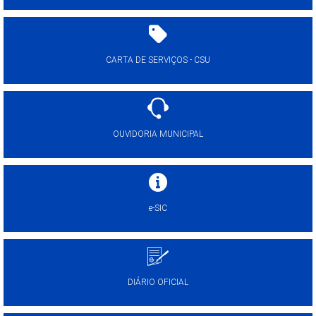
CARTA DE SERVIÇOS - CSU
OUVIDORIA MUNICIPAL
e-SIC
DIÁRIO OFICIAL