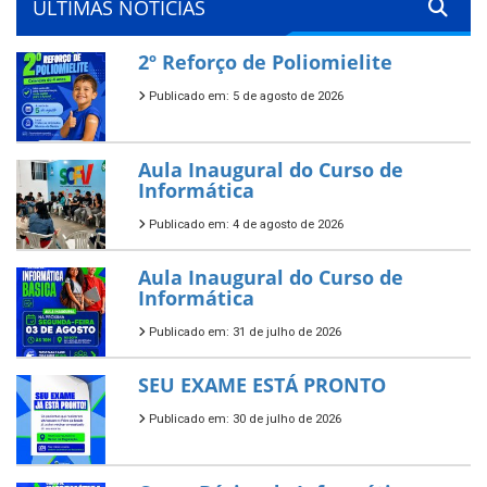
ÚLTIMAS NOTÍCIAS
2º Reforço de Poliomielite
Publicado em: 5 de agosto de 2026
Aula Inaugural do Curso de
Informática
Publicado em: 4 de agosto de 2026
Aula Inaugural do Curso de
Informática
Publicado em: 31 de julho de 2026
SEU EXAME ESTÁ PRONTO
Publicado em: 30 de julho de 2026