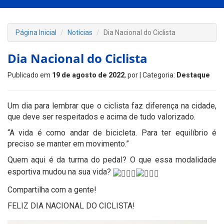
Página Inicial
Notícias
Dia Nacional do Ciclista
Dia Nacional do Ciclista
Publicado em
19 de agosto de 2022
, por
| Categoria:
Destaque
Um dia para lembrar que o ciclista faz diferença na cidade,
que deve ser respeitados e acima de tudo valorizado.
“A vida é como andar de bicicleta. Para ter equilíbrio é
preciso se manter em movimento.”
Quem aqui é da turma do pedal? O que essa modalidade
esportiva mudou na sua vida?
Compartilha com a gente!
FELIZ DIA NACIONAL DO CICLISTA!