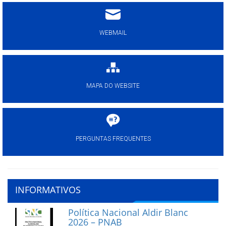
WEBMAIL
MAPA DO WEBSITE
PERGUNTAS FREQUENTES
INFORMATIVOS
Política Nacional Aldir Blanc
2026 – PNAB