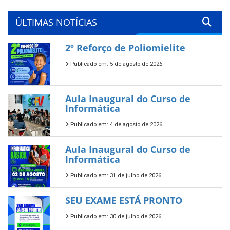
ÚLTIMAS NOTÍCIAS
2º Reforço de Poliomielite
Publicado em: 5 de agosto de 2026
Aula Inaugural do Curso de
Informática
Publicado em: 4 de agosto de 2026
Aula Inaugural do Curso de
Informática
Publicado em: 31 de julho de 2026
SEU EXAME ESTÁ PRONTO
Publicado em: 30 de julho de 2026