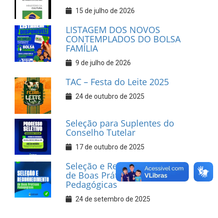
15 de julho de 2026
LISTAGEM DOS NOVOS
CONTEMPLADOS DO BOLSA
FAMÍLIA
9 de julho de 2026
TAC – Festa do Leite 2025
24 de outubro de 2025
Seleção para Suplentes do
Conselho Tutelar
17 de outubro de 2025
Seleção e Reconhecimento
de Boas Práticas
Pedagógicas
24 de setembro de 2025