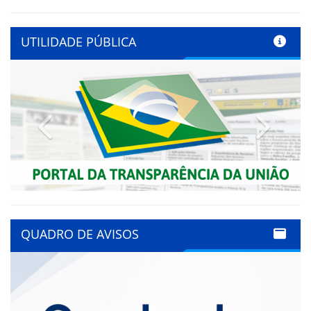
UTILIDADE PÚBLICA
Previous
Next
QUADRO DE AVISOS