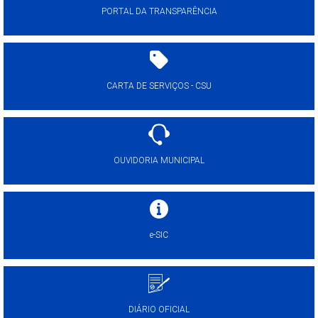
PORTAL DA TRANSPARÊNCIA
CARTA DE SERVIÇOS - CSU
OUVIDORIA MUNICIPAL
e-SIC
DIÁRIO OFICIAL