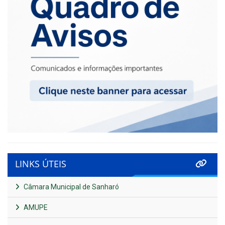
LINKS ÚTEIS
Câmara Municipal de Sanharó
AMUPE