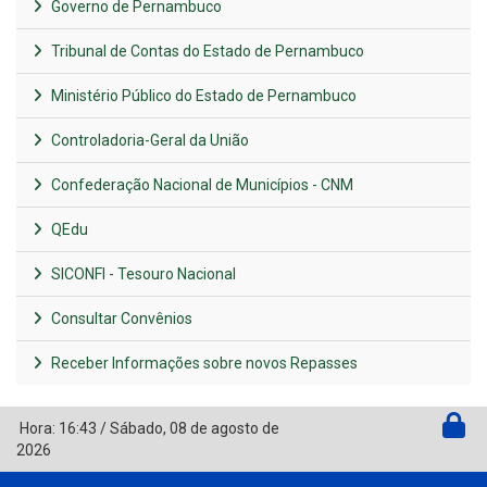
Governo de Pernambuco
Tribunal de Contas do Estado de Pernambuco
Ministério Público do Estado de Pernambuco
Controladoria-Geral da União
Confederação Nacional de Municípios - CNM
QEdu
SICONFI - Tesouro Nacional
Consultar Convênios
Receber Informações sobre novos Repasses
Hora:
16:43
/
Sábado
,
08 de agosto de
2026