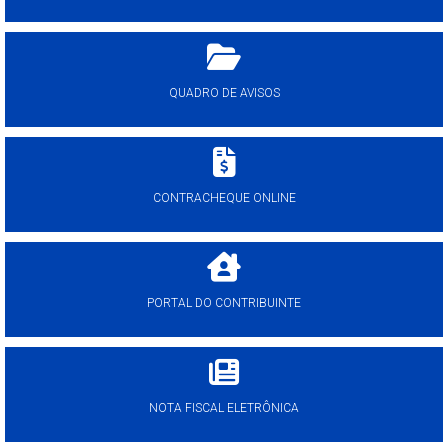
QUADRO DE AVISOS
CONTRACHEQUE ONLINE
PORTAL DO CONTRIBUINTE
NOTA FISCAL ELETRÔNICA