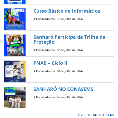
Curso Básico de Informática
Publicado em: 27 de julho de 2026
Sanharó Participa da Trilha da
Proteção
Publicado em: 22 de julho de 2026
PNAB – Ciclo II
Publicado em: 20 de julho de 2026
SANHARÓ NO CONASEMS
Publicado em: 14 de julho de 2026
VER TODAS NOTÍCIAS