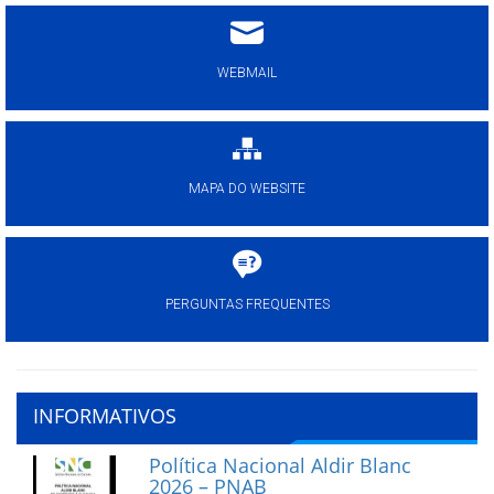
WEBMAIL
MAPA DO WEBSITE
PERGUNTAS FREQUENTES
INFORMATIVOS
Política Nacional Aldir Blanc
2026 – PNAB