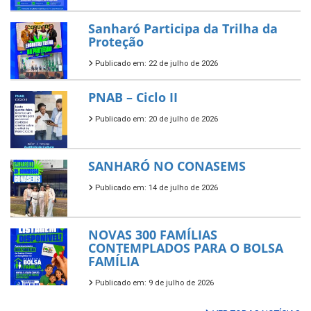
Sanharó Participa da Trilha da
Proteção
Publicado em: 22 de julho de 2026
PNAB – Ciclo II
Publicado em: 20 de julho de 2026
SANHARÓ NO CONASEMS
Publicado em: 14 de julho de 2026
NOVAS 300 FAMÍLIAS
CONTEMPLADOS PARA O BOLSA
FAMÍLIA
Publicado em: 9 de julho de 2026