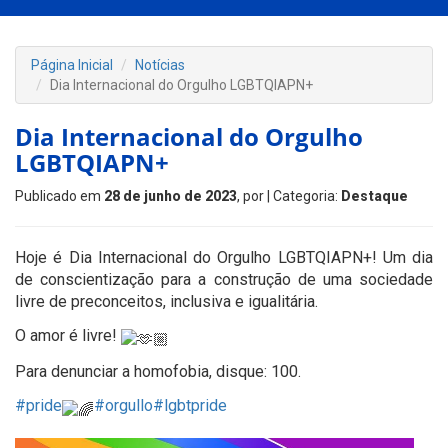
Página Inicial
Notícias
Dia Internacional do Orgulho LGBTQIAPN+
Dia Internacional do Orgulho
LGBTQIAPN+
Publicado em
28 de junho de 2023
, por
| Categoria:
Destaque
Hoje é Dia Internacional do Orgulho LGBTQIAPN+! Um dia
de conscientização para a construção de uma sociedade
livre de preconceitos, inclusiva e igualitária.
O amor é livre!
Para denunciar a homofobia, disque: 100.
#pride
#orgullo
#lgbtpride