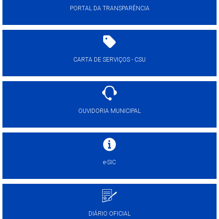
PORTAL DA TRANSPARÊNCIA
CARTA DE SERVIÇOS - CSU
OUVIDORIA MUNICIPAL
e-SIC
DIÁRIO OFICIAL