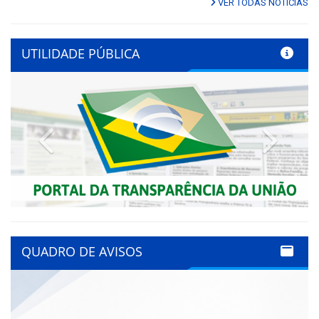
VER TODAS NOTÍCIAS
UTILIDADE PÚBLICA
Previous
Next
QUADRO DE AVISOS