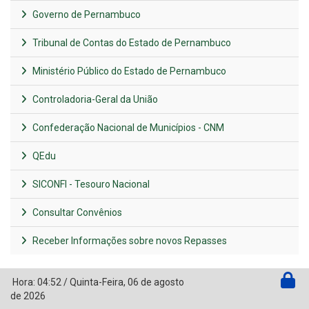
Governo de Pernambuco
Tribunal de Contas do Estado de Pernambuco
Ministério Público do Estado de Pernambuco
Controladoria-Geral da União
Confederação Nacional de Municípios - CNM
QEdu
SICONFI - Tesouro Nacional
Consultar Convênios
Receber Informações sobre novos Repasses
Hora:
04:52
/
Quinta-Feira
,
06 de agosto
de 2026