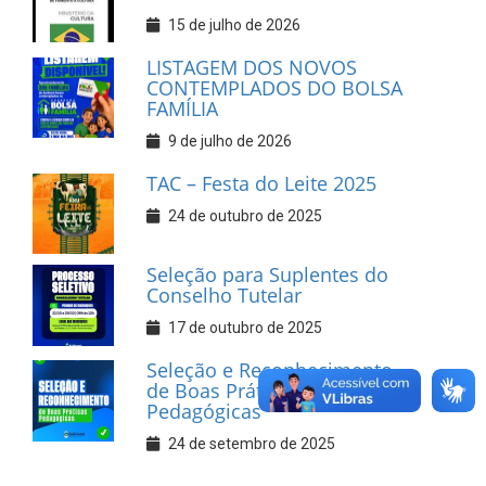
15 de julho de 2026
LISTAGEM DOS NOVOS
CONTEMPLADOS DO BOLSA
FAMÍLIA
9 de julho de 2026
TAC – Festa do Leite 2025
24 de outubro de 2025
Seleção para Suplentes do
Conselho Tutelar
17 de outubro de 2025
Seleção e Reconhecimento
de Boas Práticas
Pedagógicas
24 de setembro de 2025