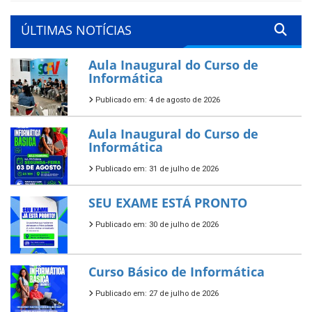
ÚLTIMAS NOTÍCIAS
Aula Inaugural do Curso de
Informática
Publicado em: 4 de agosto de 2026
Aula Inaugural do Curso de
Informática
Publicado em: 31 de julho de 2026
SEU EXAME ESTÁ PRONTO
Publicado em: 30 de julho de 2026
Curso Básico de Informática
Publicado em: 27 de julho de 2026