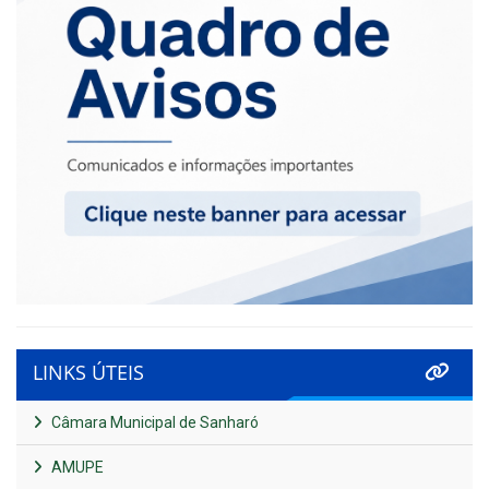
LINKS ÚTEIS
Câmara Municipal de Sanharó
AMUPE