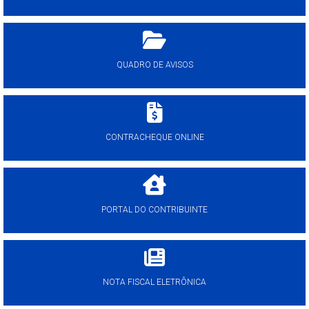
QUADRO DE AVISOS
CONTRACHEQUE ONLINE
PORTAL DO CONTRIBUINTE
NOTA FISCAL ELETRÔNICA