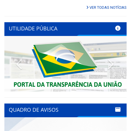
VER TODAS NOTÍCIAS
UTILIDADE PÚBLICA
Previous
Next
QUADRO DE AVISOS