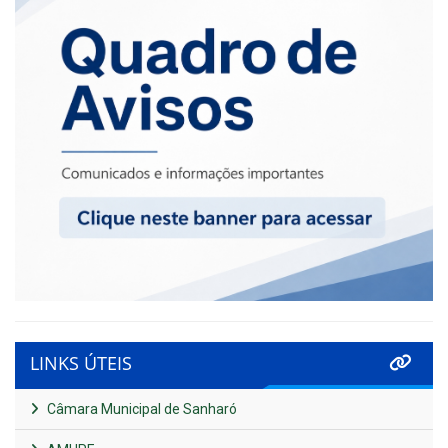
LINKS ÚTEIS
Câmara Municipal de Sanharó