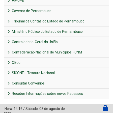
AMUPE
Governo de Pernambuco
Tribunal de Contas do Estado de Pernambuco
Ministério Público do Estado de Pernambuco
Controladoria-Geral da União
Confederação Nacional de Municípios - CNM
QEdu
SICONFI - Tesouro Nacional
Consultar Convênios
Receber Informações sobre novos Repasses
Hora:
14:16
/
Sábado
,
08 de agosto de