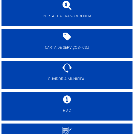
PORTAL DA TRANSPARÊNCIA
CARTA DE SERVIÇOS - CSU
OUVIDORIA MUNICIPAL
e-SIC