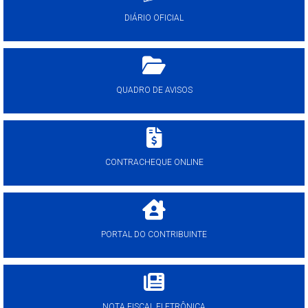
DIÁRIO OFICIAL
QUADRO DE AVISOS
CONTRACHEQUE ONLINE
PORTAL DO CONTRIBUINTE
NOTA FISCAL ELETRÔNICA