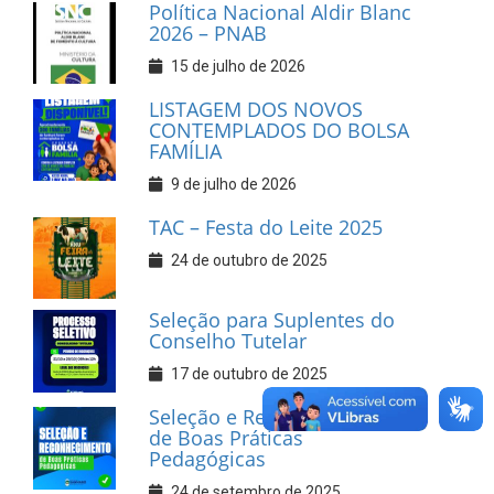
Política Nacional Aldir Blanc
2026 – PNAB
15 de julho de 2026
LISTAGEM DOS NOVOS
CONTEMPLADOS DO BOLSA
FAMÍLIA
9 de julho de 2026
TAC – Festa do Leite 2025
24 de outubro de 2025
Seleção para Suplentes do
Conselho Tutelar
17 de outubro de 2025
Seleção e Reconhecimento
de Boas Práticas
Pedagógicas
24 de setembro de 2025