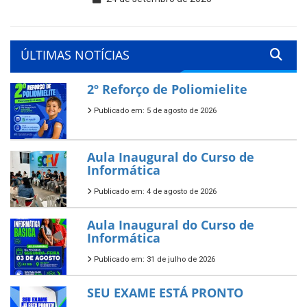
ÚLTIMAS NOTÍCIAS
2º Reforço de Poliomielite
Publicado em: 5 de agosto de 2026
Aula Inaugural do Curso de
Informática
Publicado em: 4 de agosto de 2026
Aula Inaugural do Curso de
Informática
Publicado em: 31 de julho de 2026
SEU EXAME ESTÁ PRONTO