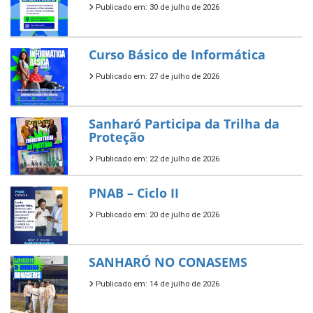
Publicado em: 30 de julho de 2026
Curso Básico de Informática
Publicado em: 27 de julho de 2026
Sanharó Participa da Trilha da
Proteção
Publicado em: 22 de julho de 2026
PNAB – Ciclo II
Publicado em: 20 de julho de 2026
SANHARÓ NO CONASEMS
Publicado em: 14 de julho de 2026