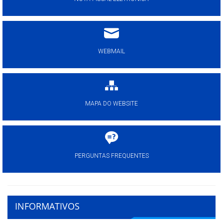
WEBMAIL
MAPA DO WEBSITE
PERGUNTAS FREQUENTES
INFORMATIVOS