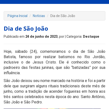
Página Inicial
Notícias
Dia de São João
Dia de São João
Publicado em
24 de junho de 2023
, por
| Categoria:
Destaque
Hoje, sábado (24), comemoramos o dia de São João
Batista, famoso por realizar batismos no Rio Jordão,
inclusive o de Jesus Cristo. Ele é conhecido como o
padroeiro das festas juninas, que são “batizadas” por sua
influência.
São João deixou seu nome marcado na história e foi a partir
dele que surgiram alguns rituais tradicionais deste mês de
junho, como a tradição de acender fogueiras em honra aos
três santos celebrados nesta época do ano: Santo Antônio,
São João e São Pedro.