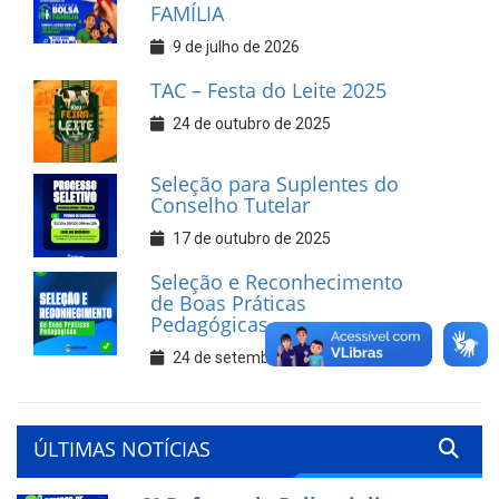
FAMÍLIA
9 de julho de 2026
TAC – Festa do Leite 2025
24 de outubro de 2025
Seleção para Suplentes do
Conselho Tutelar
17 de outubro de 2025
Seleção e Reconhecimento
de Boas Práticas
Pedagógicas
24 de setembro de 2025
ÚLTIMAS NOTÍCIAS