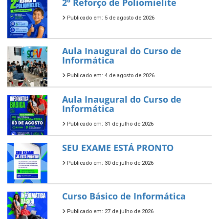
2º Reforço de Poliomielite
Publicado em: 5 de agosto de 2026
Aula Inaugural do Curso de
Informática
Publicado em: 4 de agosto de 2026
Aula Inaugural do Curso de
Informática
Publicado em: 31 de julho de 2026
SEU EXAME ESTÁ PRONTO
Publicado em: 30 de julho de 2026
Curso Básico de Informática
Publicado em: 27 de julho de 2026