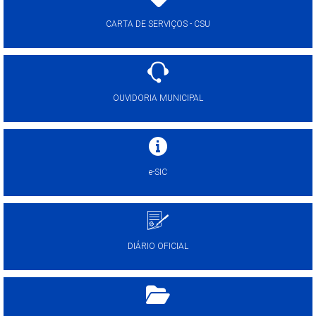
CARTA DE SERVIÇOS - CSU
OUVIDORIA MUNICIPAL
e-SIC
DIÁRIO OFICIAL