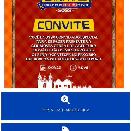
PORTAL DA TRANSPARÊNCIA