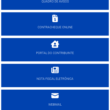
QUADRO DE AVISOS
CONTRACHEQUE ONLINE
PORTAL DO CONTRIBUINTE
NOTA FISCAL ELETRÔNICA
WEBMAIL