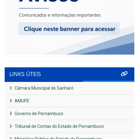
LINKS ÚTEIS
Câmara Municipal de Sanharó
AMUPE
Governo de Pernambuco
Tribunal de Contas do Estado de Pernambuco