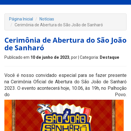
Página Inicial
Notícias
Cerimônia de Abertura do São João de Sanharó
Cerimônia de Abertura do São João
de Sanharó
Publicado em
10 de junho de 2023
, por
| Categoria:
Destaque
Você é nosso convidado especial para se fazer presente
na Cerimônia Oficial de Abertura do São João de Sanharó
2023. O evento acontecerá hoje, 10.06, às 19h, no Palhoção
do Povo.