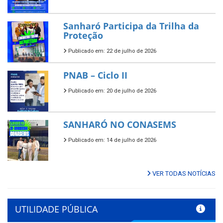
Sanharó Participa da Trilha da
Proteção
Publicado em: 22 de julho de 2026
PNAB – Ciclo II
Publicado em: 20 de julho de 2026
SANHARÓ NO CONASEMS
Publicado em: 14 de julho de 2026
VER TODAS NOTÍCIAS
UTILIDADE PÚBLICA