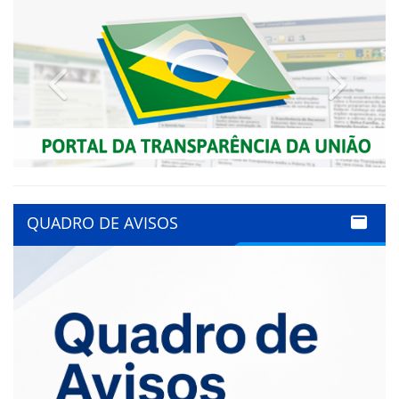
Previous
Next
QUADRO DE AVISOS