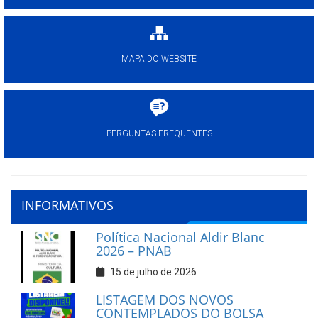
MAPA DO WEBSITE
PERGUNTAS FREQUENTES
INFORMATIVOS
Política Nacional Aldir Blanc
2026 – PNAB
15 de julho de 2026
LISTAGEM DOS NOVOS
CONTEMPLADOS DO BOLSA