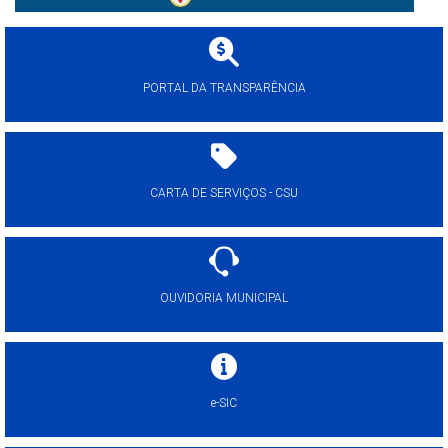
PORTAL DA TRANSPARÊNCIA
CARTA DE SERVIÇOS - CSU
OUVIDORIA MUNICIPAL
e-SIC