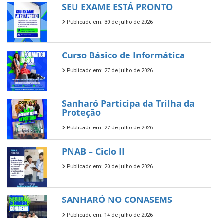
SEU EXAME ESTÁ PRONTO
Publicado em: 30 de julho de 2026
Curso Básico de Informática
Publicado em: 27 de julho de 2026
Sanharó Participa da Trilha da
Proteção
Publicado em: 22 de julho de 2026
PNAB – Ciclo II
Publicado em: 20 de julho de 2026
SANHARÓ NO CONASEMS
Publicado em: 14 de julho de 2026