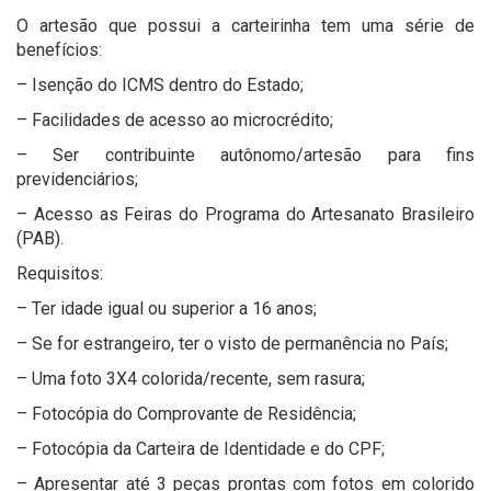
O artesão que possui a carteirinha tem uma série de
benefícios:
– Isenção do ICMS dentro do Estado;
– Facilidades de acesso ao microcrédito;
– Ser contribuinte autônomo/artesão para fins
previdenciários;
– Acesso as Feiras do Programa do Artesanato Brasileiro
(PAB).
Requisitos:
– Ter idade igual ou superior a 16 anos;
– Se for estrangeiro, ter o visto de permanência no País;
– Uma foto 3X4 colorida/recente, sem rasura;
– Fotocópia do Comprovante de Residência;
– Fotocópia da Carteira de Identidade e do CPF;
– Apresentar até 3 peças prontas com fotos em colorido