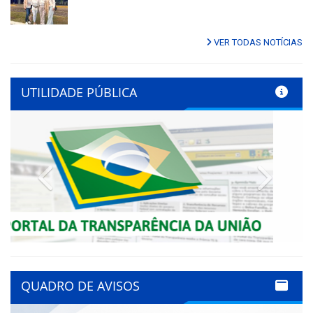
VER TODAS NOTÍCIAS
UTILIDADE PÚBLICA
Previous
Next
QUADRO DE AVISOS