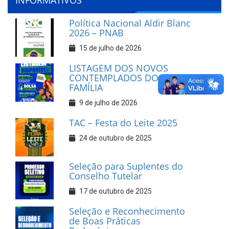
INFORMATIVOS
Política Nacional Aldir Blanc
2026 – PNAB
15 de julho de 2026
LISTAGEM DOS NOVOS
CONTEMPLADOS DO BOLSA
FAMÍLIA
9 de julho de 2026
TAC – Festa do Leite 2025
24 de outubro de 2025
Seleção para Suplentes do
Conselho Tutelar
17 de outubro de 2025
Seleção e Reconhecimento
de Boas Práticas