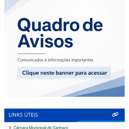
LINKS ÚTEIS
Câmara Municipal de Sanharó