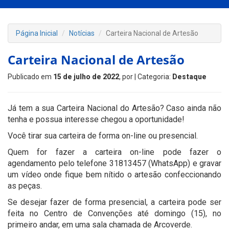
Página Inicial
Notícias
Carteira Nacional de Artesão
Carteira Nacional de Artesão
Publicado em
15 de julho de 2022
, por
| Categoria:
Destaque
Já tem a sua Carteira Nacional do Artesão? Caso ainda não
tenha e possua interesse chegou a oportunidade!
Você tirar sua carteira de forma on-line ou presencial.
Quem for fazer a carteira on-line pode fazer o
agendamento pelo telefone 31813457 (WhatsApp) e gravar
um vídeo onde fique bem nítido o artesão confeccionando
as peças.
Se desejar fazer de forma presencial, a carteira pode ser
feita no Centro de Convenções até domingo (15), no
primeiro andar, em uma sala chamada de Arcoverde.