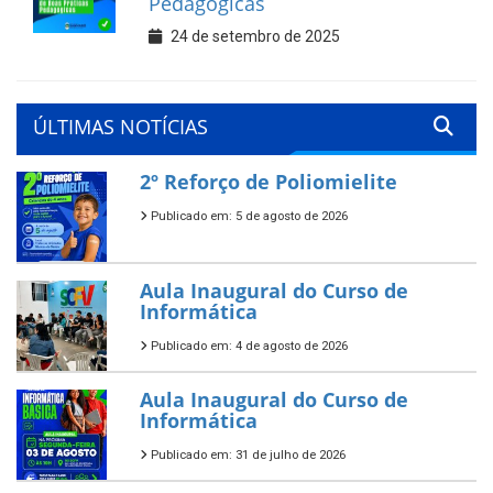
Pedagógicas
24 de setembro de 2025
ÚLTIMAS NOTÍCIAS
2º Reforço de Poliomielite
Publicado em: 5 de agosto de 2026
Aula Inaugural do Curso de
Informática
Publicado em: 4 de agosto de 2026
Aula Inaugural do Curso de
Informática
Publicado em: 31 de julho de 2026