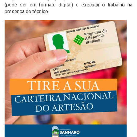
(pode ser em formato digital) e executar o trabalho na
presença do técnico.