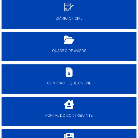
DIÁRIO OFICIAL
QUADRO DE AVISOS
CONTRACHEQUE ONLINE
PORTAL DO CONTRIBUINTE