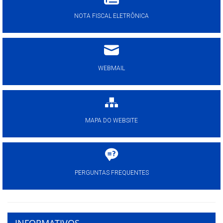
NOTA FISCAL ELETRÔNICA
WEBMAIL
MAPA DO WEBSITE
PERGUNTAS FREQUENTES