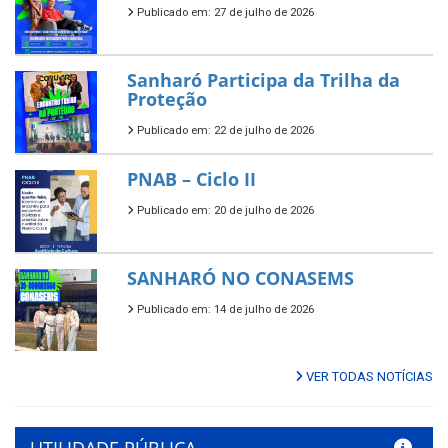
Publicado em: 27 de julho de 2026
Sanharó Participa da Trilha da
Proteção
Publicado em: 22 de julho de 2026
PNAB – Ciclo II
Publicado em: 20 de julho de 2026
SANHARÓ NO CONASEMS
Publicado em: 14 de julho de 2026
VER TODAS NOTÍCIAS