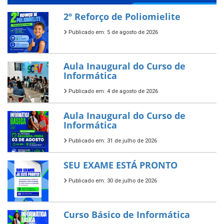
2º Reforço de Poliomielite
Publicado em: 5 de agosto de 2026
Aula Inaugural do Curso de
Informática
Publicado em: 4 de agosto de 2026
Aula Inaugural do Curso de
Informática
Publicado em: 31 de julho de 2026
SEU EXAME ESTÁ PRONTO
Publicado em: 30 de julho de 2026
Curso Básico de Informática