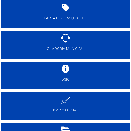
CARTA DE SERVIÇOS - CSU
OUVIDORIA MUNICIPAL
e-SIC
DIÁRIO OFICIAL