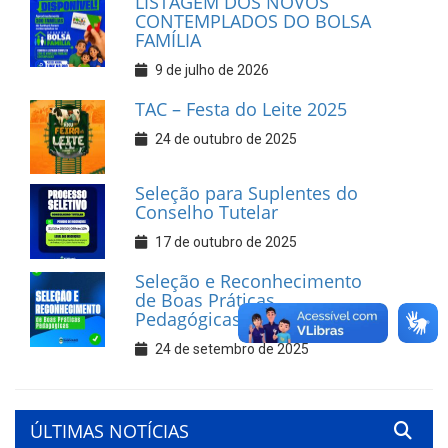
LISTAGEM DOS NOVOS
CONTEMPLADOS DO BOLSA
FAMÍLIA
9 de julho de 2026
TAC – Festa do Leite 2025
24 de outubro de 2025
Seleção para Suplentes do
Conselho Tutelar
17 de outubro de 2025
Seleção e Reconhecimento
de Boas Práticas
Pedagógicas
24 de setembro de 2025
ÚLTIMAS NOTÍCIAS