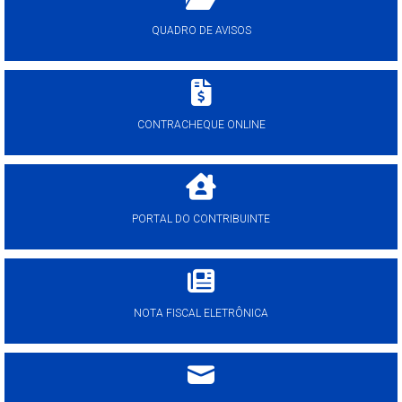
QUADRO DE AVISOS
CONTRACHEQUE ONLINE
PORTAL DO CONTRIBUINTE
NOTA FISCAL ELETRÔNICA