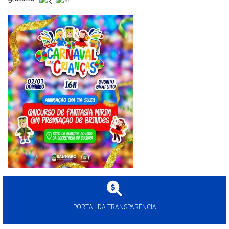
PORTAL DA TRANSPARÊNCIA