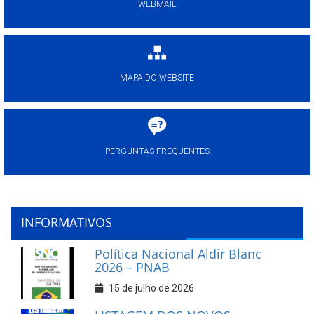
WEBMAIL
MAPA DO WEBSITE
PERGUNTAS FREQUENTES
INFORMATIVOS
Política Nacional Aldir Blanc
2026 – PNAB
15 de julho de 2026