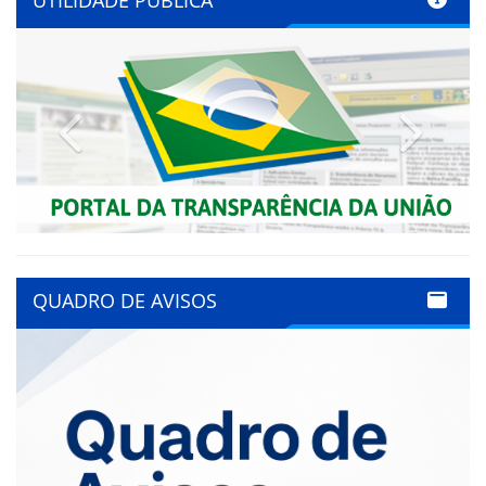
UTILIDADE PÚBLICA
Previous
Next
QUADRO DE AVISOS