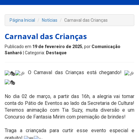
Página Inicial
Notícias
Carnaval das Crianças
Carnaval das Crianças
Publicado em
19 de fevereiro de 2025
, por
Comunicação
Sanharó
| Categoria:
Destaque
O Carnaval das Crianças está chegando!
No dia 02 de março, a partir das 16h, a alegria vai tomar
conta do Pátio de Eventos ao lado da Secretaria de Cultura!
Teremos animação com Tia Suzy, muita diversão e um
Concurso de Fantasia Mirim com premiação de brindes!
Traga a criançada para curtir esse evento especial e
gratuito!