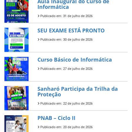
Aula Inaugural do Curso de
Informática
Publicado em: 31 de julho de 2026
SEU EXAME ESTÁ PRONTO
Publicado em: 30 de julho de 2026
Curso Básico de Informática
Publicado em: 27 de julho de 2026
Sanharó Participa da Trilha da
Proteção
Publicado em: 22 de julho de 2026
PNAB – Ciclo II
Publicado em: 20 de julho de 2026