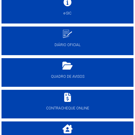
e-SIC
DIÁRIO OFICIAL
QUADRO DE AVISOS
CONTRACHEQUE ONLINE