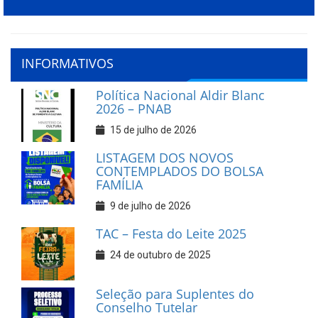
INFORMATIVOS
Política Nacional Aldir Blanc
2026 – PNAB
15 de julho de 2026
LISTAGEM DOS NOVOS
CONTEMPLADOS DO BOLSA
FAMÍLIA
9 de julho de 2026
TAC – Festa do Leite 2025
24 de outubro de 2025
Seleção para Suplentes do
Conselho Tutelar