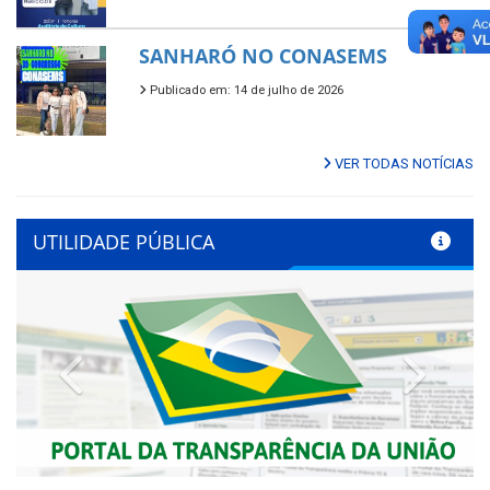
SANHARÓ NO CONASEMS
Publicado em: 14 de julho de 2026
VER TODAS NOTÍCIAS
UTILIDADE PÚBLICA
Previous
Next