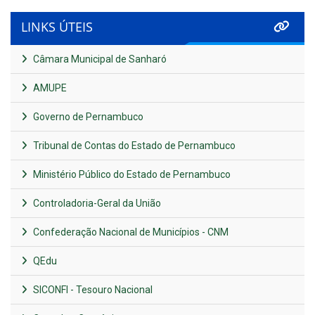
LINKS ÚTEIS
Câmara Municipal de Sanharó
AMUPE
Governo de Pernambuco
Tribunal de Contas do Estado de Pernambuco
Ministério Público do Estado de Pernambuco
Controladoria-Geral da União
Confederação Nacional de Municípios - CNM
QEdu
SICONFI - Tesouro Nacional