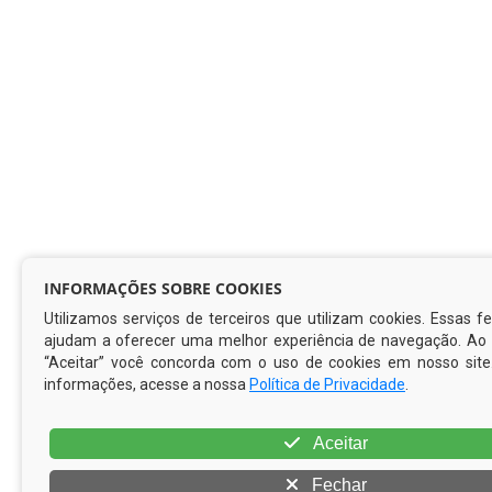
INFORMAÇÕES SOBRE COOKIES
Utilizamos serviços de terceiros que utilizam cookies. Essas 
ajudam a oferecer uma melhor experiência de navegação. Ao c
“Aceitar” você concorda com o uso de cookies em nosso site
informações, acesse a nossa
Política de Privacidade
.
Aceitar
Fechar