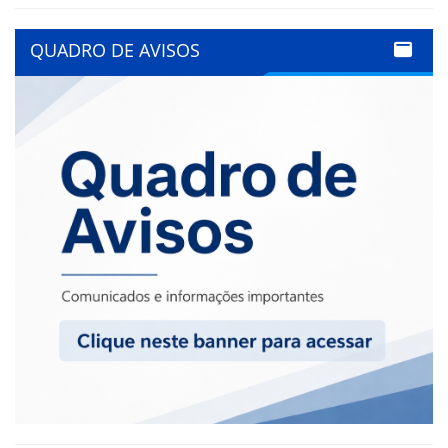
QUADRO DE AVISOS