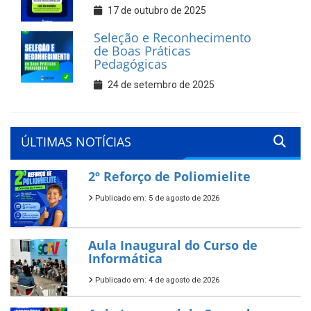
17 de outubro de 2025
Seleção e Reconhecimento
de Boas Práticas
Pedagógicas
24 de setembro de 2025
ÚLTIMAS NOTÍCIAS
2º Reforço de Poliomielite
Publicado em: 5 de agosto de 2026
Aula Inaugural do Curso de
Informática
Publicado em: 4 de agosto de 2026