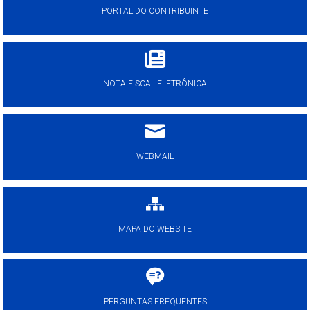
PORTAL DO CONTRIBUINTE
NOTA FISCAL ELETRÔNICA
WEBMAIL
MAPA DO WEBSITE
PERGUNTAS FREQUENTES