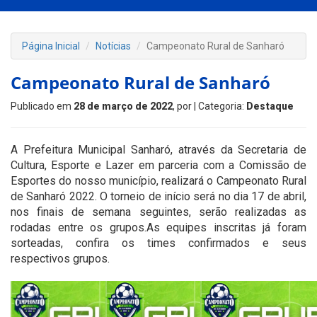
Página Inicial
Notícias
Campeonato Rural de Sanharó
Campeonato Rural de Sanharó
Publicado em
28 de março de 2022
, por
| Categoria:
Destaque
A Prefeitura Municipal Sanharó, através da Secretaria de
Cultura, Esporte e Lazer em parceria com a Comissão de
Esportes do nosso município, realizará o Campeonato Rural
de Sanharó 2022. O torneio de início será no dia 17 de abril,
nos finais de semana seguintes, serão realizadas as
rodadas entre os grupos.As equipes inscritas já foram
sorteadas, confira os times confirmados e seus
respectivos grupos.