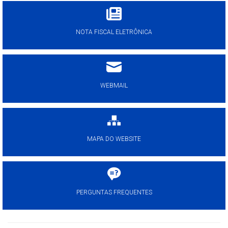
NOTA FISCAL ELETRÔNICA
WEBMAIL
MAPA DO WEBSITE
PERGUNTAS FREQUENTES