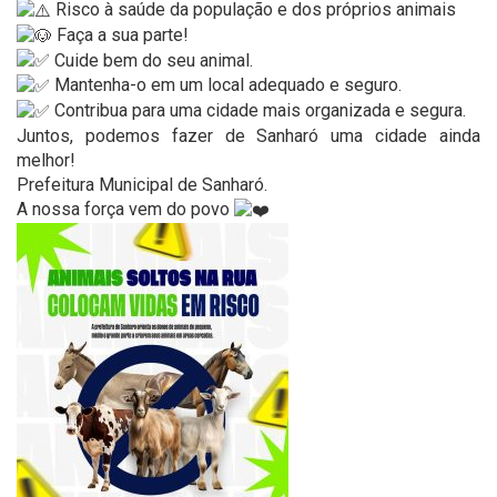
Risco à saúde da população e dos próprios animais
Faça a sua parte!
Cuide bem do seu animal.
Mantenha-o em um local adequado e seguro.
Contribua para uma cidade mais organizada e segura.
Juntos, podemos fazer de Sanharó uma cidade ainda
melhor!
Prefeitura Municipal de Sanharó.
A nossa força vem do povo