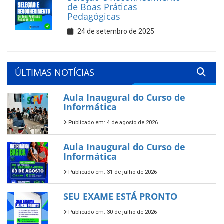
de Boas Práticas
Pedagógicas
24 de setembro de 2025
ÚLTIMAS NOTÍCIAS
Aula Inaugural do Curso de
Informática
Publicado em: 4 de agosto de 2026
Aula Inaugural do Curso de
Informática
Publicado em: 31 de julho de 2026
SEU EXAME ESTÁ PRONTO
Publicado em: 30 de julho de 2026