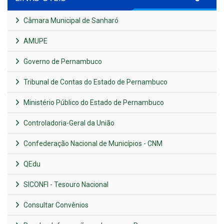
Câmara Municipal de Sanharó
AMUPE
Governo de Pernambuco
Tribunal de Contas do Estado de Pernambuco
Ministério Público do Estado de Pernambuco
Controladoria-Geral da União
Confederação Nacional de Municípios - CNM
QEdu
SICONFI - Tesouro Nacional
Consultar Convênios