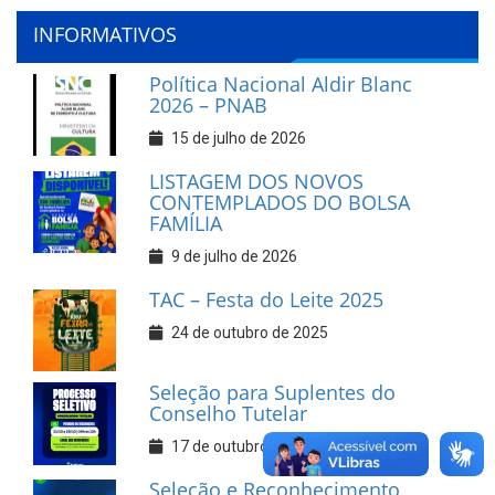
INFORMATIVOS
Política Nacional Aldir Blanc
2026 – PNAB
15 de julho de 2026
LISTAGEM DOS NOVOS
CONTEMPLADOS DO BOLSA
FAMÍLIA
9 de julho de 2026
TAC – Festa do Leite 2025
24 de outubro de 2025
Seleção para Suplentes do
Conselho Tutelar
17 de outubro de 2025
Seleção e Reconhecimento