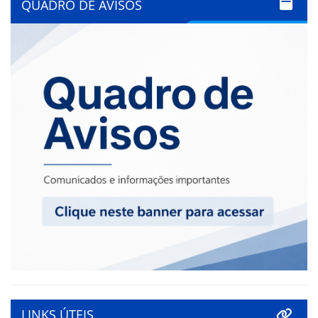
QUADRO DE AVISOS
LINKS ÚTEIS