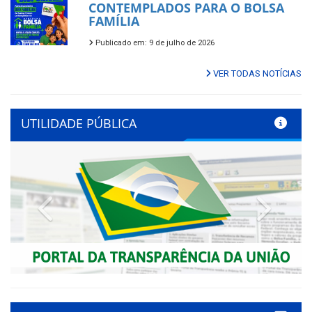
CONTEMPLADOS PARA O BOLSA
FAMÍLIA
Publicado em: 9 de julho de 2026
VER TODAS NOTÍCIAS
UTILIDADE PÚBLICA
Previous
Next