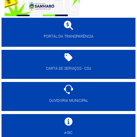
PORTAL DA TRANSPARÊNCIA
CARTA DE SERVIÇOS - CSU
OUVIDORIA MUNICIPAL
e-SIC