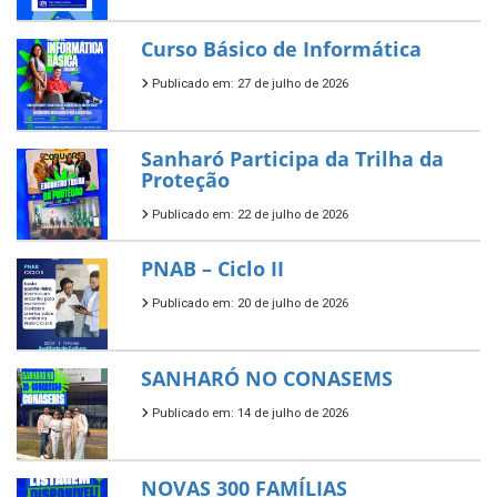
Curso Básico de Informática
Publicado em: 27 de julho de 2026
Sanharó Participa da Trilha da
Proteção
Publicado em: 22 de julho de 2026
PNAB – Ciclo II
Publicado em: 20 de julho de 2026
SANHARÓ NO CONASEMS
Publicado em: 14 de julho de 2026
NOVAS 300 FAMÍLIAS