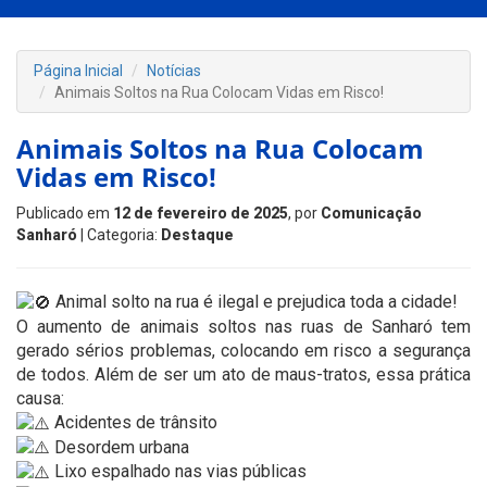
Página Inicial
Notícias
Animais Soltos na Rua Colocam Vidas em Risco!
Animais Soltos na Rua Colocam
Vidas em Risco!
Publicado em
12 de fevereiro de 2025
, por
Comunicação
Sanharó
| Categoria:
Destaque
Animal solto na rua é ilegal e prejudica toda a cidade!
O aumento de animais soltos nas ruas de Sanharó tem
gerado sérios problemas, colocando em risco a segurança
de todos. Além de ser um ato de maus-tratos, essa prática
causa:
Acidentes de trânsito
Desordem urbana
Lixo espalhado nas vias públicas