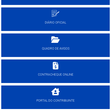
DIÁRIO OFICIAL
QUADRO DE AVISOS
CONTRACHEQUE ONLINE
PORTAL DO CONTRIBUINTE