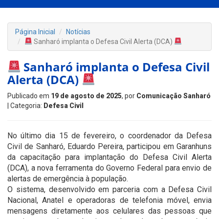
Página Inicial
Notícias
Sanharó implanta o Defesa Civil Alerta (DCA)
Sanharó implanta o Defesa Civil
Alerta (DCA)
Publicado em
19 de agosto de 2025
, por
Comunicação Sanharó
| Categoria:
Defesa Civil
No último dia 15 de fevereiro, o coordenador da Defesa
Civil de Sanharó, Eduardo Pereira, participou em Garanhuns
da capacitação para implantação do Defesa Civil Alerta
(DCA), a nova ferramenta do Governo Federal para envio de
alertas de emergência à população.
O sistema, desenvolvido em parceria com a Defesa Civil
Nacional, Anatel e operadoras de telefonia móvel, envia
mensagens diretamente aos celulares das pessoas que