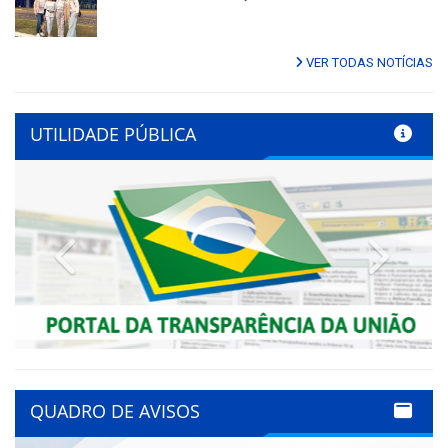
VER TODAS NOTÍCIAS
UTILIDADE PÚBLICA
Previous
Next
QUADRO DE AVISOS