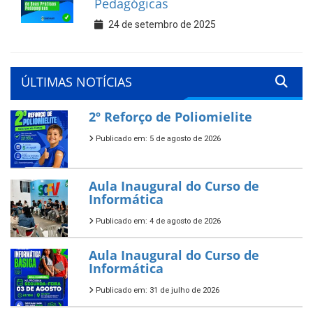
Pedagógicas
24 de setembro de 2025
ÚLTIMAS NOTÍCIAS
2º Reforço de Poliomielite
Publicado em: 5 de agosto de 2026
Aula Inaugural do Curso de
Informática
Publicado em: 4 de agosto de 2026
Aula Inaugural do Curso de
Informática
Publicado em: 31 de julho de 2026