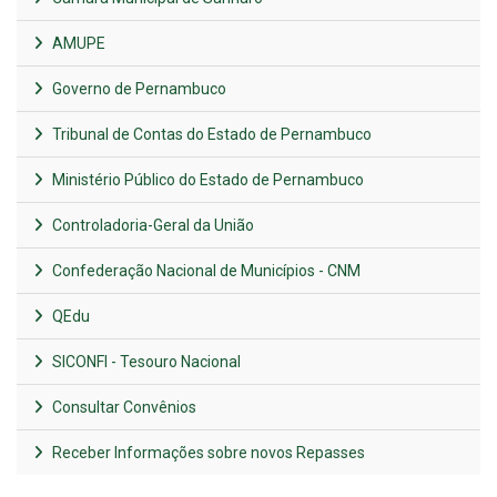
AMUPE
Governo de Pernambuco
Tribunal de Contas do Estado de Pernambuco
Ministério Público do Estado de Pernambuco
Controladoria-Geral da União
Confederação Nacional de Municípios - CNM
QEdu
SICONFI - Tesouro Nacional
Consultar Convênios
Receber Informações sobre novos Repasses