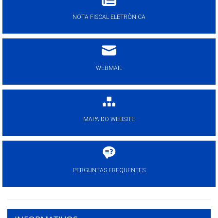
NOTA FISCAL ELETRÔNICA
WEBMAIL
MAPA DO WEBSITE
PERGUNTAS FREQUENTES