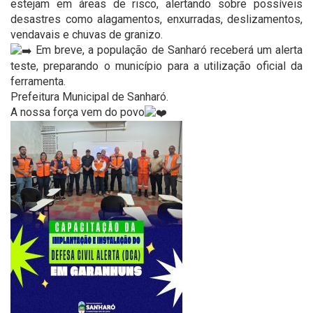
estejam em áreas de risco, alertando sobre possíveis
desastres como alagamentos, enxurradas, deslizamentos,
vendavais e chuvas de granizo.
Em breve, a população de Sanharó receberá um alerta
teste, preparando o município para a utilização oficial da
ferramenta.
Prefeitura Municipal de Sanharó.
A nossa força vem do povo