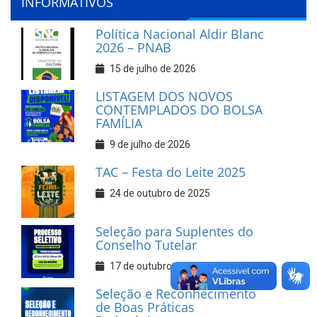
INFORMATIVOS
Política Nacional Aldir Blanc
2026 – PNAB
15 de julho de 2026
LISTAGEM DOS NOVOS
CONTEMPLADOS DO BOLSA
FAMÍLIA
9 de julho de 2026
TAC – Festa do Leite 2025
24 de outubro de 2025
Seleção para Suplentes do
Conselho Tutelar
17 de outubro de 2025
Seleção e Reconhecimento
de Boas Práticas