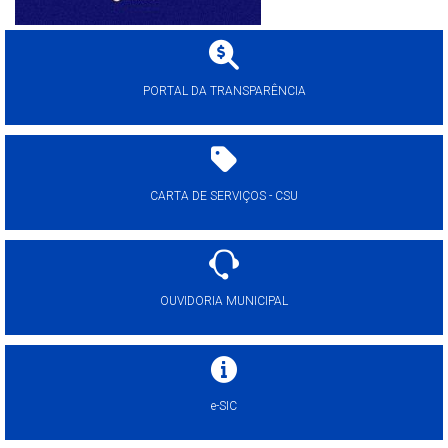
PORTAL DA TRANSPARÊNCIA
CARTA DE SERVIÇOS - CSU
OUVIDORIA MUNICIPAL
e-SIC