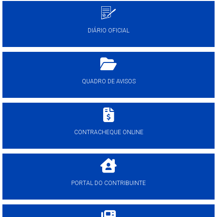
DIÁRIO OFICIAL
QUADRO DE AVISOS
CONTRACHEQUE ONLINE
PORTAL DO CONTRIBUINTE