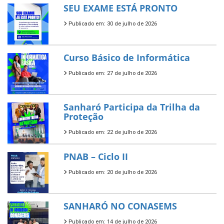
SEU EXAME ESTÁ PRONTO
Publicado em: 30 de julho de 2026
Curso Básico de Informática
Publicado em: 27 de julho de 2026
Sanharó Participa da Trilha da
Proteção
Publicado em: 22 de julho de 2026
PNAB – Ciclo II
Publicado em: 20 de julho de 2026
SANHARÓ NO CONASEMS
Publicado em: 14 de julho de 2026