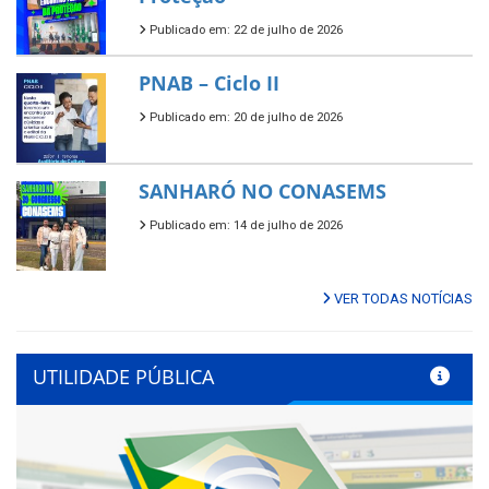
Publicado em: 22 de julho de 2026
PNAB – Ciclo II
Publicado em: 20 de julho de 2026
SANHARÓ NO CONASEMS
Publicado em: 14 de julho de 2026
VER TODAS NOTÍCIAS
UTILIDADE PÚBLICA