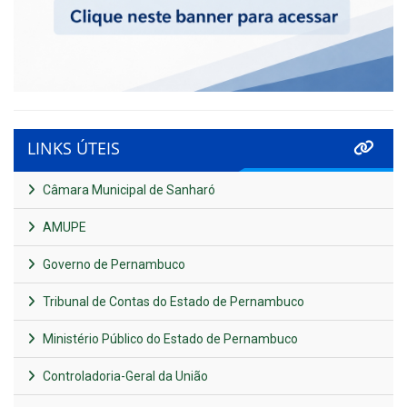
LINKS ÚTEIS
Câmara Municipal de Sanharó
AMUPE
Governo de Pernambuco
Tribunal de Contas do Estado de Pernambuco
Ministério Público do Estado de Pernambuco
Controladoria-Geral da União