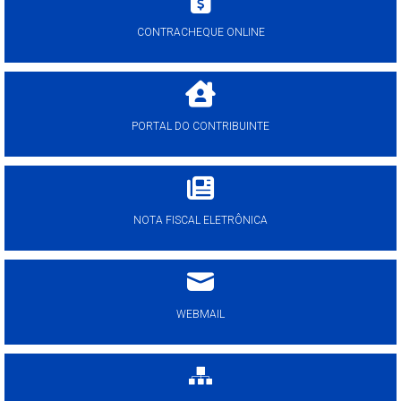
CONTRACHEQUE ONLINE
PORTAL DO CONTRIBUINTE
NOTA FISCAL ELETRÔNICA
WEBMAIL