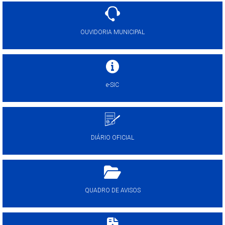
OUVIDORIA MUNICIPAL
e-SIC
DIÁRIO OFICIAL
QUADRO DE AVISOS