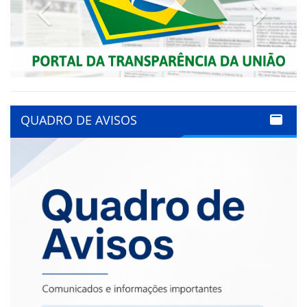
Previous
Next
QUADRO DE AVISOS