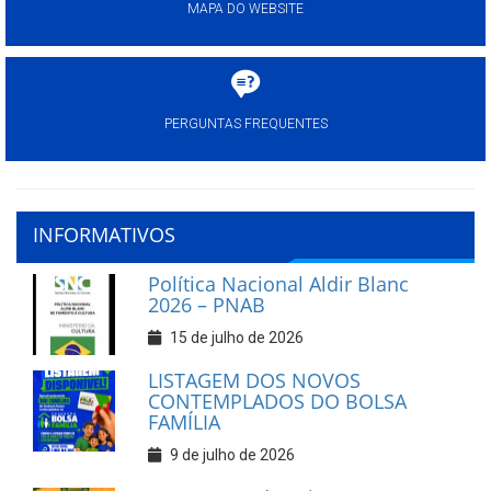
MAPA DO WEBSITE
PERGUNTAS FREQUENTES
INFORMATIVOS
Política Nacional Aldir Blanc
2026 – PNAB
15 de julho de 2026
LISTAGEM DOS NOVOS
CONTEMPLADOS DO BOLSA
FAMÍLIA
9 de julho de 2026