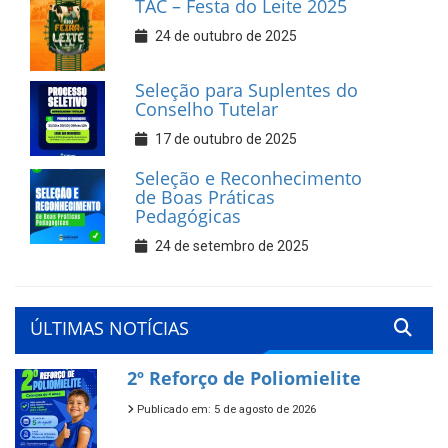
TAC – Festa do Leite 2025
24 de outubro de 2025
Seleção para Suplentes do
Conselho Tutelar
17 de outubro de 2025
Seleção e Reconhecimento
de Boas Práticas
Pedagógicas
24 de setembro de 2025
ÚLTIMAS NOTÍCIAS
2º Reforço de Poliomielite
Publicado em: 5 de agosto de 2026