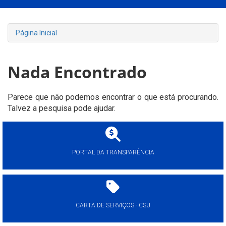
Página Inicial
Nada Encontrado
Parece que não podemos encontrar o que está procurando.
Talvez a pesquisa pode ajudar.
PORTAL DA TRANSPARÊNCIA
CARTA DE SERVIÇOS - CSU