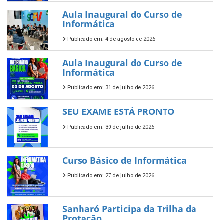
Aula Inaugural do Curso de
Informática
Publicado em: 4 de agosto de 2026
Aula Inaugural do Curso de
Informática
Publicado em: 31 de julho de 2026
SEU EXAME ESTÁ PRONTO
Publicado em: 30 de julho de 2026
Curso Básico de Informática
Publicado em: 27 de julho de 2026
Sanharó Participa da Trilha da
Proteção