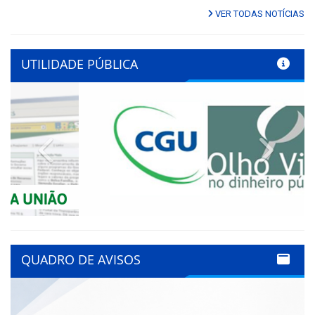
VER TODAS NOTÍCIAS
UTILIDADE PÚBLICA
Previous
Next
QUADRO DE AVISOS