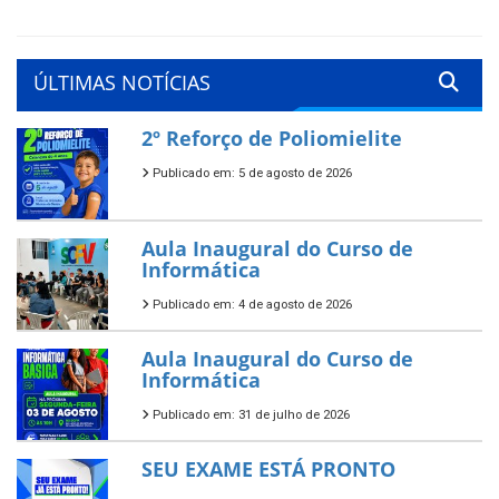
ÚLTIMAS NOTÍCIAS
2º Reforço de Poliomielite
Publicado em: 5 de agosto de 2026
Aula Inaugural do Curso de
Informática
Publicado em: 4 de agosto de 2026
Aula Inaugural do Curso de
Informática
Publicado em: 31 de julho de 2026
SEU EXAME ESTÁ PRONTO