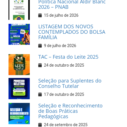
Política Nacional Aldir Blanc
2026 – PNAB
15 de julho de 2026
LISTAGEM DOS NOVOS
CONTEMPLADOS DO BOLSA
FAMÍLIA
9 de julho de 2026
TAC – Festa do Leite 2025
24 de outubro de 2025
Seleção para Suplentes do
Conselho Tutelar
17 de outubro de 2025
Seleção e Reconhecimento
de Boas Práticas
Pedagógicas
24 de setembro de 2025