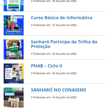
Publicado em: 30 de julho de 2026
Curso Básico de Informática
Publicado em: 27 de julho de 2026
Sanharó Participa da Trilha da
Proteção
Publicado em: 22 de julho de 2026
PNAB – Ciclo II
Publicado em: 20 de julho de 2026
SANHARÓ NO CONASEMS
Publicado em: 14 de julho de 2026