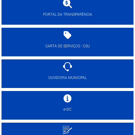
PORTAL DA TRANSPARÊNCIA
CARTA DE SERVIÇOS - CSU
OUVIDORIA MUNICIPAL
e-SIC