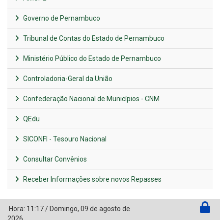
Governo de Pernambuco
Tribunal de Contas do Estado de Pernambuco
Ministério Público do Estado de Pernambuco
Controladoria-Geral da União
Confederação Nacional de Municípios - CNM
QEdu
SICONFI - Tesouro Nacional
Consultar Convênios
Receber Informações sobre novos Repasses
Hora:
11:17
/
Domingo
,
09 de agosto de
2026