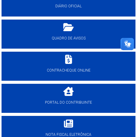
DIÁRIO OFICIAL
QUADRO DE AVISOS
CONTRACHEQUE ONLINE
PORTAL DO CONTRIBUINTE
NOTA FISCAL ELETRÔNICA