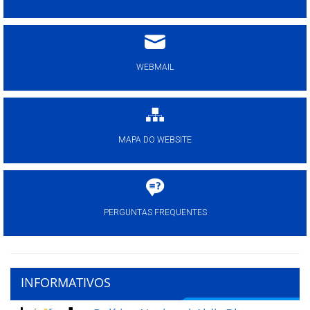
WEBMAIL
MAPA DO WEBSITE
PERGUNTAS FREQUENTES
INFORMATIVOS