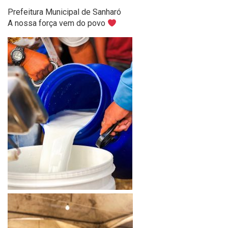
Prefeitura Municipal de Sanharó
A nossa força vem do povo