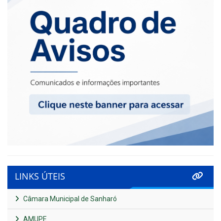
LINKS ÚTEIS
Câmara Municipal de Sanharó
AMUPE