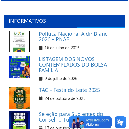
INFORMATIVOS
Política Nacional Aldir Blanc
2026 – PNAB
15 de julho de 2026
LISTAGEM DOS NOVOS
CONTEMPLADOS DO BOLSA
FAMÍLIA
9 de julho de 2026
TAC – Festa do Leite 2025
24 de outubro de 2025
Seleção para Suplentes do
Conselho Tutelar
17 de outubro de 2025