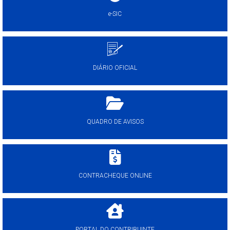
e-SIC
DIÁRIO OFICIAL
QUADRO DE AVISOS
CONTRACHEQUE ONLINE
PORTAL DO CONTRIBUINTE