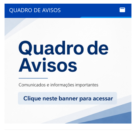
QUADRO DE AVISOS