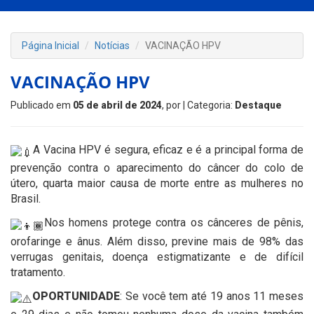
Página Inicial
Notícias
VACINAÇÃO HPV
VACINAÇÃO HPV
Publicado em
05 de abril de 2024
, por
| Categoria:
Destaque
A Vacina HPV é segura, eficaz e é a principal forma de
prevenção contra o aparecimento do câncer do colo de
útero, quarta maior causa de morte entre as mulheres no
Brasil.
Nos homens protege contra os cânceres de pênis,
orofaringe e ânus. Além disso, previne mais de 98% das
verrugas genitais, doença estigmatizante e de difícil
tratamento.
OPORTUNIDADE
: Se você tem até 19 anos 11 meses