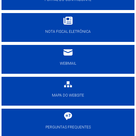
NOTA FISCAL ELETRÔNICA
WEBMAIL
MAPA DO WEBSITE
PERGUNTAS FREQUENTES