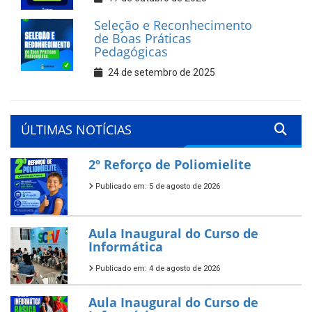
Seleção e Reconhecimento
de Boas Práticas
Pedagógicas
24 de setembro de 2025
ÚLTIMAS NOTÍCIAS
2º Reforço de Poliomielite
Publicado em: 5 de agosto de 2026
Aula Inaugural do Curso de
Informática
Publicado em: 4 de agosto de 2026
Aula Inaugural do Curso de