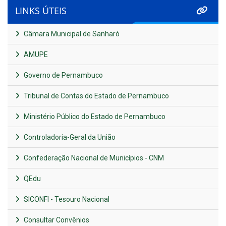
LINKS ÚTEIS
Câmara Municipal de Sanharó
AMUPE
Governo de Pernambuco
Tribunal de Contas do Estado de Pernambuco
Ministério Público do Estado de Pernambuco
Controladoria-Geral da União
Confederação Nacional de Municípios - CNM
QEdu
SICONFI - Tesouro Nacional
Consultar Convênios