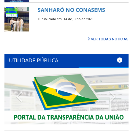
SANHARÓ NO CONASEMS
Publicado em: 14 de julho de 2026
VER TODAS NOTÍCIAS
UTILIDADE PÚBLICA
Previous
Next