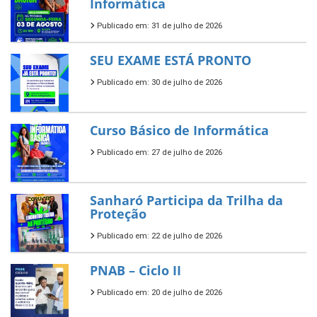
Informática
Publicado em: 31 de julho de 2026
SEU EXAME ESTÁ PRONTO
Publicado em: 30 de julho de 2026
Curso Básico de Informática
Publicado em: 27 de julho de 2026
Sanharó Participa da Trilha da
Proteção
Publicado em: 22 de julho de 2026
PNAB – Ciclo II
Publicado em: 20 de julho de 2026