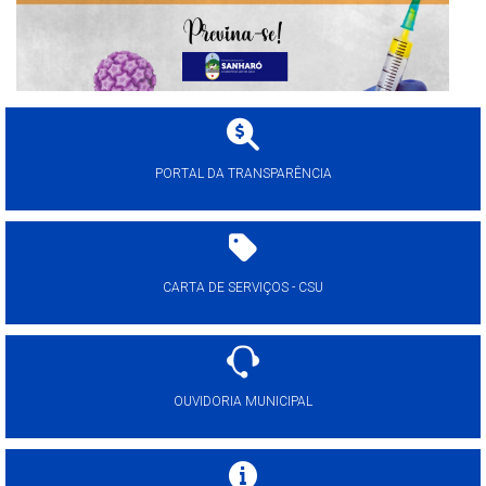
PORTAL DA TRANSPARÊNCIA
CARTA DE SERVIÇOS - CSU
OUVIDORIA MUNICIPAL