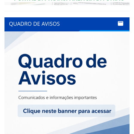
QUADRO DE AVISOS