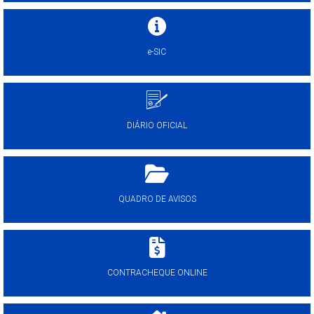
e-SIC
DIÁRIO OFICIAL
QUADRO DE AVISOS
CONTRACHEQUE ONLINE