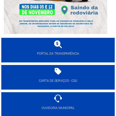
PORTAL DA TRANSPARÊNCIA
CARTA DE SERVIÇOS - CSU
OUVIDORIA MUNICIPAL