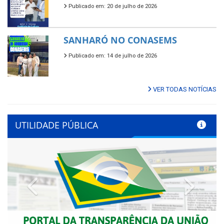
Publicado em: 20 de julho de 2026
SANHARÓ NO CONASEMS
Publicado em: 14 de julho de 2026
VER TODAS NOTÍCIAS
UTILIDADE PÚBLICA
Previous
Next