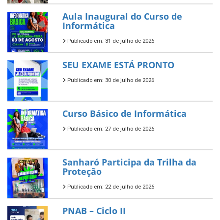
Aula Inaugural do Curso de
Informática
Publicado em: 31 de julho de 2026
SEU EXAME ESTÁ PRONTO
Publicado em: 30 de julho de 2026
Curso Básico de Informática
Publicado em: 27 de julho de 2026
Sanharó Participa da Trilha da
Proteção
Publicado em: 22 de julho de 2026
PNAB – Ciclo II