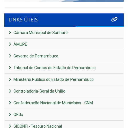
LINKS ÚTEIS
Câmara Municipal de Sanharó
AMUPE
Governo de Pernambuco
Tribunal de Contas do Estado de Pernambuco
Ministério Público do Estado de Pernambuco
Controladoria-Geral da União
Confederação Nacional de Municípios - CNM
QEdu
SICONFI - Tesouro Nacional