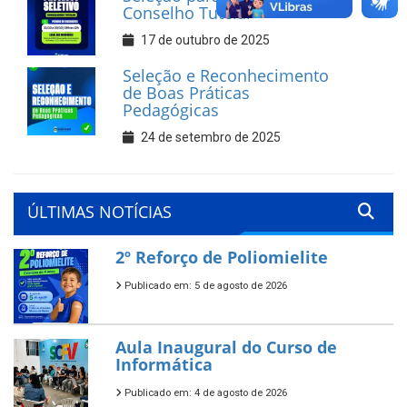
Conselho Tutelar
17 de outubro de 2025
Seleção e Reconhecimento
de Boas Práticas
Pedagógicas
24 de setembro de 2025
ÚLTIMAS NOTÍCIAS
2º Reforço de Poliomielite
Publicado em: 5 de agosto de 2026
Aula Inaugural do Curso de
Informática
Publicado em: 4 de agosto de 2026