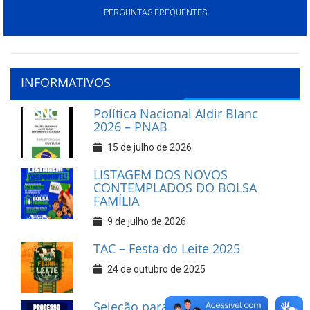
PERGUNTAS FREQUENTES
INFORMATIVOS
Política Nacional Aldir Blanc
2026 – PNAB
15 de julho de 2026
LISTAGEM DOS NOVOS
CONTEMPLADOS DO BOLSA
FAMÍLIA
9 de julho de 2026
TAC – Festa do Leite 2025
24 de outubro de 2025
Seleção para Suplentes do