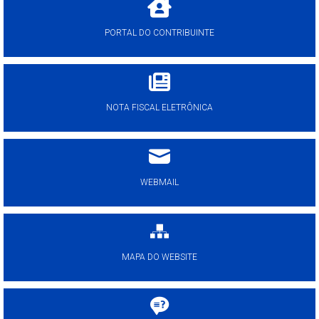
PORTAL DO CONTRIBUINTE
NOTA FISCAL ELETRÔNICA
WEBMAIL
MAPA DO WEBSITE