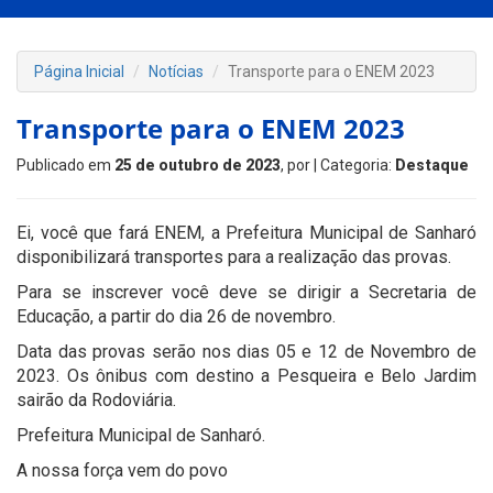
Página Inicial
Notícias
Transporte para o ENEM 2023
Transporte para o ENEM 2023
Publicado em
25 de outubro de 2023
, por
| Categoria:
Destaque
Ei, você que fará ENEM, a Prefeitura Municipal de Sanharó
disponibilizará transportes para a realização das provas.
Para se inscrever você deve se dirigir a Secretaria de
Educação, a partir do dia 26 de novembro.
Data das provas serão nos dias 05 e 12 de Novembro de
2023. Os ônibus com destino a Pesqueira e Belo Jardim
sairão da Rodoviária.
Prefeitura Municipal de Sanharó.
A nossa força vem do povo