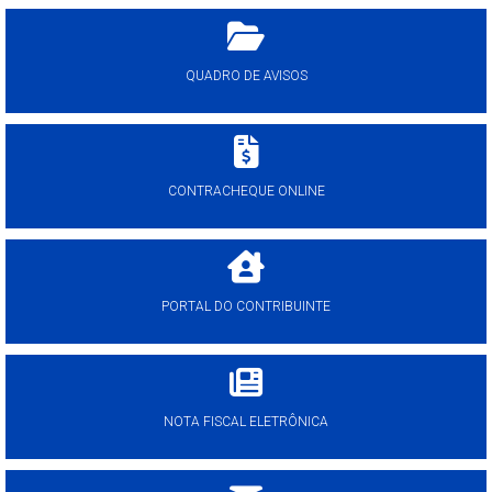
QUADRO DE AVISOS
CONTRACHEQUE ONLINE
PORTAL DO CONTRIBUINTE
NOTA FISCAL ELETRÔNICA