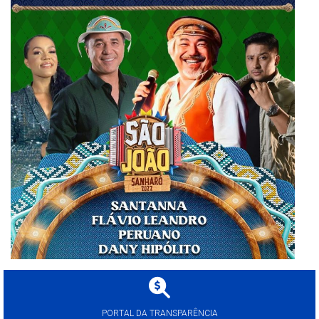
PORTAL DA TRANSPARÊNCIA