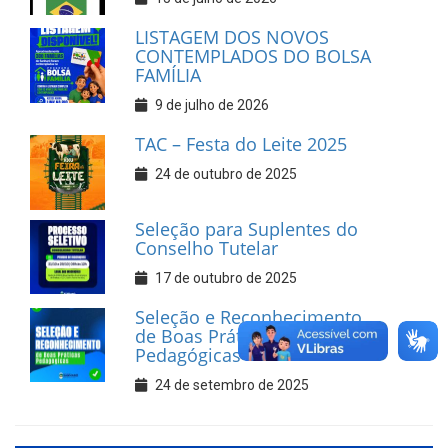
LISTAGEM DOS NOVOS
CONTEMPLADOS DO BOLSA
FAMÍLIA
9 de julho de 2026
TAC – Festa do Leite 2025
24 de outubro de 2025
Seleção para Suplentes do
Conselho Tutelar
17 de outubro de 2025
Seleção e Reconhecimento
de Boas Práticas
Pedagógicas
24 de setembro de 2025