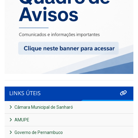
LINKS ÚTEIS
Câmara Municipal de Sanharó
AMUPE
Governo de Pernambuco