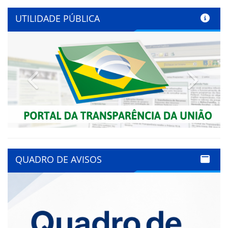
UTILIDADE PÚBLICA
Previous
Next
QUADRO DE AVISOS