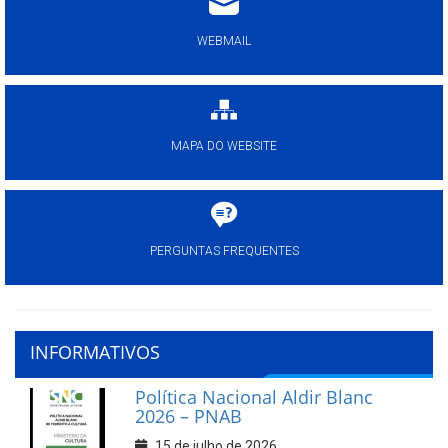
WEBMAIL
MAPA DO WEBSITE
PERGUNTAS FREQUENTES
INFORMATIVOS
Política Nacional Aldir Blanc
2026 – PNAB
15 de julho de 2026