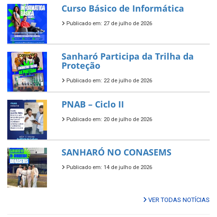
Curso Básico de Informática
Publicado em: 27 de julho de 2026
Sanharó Participa da Trilha da
Proteção
Publicado em: 22 de julho de 2026
PNAB – Ciclo II
Publicado em: 20 de julho de 2026
SANHARÓ NO CONASEMS
Publicado em: 14 de julho de 2026
VER TODAS NOTÍCIAS