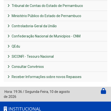
Tribunal de Contas do Estado de Pernambuco
Ministério Público do Estado de Pernambuco
Controladoria-Geral da União
Confederação Nacional de Municípios - CNM
QEdu
SICONFI - Tesouro Nacional
Consultar Convênios
Receber Informações sobre novos Repasses
Hora:
19:36
/
Segunda-Feira
,
10 de agosto
de 2026
INSTITUCIONAL