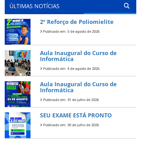
ÚLTIMAS NOTÍCIAS
2º Reforço de Poliomielite
Publicado em: 5 de agosto de 2026
Aula Inaugural do Curso de
Informática
Publicado em: 4 de agosto de 2026
Aula Inaugural do Curso de
Informática
Publicado em: 31 de julho de 2026
SEU EXAME ESTÁ PRONTO
Publicado em: 30 de julho de 2026