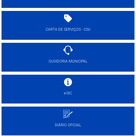
CARTA DE SERVIÇOS - CSU
OUVIDORIA MUNICIPAL
e-SIC
DIÁRIO OFICIAL