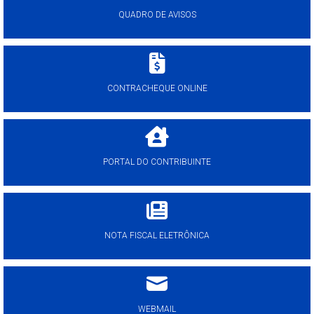
QUADRO DE AVISOS
CONTRACHEQUE ONLINE
PORTAL DO CONTRIBUINTE
NOTA FISCAL ELETRÔNICA
WEBMAIL