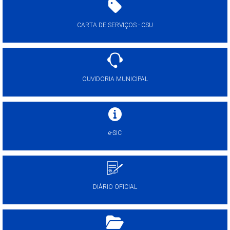
CARTA DE SERVIÇOS - CSU
OUVIDORIA MUNICIPAL
e-SIC
DIÁRIO OFICIAL