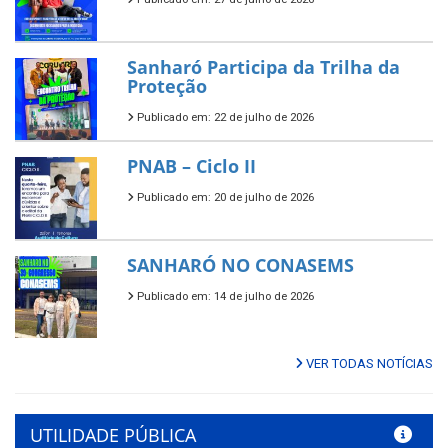
Sanharó Participa da Trilha da
Proteção
Publicado em: 22 de julho de 2026
PNAB – Ciclo II
Publicado em: 20 de julho de 2026
SANHARÓ NO CONASEMS
Publicado em: 14 de julho de 2026
VER TODAS NOTÍCIAS
UTILIDADE PÚBLICA