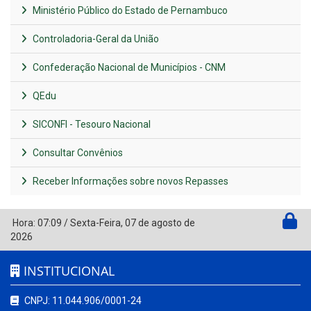
Ministério Público do Estado de Pernambuco
Controladoria-Geral da União
Confederação Nacional de Municípios - CNM
QEdu
SICONFI - Tesouro Nacional
Consultar Convênios
Receber Informações sobre novos Repasses
Hora:
07:09
/
Sexta-Feira
,
07 de agosto de
2026
INSTITUCIONAL
CNPJ: 11.044.906/0001-24