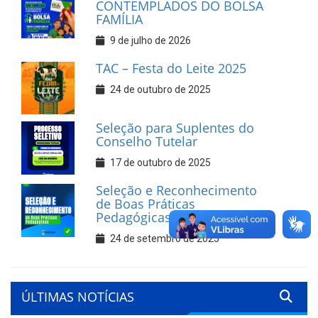
CONTEMPLADOS DO BOLSA
FAMÍLIA
9 de julho de 2026
TAC – Festa do Leite 2025
24 de outubro de 2025
Seleção para Suplentes do
Conselho Tutelar
17 de outubro de 2025
Seleção e Reconhecimento
de Boas Práticas
Pedagógicas
24 de setembro de 2025
ÚLTIMAS NOTÍCIAS