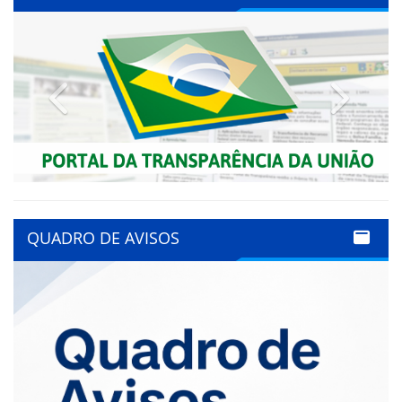
Previous
Next
QUADRO DE AVISOS