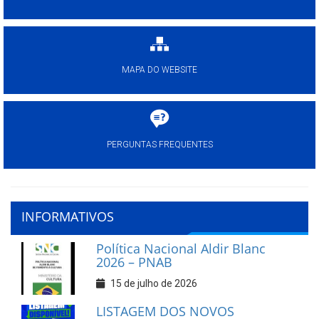
MAPA DO WEBSITE
PERGUNTAS FREQUENTES
INFORMATIVOS
Política Nacional Aldir Blanc
2026 – PNAB
15 de julho de 2026
LISTAGEM DOS NOVOS