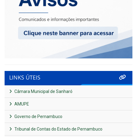
LINKS ÚTEIS
Câmara Municipal de Sanharó
AMUPE
Governo de Pernambuco
Tribunal de Contas do Estado de Pernambuco