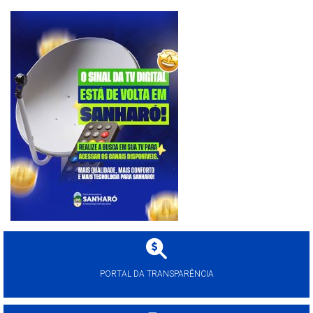
PORTAL DA TRANSPARÊNCIA