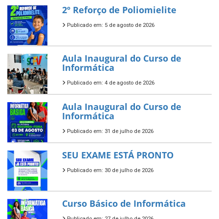
2º Reforço de Poliomielite
Publicado em: 5 de agosto de 2026
Aula Inaugural do Curso de
Informática
Publicado em: 4 de agosto de 2026
Aula Inaugural do Curso de
Informática
Publicado em: 31 de julho de 2026
SEU EXAME ESTÁ PRONTO
Publicado em: 30 de julho de 2026
Curso Básico de Informática
Publicado em: 27 de julho de 2026