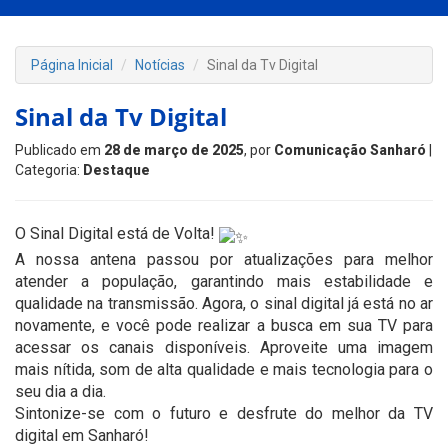
Página Inicial
Notícias
Sinal da Tv Digital
Sinal da Tv Digital
Publicado em
28 de março de 2025
, por
Comunicação Sanharó
|
Categoria:
Destaque
O Sinal Digital está de Volta!
A nossa antena passou por atualizações para melhor
atender a população, garantindo mais estabilidade e
qualidade na transmissão. Agora, o sinal digital já está no ar
novamente, e você pode realizar a busca em sua TV para
acessar os canais disponíveis. Aproveite uma imagem
mais nítida, som de alta qualidade e mais tecnologia para o
seu dia a dia.
Sintonize-se com o futuro e desfrute do melhor da TV
digital em Sanharó!