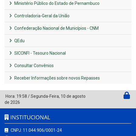
Ministério Público do Estado de Pernambuco
Controladoria-Geral da União
Confederação Nacional de Municípios - CNM
QEdu
SICONFI - Tesouro Nacional
Consultar Convênios
Receber Informações sobre novos Repasses
Hora:
19:58
/
Segunda-Feira
,
10 de agosto
de 2026
INSTITUCIONAL
CNPJ: 11.044.906/0001-24