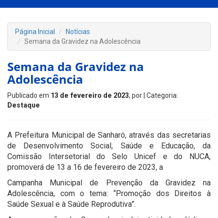
Página Inicial
Notícias
Semana da Gravidez na Adolescência
Semana da Gravidez na
Adolescência
Publicado em
13 de fevereiro de 2023
, por
| Categoria:
Destaque
A Prefeitura Municipal de Sanharó, através das secretarias
de Desenvolvimento Social, Saúde e Educação, da
Comissão Intersetorial do Selo Unicef e do NUCA,
promoverá de 13 a 16 de fevereiro de 2023, a
Campanha Municipal de Prevenção da Gravidez na
Adolescência, com o tema: “Promoção dos Direitos à
Saúde Sexual e à Saúde Reprodutiva”.