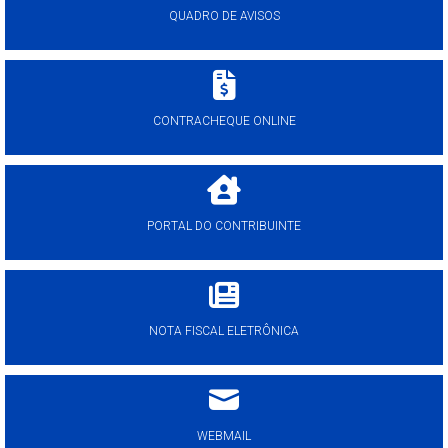
QUADRO DE AVISOS
CONTRACHEQUE ONLINE
PORTAL DO CONTRIBUINTE
NOTA FISCAL ELETRÔNICA
WEBMAIL