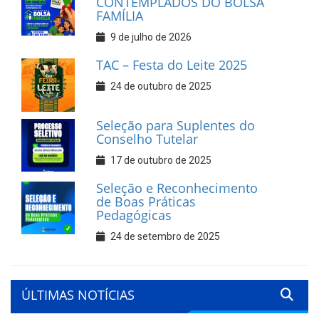
CONTEMPLADOS DO BOLSA
FAMÍLIA
9 de julho de 2026
TAC – Festa do Leite 2025
24 de outubro de 2025
Seleção para Suplentes do
Conselho Tutelar
17 de outubro de 2025
Seleção e Reconhecimento
de Boas Práticas
Pedagógicas
24 de setembro de 2025
ÚLTIMAS NOTÍCIAS