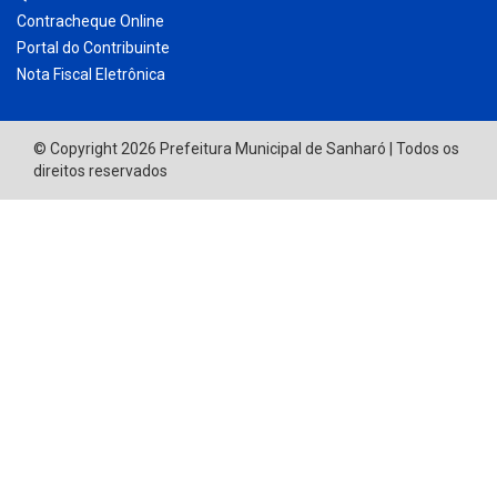
Contracheque Online
Portal do Contribuinte
Nota Fiscal Eletrônica
© Copyright 2026 Prefeitura Municipal de Sanharó | Todos os
direitos reservados