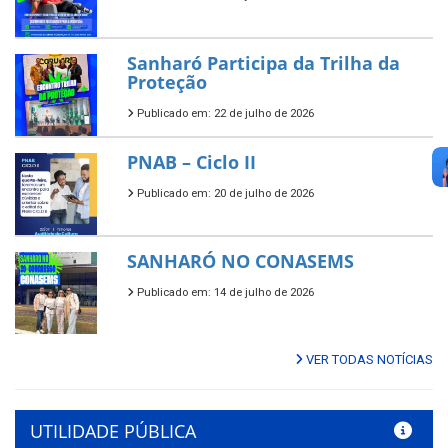
Sanharó Participa da Trilha da
Proteção
Publicado em: 22 de julho de 2026
PNAB – Ciclo II
Publicado em: 20 de julho de 2026
SANHARÓ NO CONASEMS
Publicado em: 14 de julho de 2026
VER TODAS NOTÍCIAS
UTILIDADE PÚBLICA