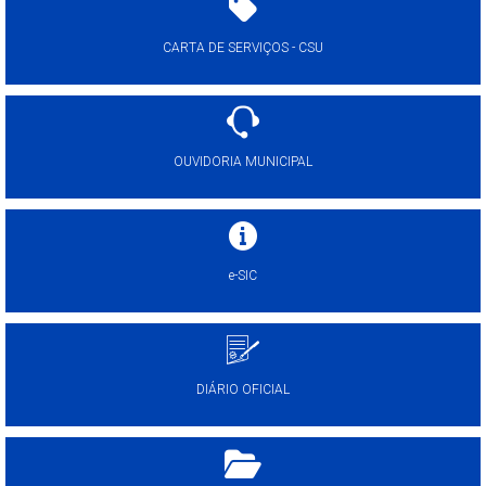
CARTA DE SERVIÇOS - CSU
OUVIDORIA MUNICIPAL
e-SIC
DIÁRIO OFICIAL