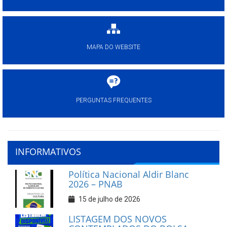
MAPA DO WEBSITE
PERGUNTAS FREQUENTES
INFORMATIVOS
Política Nacional Aldir Blanc
2026 – PNAB
15 de julho de 2026
LISTAGEM DOS NOVOS