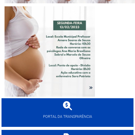
PORTAL DA TRANSPARÊNCIA