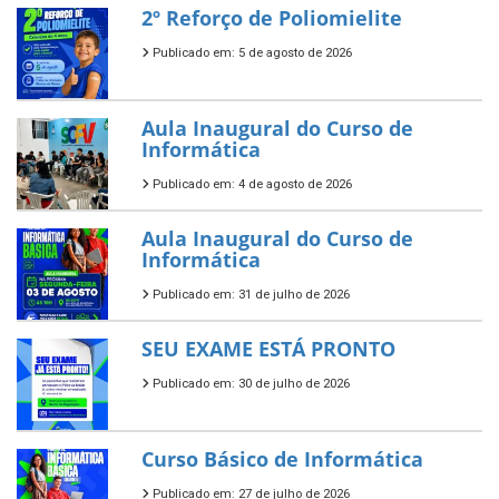
2º Reforço de Poliomielite
Publicado em: 5 de agosto de 2026
Aula Inaugural do Curso de
Informática
Publicado em: 4 de agosto de 2026
Aula Inaugural do Curso de
Informática
Publicado em: 31 de julho de 2026
SEU EXAME ESTÁ PRONTO
Publicado em: 30 de julho de 2026
Curso Básico de Informática
Publicado em: 27 de julho de 2026