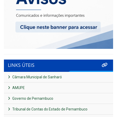
LINKS ÚTEIS
Câmara Municipal de Sanharó
AMUPE
Governo de Pernambuco
Tribunal de Contas do Estado de Pernambuco