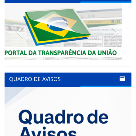
Previous
Next
QUADRO DE AVISOS