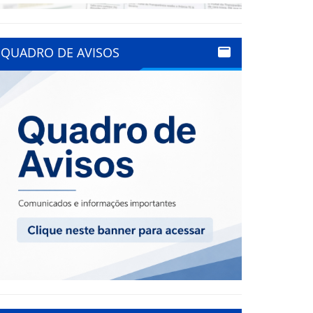
QUADRO DE AVISOS