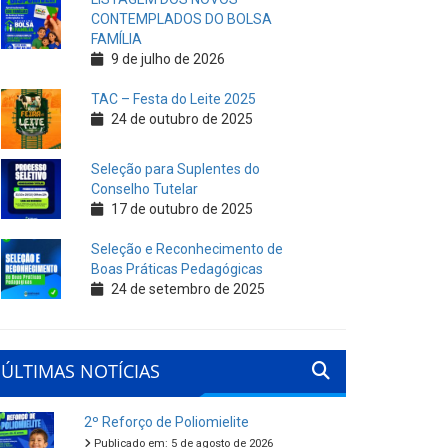
CONTEMPLADOS DO BOLSA
FAMÍLIA
9 de julho de 2026
TAC – Festa do Leite 2025
24 de outubro de 2025
Seleção para Suplentes do
Conselho Tutelar
17 de outubro de 2025
Seleção e Reconhecimento de
Boas Práticas Pedagógicas
24 de setembro de 2025
ÚLTIMAS NOTÍCIAS
2º Reforço de Poliomielite
Publicado em: 5 de agosto de 2026