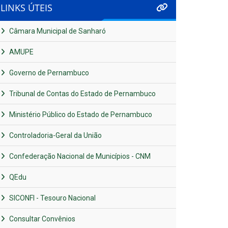
LINKS ÚTEIS
Câmara Municipal de Sanharó
AMUPE
Governo de Pernambuco
Tribunal de Contas do Estado de Pernambuco
Ministério Público do Estado de Pernambuco
Controladoria-Geral da União
Confederação Nacional de Municípios - CNM
QEdu
SICONFI - Tesouro Nacional
Consultar Convênios