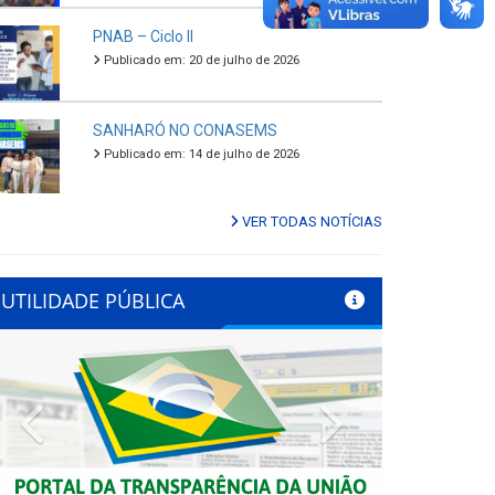
PNAB – Ciclo II
Publicado em: 20 de julho de 2026
SANHARÓ NO CONASEMS
Publicado em: 14 de julho de 2026
VER TODAS NOTÍCIAS
UTILIDADE PÚBLICA
Previous
Next