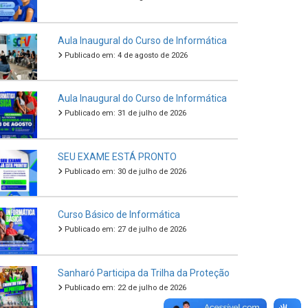
Aula Inaugural do Curso de Informática
Publicado em: 4 de agosto de 2026
Aula Inaugural do Curso de Informática
Publicado em: 31 de julho de 2026
SEU EXAME ESTÁ PRONTO
Publicado em: 30 de julho de 2026
Curso Básico de Informática
Publicado em: 27 de julho de 2026
Sanharó Participa da Trilha da Proteção
Publicado em: 22 de julho de 2026