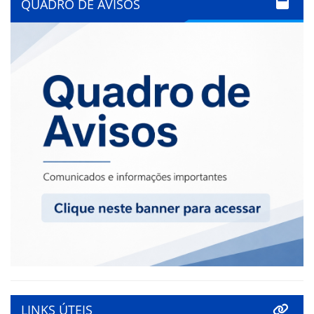
QUADRO DE AVISOS
LINKS ÚTEIS