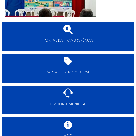
PORTAL DA TRANSPARÊNCIA
CARTA DE SERVIÇOS - CSU
OUVIDORIA MUNICIPAL
e-SIC