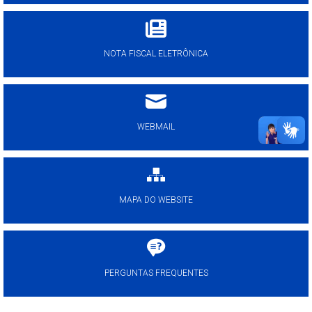
NOTA FISCAL ELETRÔNICA
WEBMAIL
MAPA DO WEBSITE
PERGUNTAS FREQUENTES