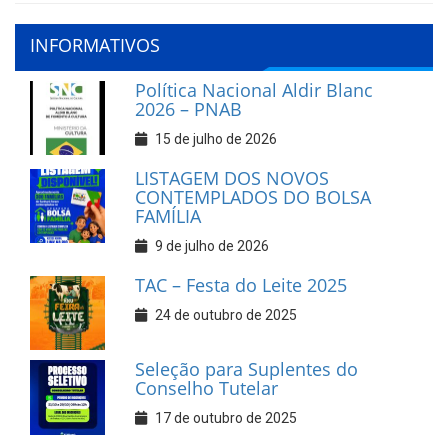
INFORMATIVOS
Política Nacional Aldir Blanc
2026 – PNAB
15 de julho de 2026
LISTAGEM DOS NOVOS
CONTEMPLADOS DO BOLSA
FAMÍLIA
9 de julho de 2026
TAC – Festa do Leite 2025
24 de outubro de 2025
Seleção para Suplentes do
Conselho Tutelar
17 de outubro de 2025