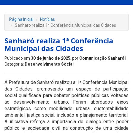
Página Inicial
Notícias
Sanharó realiza 1ª Conferência Municipal das Cidades
Sanharó realiza 1ª Conferência
Municipal das Cidades
Publicado em
30 de junho de 2025
, por
Comunicação Sanharó
|
Categoria:
Desenvolvimento Social
A Prefeitura de Sanharó realizou a 1ª Conferência Municipal
das Cidades, promovendo um espaço de participação
social qualificada para debater políticas públicas voltadas
ao desenvolvimento urbano. Foram abordados eixos
estratégicos como mobilidade urbana, sustentabilidade
ambiental, justiça social, inclusão e planejamento territorial.
A iniciativa reforça a importância do diálogo entre poder
público e sociedade civil na construção de uma cidade