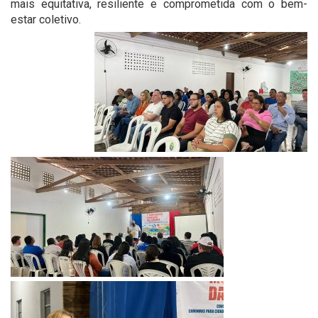
mais equitativa, resiliente e comprometida com o bem-
estar coletivo.