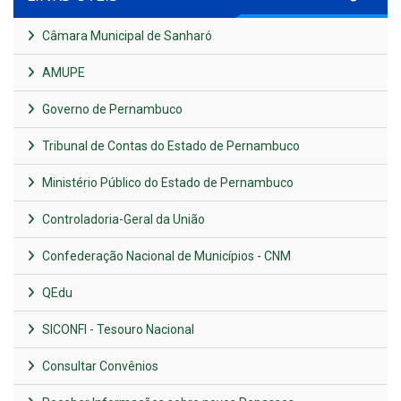
Câmara Municipal de Sanharó
AMUPE
Governo de Pernambuco
Tribunal de Contas do Estado de Pernambuco
Ministério Público do Estado de Pernambuco
Controladoria-Geral da União
Confederação Nacional de Municípios - CNM
QEdu
SICONFI - Tesouro Nacional
Consultar Convênios