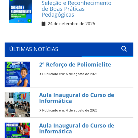
Seleção e Reconhecimento
de Boas Práticas
Pedagógicas
24 de setembro de 2025
ÚLTIMAS NOTÍCIAS
2º Reforço de Poliomielite
Publicado em: 5 de agosto de 2026
Aula Inaugural do Curso de
Informática
Publicado em: 4 de agosto de 2026
Aula Inaugural do Curso de
Informática