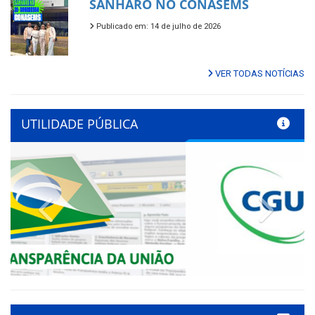
SANHARÓ NO CONASEMS
Publicado em: 14 de julho de 2026
VER TODAS NOTÍCIAS
UTILIDADE PÚBLICA
Previous
Next