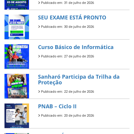
Publicado em: 31 de julho de 2026
SEU EXAME ESTÁ PRONTO
Publicado em: 30 de julho de 2026
Curso Básico de Informática
Publicado em: 27 de julho de 2026
Sanharó Participa da Trilha da
Proteção
Publicado em: 22 de julho de 2026
PNAB – Ciclo II
Publicado em: 20 de julho de 2026