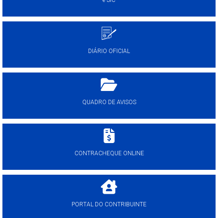
DIÁRIO OFICIAL
QUADRO DE AVISOS
CONTRACHEQUE ONLINE
PORTAL DO CONTRIBUINTE