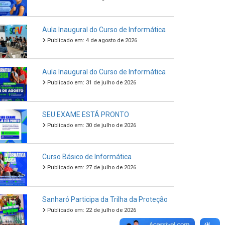
Aula Inaugural do Curso de Informática
Publicado em: 4 de agosto de 2026
Aula Inaugural do Curso de Informática
Publicado em: 31 de julho de 2026
SEU EXAME ESTÁ PRONTO
Publicado em: 30 de julho de 2026
Curso Básico de Informática
Publicado em: 27 de julho de 2026
Sanharó Participa da Trilha da Proteção
Publicado em: 22 de julho de 2026