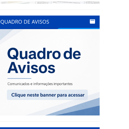
QUADRO DE AVISOS