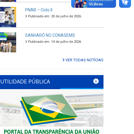
PNAB – Ciclo II
Publicado em: 20 de julho de 2026
SANHARÓ NO CONASEMS
Publicado em: 14 de julho de 2026
VER TODAS NOTÍCIAS
UTILIDADE PÚBLICA
Previous
Next