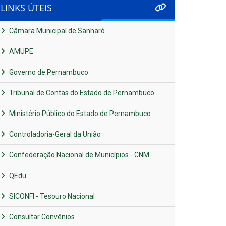
LINKS ÚTEIS
Câmara Municipal de Sanharó
AMUPE
Governo de Pernambuco
Tribunal de Contas do Estado de Pernambuco
Ministério Público do Estado de Pernambuco
Controladoria-Geral da União
Confederação Nacional de Municípios - CNM
QEdu
SICONFI - Tesouro Nacional
Consultar Convênios