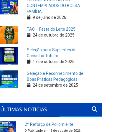
CONTEMPLADOS DO BOLSA
FAMÍLIA
9 de julho de 2026
TAC – Festa do Leite 2025
24 de outubro de 2025
Seleção para Suplentes do
Conselho Tutelar
17 de outubro de 2025
Seleção e Reconhecimento de
Boas Práticas Pedagógicas
24 de setembro de 2025
ÚLTIMAS NOTÍCIAS
2º Reforço de Poliomielite
Publicado em: 5 de agosto de 2026