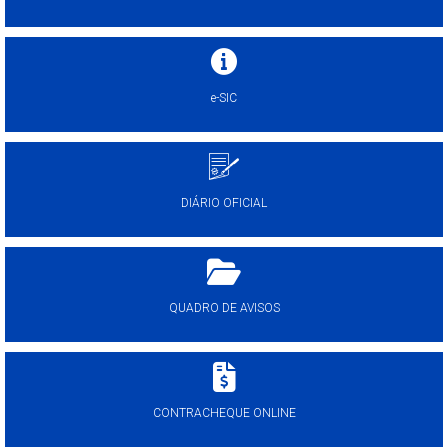
e-SIC
DIÁRIO OFICIAL
QUADRO DE AVISOS
CONTRACHEQUE ONLINE