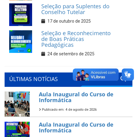
Seleção para Suplentes do
Conselho Tutelar
17 de outubro de 2025
Seleção e Reconhecimento
de Boas Práticas
Pedagógicas
24 de setembro de 2025
ÚLTIMAS NOTÍCIAS
Aula Inaugural do Curso de
Informática
Publicado em: 4 de agosto de 2026
Aula Inaugural do Curso de
Informática