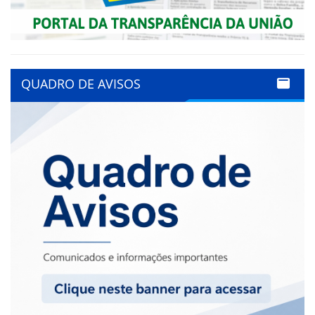
QUADRO DE AVISOS