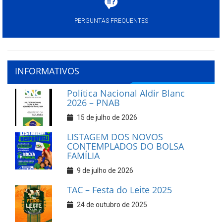
PERGUNTAS FREQUENTES
INFORMATIVOS
Política Nacional Aldir Blanc
2026 – PNAB
15 de julho de 2026
LISTAGEM DOS NOVOS
CONTEMPLADOS DO BOLSA
FAMÍLIA
9 de julho de 2026
TAC – Festa do Leite 2025
24 de outubro de 2025