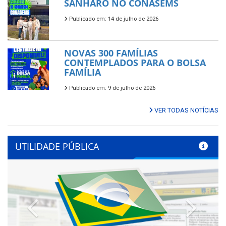
SANHARÓ NO CONASEMS
Publicado em: 14 de julho de 2026
NOVAS 300 FAMÍLIAS
CONTEMPLADOS PARA O BOLSA
FAMÍLIA
Publicado em: 9 de julho de 2026
VER TODAS NOTÍCIAS
UTILIDADE PÚBLICA
Previous
Next