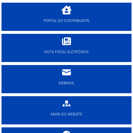
PORTAL DO CONTRIBUINTE
NOTA FISCAL ELETRÔNICA
WEBMAIL
MAPA DO WEBSITE