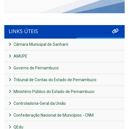
LINKS ÚTEIS
Câmara Municipal de Sanharó
AMUPE
Governo de Pernambuco
Tribunal de Contas do Estado de Pernambuco
Ministério Público do Estado de Pernambuco
Controladoria-Geral da União
Confederação Nacional de Municípios - CNM
QEdu