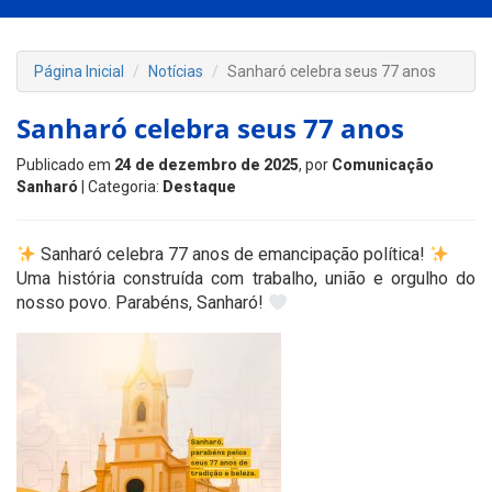
Página Inicial
Notícias
Sanharó celebra seus 77 anos
Sanharó celebra seus 77 anos
Publicado em
24 de dezembro de 2025
, por
Comunicação
Sanharó
| Categoria:
Destaque
Sanharó celebra 77 anos de emancipação política!
Uma história construída com trabalho, união e orgulho do
nosso povo. Parabéns, Sanharó!