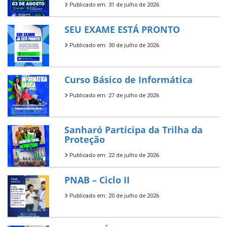
Publicado em: 31 de julho de 2026
SEU EXAME ESTÁ PRONTO
Publicado em: 30 de julho de 2026
Curso Básico de Informática
Publicado em: 27 de julho de 2026
Sanharó Participa da Trilha da
Proteção
Publicado em: 22 de julho de 2026
PNAB – Ciclo II
Publicado em: 20 de julho de 2026