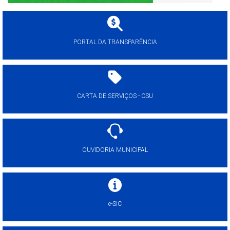
PORTAL DA TRANSPARÊNCIA
CARTA DE SERVIÇOS - CSU
OUVIDORIA MUNICIPAL
e-SIC