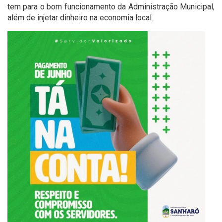
tem para o bom funcionamento da Administração Municipal,
além de injetar dinheiro na economia local.