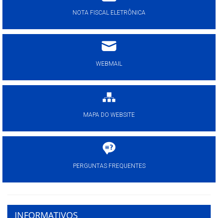
NOTA FISCAL ELETRÔNICA
WEBMAIL
MAPA DO WEBSITE
PERGUNTAS FREQUENTES
INFORMATIVOS