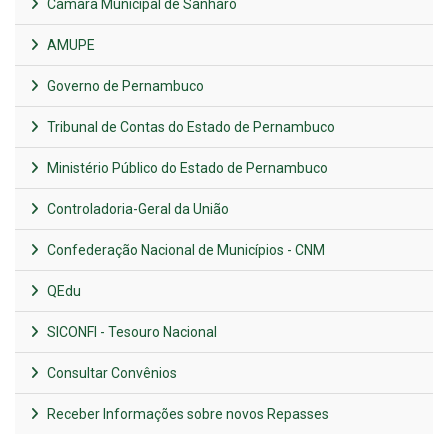
Câmara Municipal de Sanharó
AMUPE
Governo de Pernambuco
Tribunal de Contas do Estado de Pernambuco
Ministério Público do Estado de Pernambuco
Controladoria-Geral da União
Confederação Nacional de Municípios - CNM
QEdu
SICONFI - Tesouro Nacional
Consultar Convênios
Receber Informações sobre novos Repasses