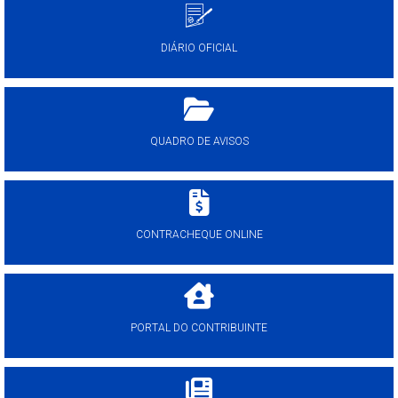
DIÁRIO OFICIAL
QUADRO DE AVISOS
CONTRACHEQUE ONLINE
PORTAL DO CONTRIBUINTE