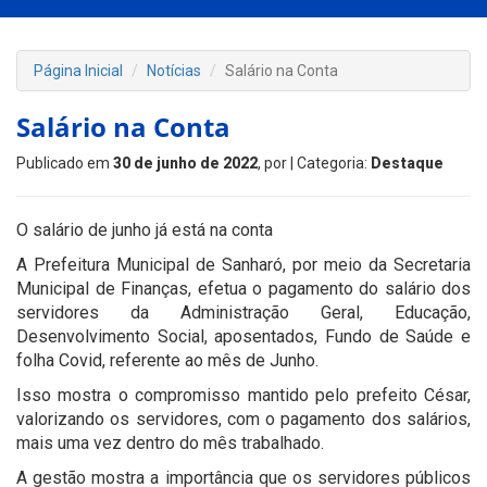
Página Inicial
Notícias
Salário na Conta
Salário na Conta
Publicado em
30 de junho de 2022
, por
| Categoria:
Destaque
O salário de junho já está na conta
A Prefeitura Municipal de Sanharó, por meio da Secretaria
Municipal de Finanças, efetua o pagamento do salário dos
servidores da Administração Geral, Educação,
Desenvolvimento Social, aposentados, Fundo de Saúde e
folha Covid, referente ao mês de Junho.
Isso mostra o compromisso mantido pelo prefeito César,
valorizando os servidores, com o pagamento dos salários,
mais uma vez dentro do mês trabalhado.
A gestão mostra a importância que os servidores públicos