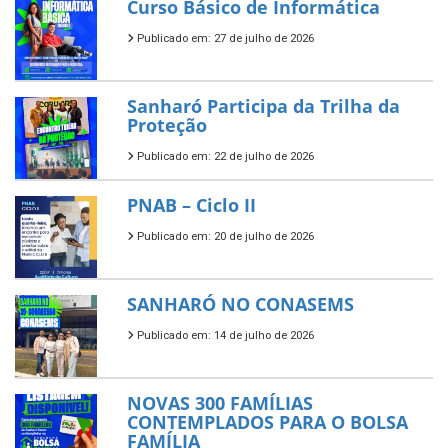
Curso Básico de Informática
Publicado em: 27 de julho de 2026
Sanharó Participa da Trilha da
Proteção
Publicado em: 22 de julho de 2026
PNAB – Ciclo II
Publicado em: 20 de julho de 2026
SANHARÓ NO CONASEMS
Publicado em: 14 de julho de 2026
NOVAS 300 FAMÍLIAS
CONTEMPLADOS PARA O BOLSA
FAMÍLIA