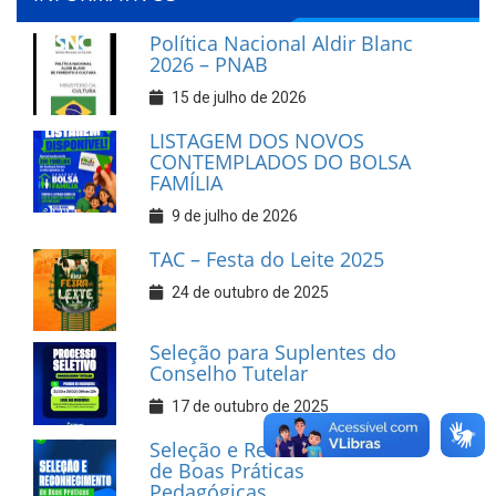
Política Nacional Aldir Blanc
2026 – PNAB
15 de julho de 2026
LISTAGEM DOS NOVOS
CONTEMPLADOS DO BOLSA
FAMÍLIA
9 de julho de 2026
TAC – Festa do Leite 2025
24 de outubro de 2025
Seleção para Suplentes do
Conselho Tutelar
17 de outubro de 2025
Seleção e Reconhecimento
de Boas Práticas
Pedagógicas