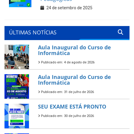
24 de setembro de 2025
ÚLTIMAS NOTÍCIAS
Aula Inaugural do Curso de
Informática
Publicado em: 4 de agosto de 2026
Aula Inaugural do Curso de
Informática
Publicado em: 31 de julho de 2026
SEU EXAME ESTÁ PRONTO
Publicado em: 30 de julho de 2026