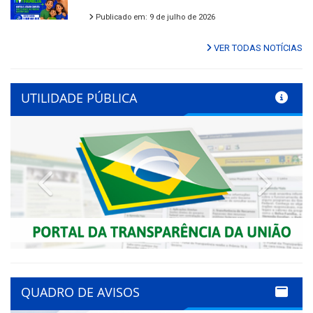
Publicado em: 9 de julho de 2026
VER TODAS NOTÍCIAS
UTILIDADE PÚBLICA
Previous
Next
QUADRO DE AVISOS