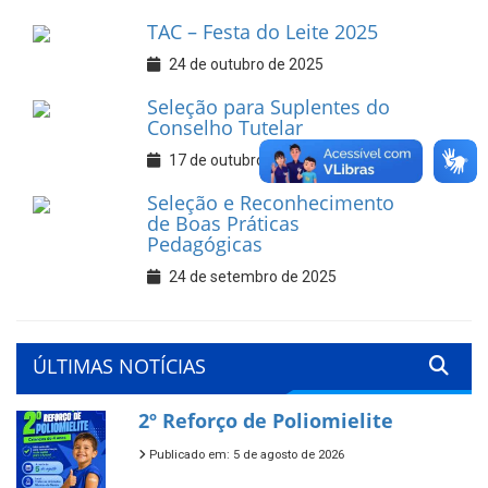
TAC – Festa do Leite 2025
24 de outubro de 2025
Seleção para Suplentes do
Conselho Tutelar
17 de outubro de 2025
Seleção e Reconhecimento
de Boas Práticas
Pedagógicas
24 de setembro de 2025
ÚLTIMAS NOTÍCIAS
2º Reforço de Poliomielite
Publicado em: 5 de agosto de 2026