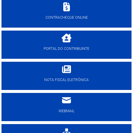
CONTRACHEQUE ONLINE
PORTAL DO CONTRIBUINTE
NOTA FISCAL ELETRÔNICA
WEBMAIL