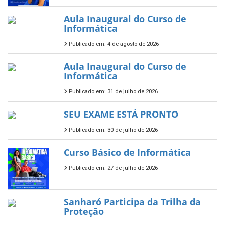
Aula Inaugural do Curso de
Informática
Publicado em: 4 de agosto de 2026
Aula Inaugural do Curso de
Informática
Publicado em: 31 de julho de 2026
SEU EXAME ESTÁ PRONTO
Publicado em: 30 de julho de 2026
Curso Básico de Informática
Publicado em: 27 de julho de 2026
Sanharó Participa da Trilha da
Proteção