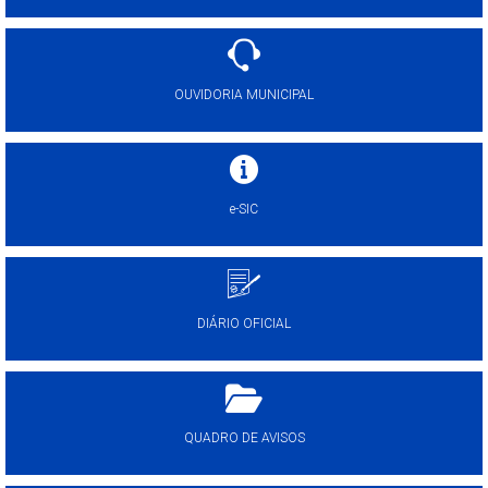
OUVIDORIA MUNICIPAL
e-SIC
DIÁRIO OFICIAL
QUADRO DE AVISOS