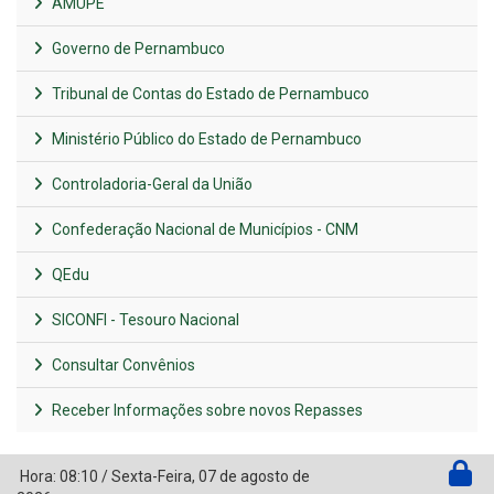
AMUPE
Governo de Pernambuco
Tribunal de Contas do Estado de Pernambuco
Ministério Público do Estado de Pernambuco
Controladoria-Geral da União
Confederação Nacional de Municípios - CNM
QEdu
SICONFI - Tesouro Nacional
Consultar Convênios
Receber Informações sobre novos Repasses
Hora:
08:10
/
Sexta-Feira
,
07 de agosto de