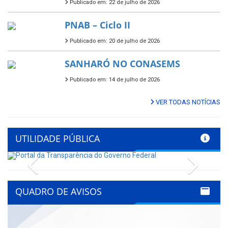
Publicado em: 22 de julho de 2026
PNAB – Ciclo II
Publicado em: 20 de julho de 2026
SANHARÓ NO CONASEMS
Publicado em: 14 de julho de 2026
VER TODAS NOTÍCIAS
UTILIDADE PÚBLICA
Previous
Next
QUADRO DE AVISOS