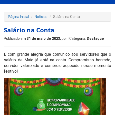
Página Inicial
Notícias
Salário na Conta
Salário na Conta
Publicado em
31 de maio de 2023
, por
| Categoria:
Destaque
É com grande alegria que comunico aos servidores que o
salário de Maio já está na conta. Compromisso honrado,
servidor valorizado e comércio aquecido nesse momento
festivo!