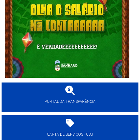
PORTAL DA TRANSPARÊNCIA
CARTA DE SERVIÇOS - CSU