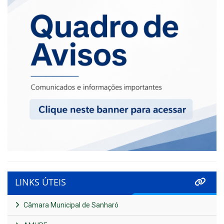
LINKS ÚTEIS
Câmara Municipal de Sanharó