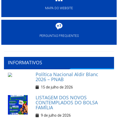
MAPA DO WEBSITE
PERGUNTAS FREQUENTES
INFORMATIVOS
Política Nacional Aldir Blanc
2026 – PNAB
15 de julho de 2026
LISTAGEM DOS NOVOS
CONTEMPLADOS DO BOLSA
FAMÍLIA
9 de julho de 2026