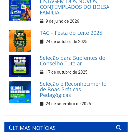
LISTAGEM DOS NOVOS
CONTEMPLADOS DO BOLSA
FAMÍLIA
9 de julho de 2026
TAC – Festa do Leite 2025
24 de outubro de 2025
Seleção para Suplentes do
Conselho Tutelar
17 de outubro de 2025
Seleção e Reconhecimento
de Boas Práticas
Pedagógicas
24 de setembro de 2025
ÚLTIMAS NOTÍCIAS