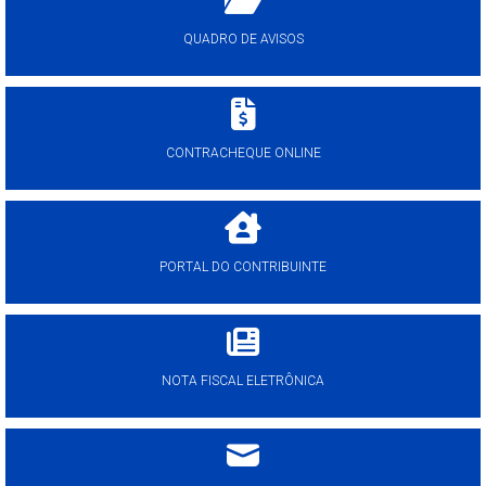
QUADRO DE AVISOS
CONTRACHEQUE ONLINE
PORTAL DO CONTRIBUINTE
NOTA FISCAL ELETRÔNICA