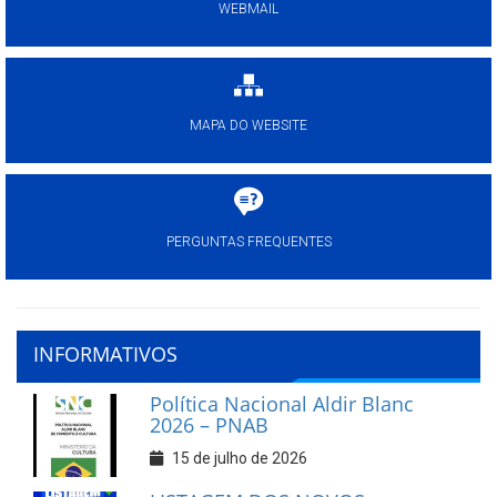
WEBMAIL
MAPA DO WEBSITE
PERGUNTAS FREQUENTES
INFORMATIVOS
Política Nacional Aldir Blanc
2026 – PNAB
15 de julho de 2026