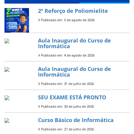
2º Reforço de Poliomielite
Publicado em: 5 de agosto de 2026
Aula Inaugural do Curso de
Informática
Publicado em: 4 de agosto de 2026
Aula Inaugural do Curso de
Informática
Publicado em: 31 de julho de 2026
SEU EXAME ESTÁ PRONTO
Publicado em: 30 de julho de 2026
Curso Básico de Informática
Publicado em: 27 de julho de 2026