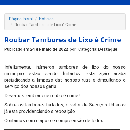
Página Inicial
Notícias
Roubar Tambores de Lixo é Crime
Roubar Tambores de Lixo é Crime
Publicado em
24 de maio de 2022
, por
| Categoria:
Destaque
Infelizmente, inúmeros tambores de lixo do nosso
município estão sendo furtados, esta ação acaba
prejudicando a limpeza das nossas ruas e dificultando o
serviço dos nossos garis.
Devemos lembrar que roubo é crime!
Sobre os tambores furtados, o setor de Serviços Urbanos
já está providenciando a reposição.
Contamos com o apoio e compreensão de todos.