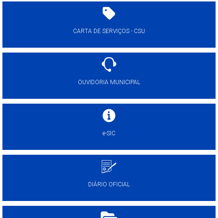
CARTA DE SERVIÇOS - CSU
OUVIDORIA MUNICIPAL
e-SIC
DIÁRIO OFICIAL