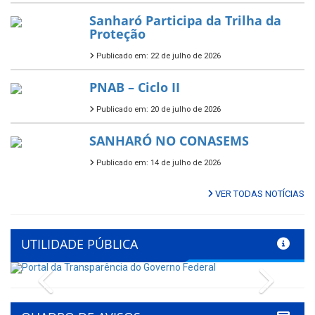
Sanharó Participa da Trilha da
Proteção
Publicado em: 22 de julho de 2026
PNAB – Ciclo II
Publicado em: 20 de julho de 2026
SANHARÓ NO CONASEMS
Publicado em: 14 de julho de 2026
VER TODAS NOTÍCIAS
UTILIDADE PÚBLICA
Previous
Next