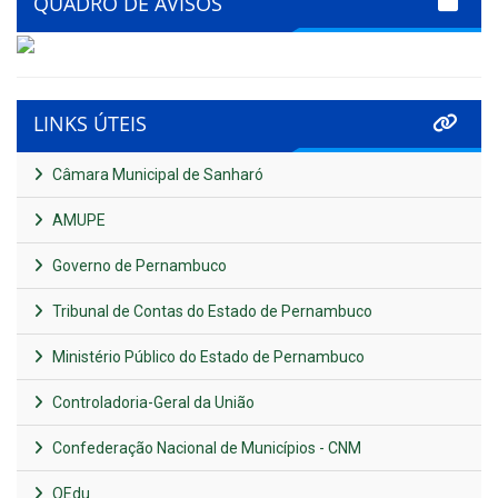
QUADRO DE AVISOS
LINKS ÚTEIS
Câmara Municipal de Sanharó
AMUPE
Governo de Pernambuco
Tribunal de Contas do Estado de Pernambuco
Ministério Público do Estado de Pernambuco
Controladoria-Geral da União
Confederação Nacional de Municípios - CNM
QEdu