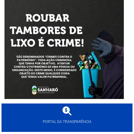
PORTAL DA TRANSPARÊNCIA