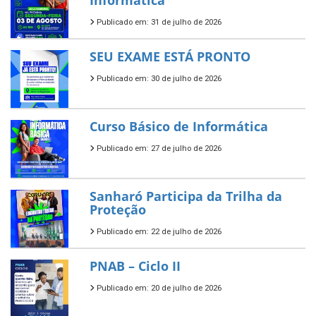
Informática
Publicado em: 31 de julho de 2026
SEU EXAME ESTÁ PRONTO
Publicado em: 30 de julho de 2026
Curso Básico de Informática
Publicado em: 27 de julho de 2026
Sanharó Participa da Trilha da
Proteção
Publicado em: 22 de julho de 2026
PNAB – Ciclo II
Publicado em: 20 de julho de 2026