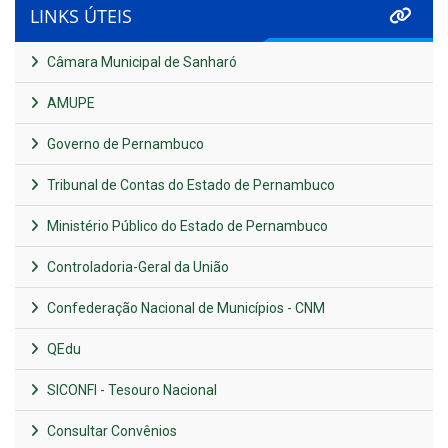
LINKS ÚTEIS
Câmara Municipal de Sanharó
AMUPE
Governo de Pernambuco
Tribunal de Contas do Estado de Pernambuco
Ministério Público do Estado de Pernambuco
Controladoria-Geral da União
Confederação Nacional de Municípios - CNM
QEdu
SICONFI - Tesouro Nacional
Consultar Convênios