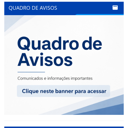
QUADRO DE AVISOS