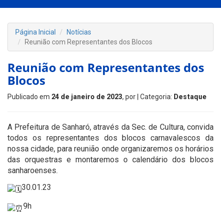
Página Inicial
Notícias
Reunião com Representantes dos Blocos
Reunião com Representantes dos
Blocos
Publicado em
24 de janeiro de 2023
, por
| Categoria:
Destaque
A Prefeitura de Sanharó, através da Sec. de Cultura, convida
todos os representantes dos blocos carnavalescos da
nossa cidade, para reunião onde organizaremos os horários
das orquestras e montaremos o calendário dos blocos
sanharoenses.
30.01.23
9h