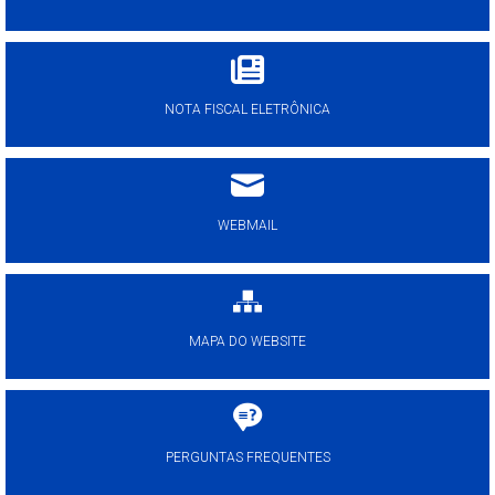
NOTA FISCAL ELETRÔNICA
WEBMAIL
MAPA DO WEBSITE
PERGUNTAS FREQUENTES