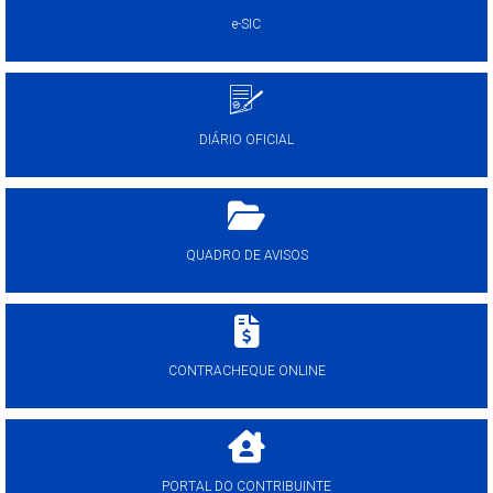
e-SIC
DIÁRIO OFICIAL
QUADRO DE AVISOS
CONTRACHEQUE ONLINE
PORTAL DO CONTRIBUINTE