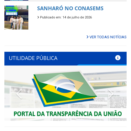
SANHARÓ NO CONASEMS
Publicado em: 14 de julho de 2026
VER TODAS NOTÍCIAS
UTILIDADE PÚBLICA
Previous
Next