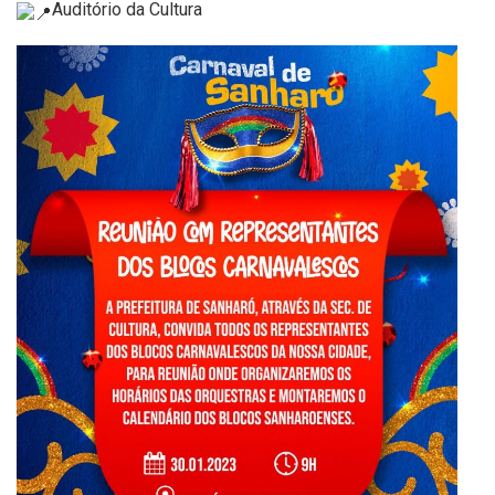
Auditório da Cultura