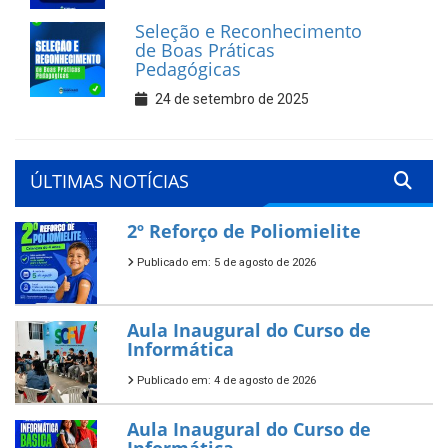
Seleção e Reconhecimento
de Boas Práticas
Pedagógicas
24 de setembro de 2025
ÚLTIMAS NOTÍCIAS
2º Reforço de Poliomielite
Publicado em: 5 de agosto de 2026
Aula Inaugural do Curso de
Informática
Publicado em: 4 de agosto de 2026
Aula Inaugural do Curso de