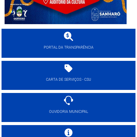
PORTAL DA TRANSPARÊNCIA
CARTA DE SERVIÇOS - CSU
OUVIDORIA MUNICIPAL