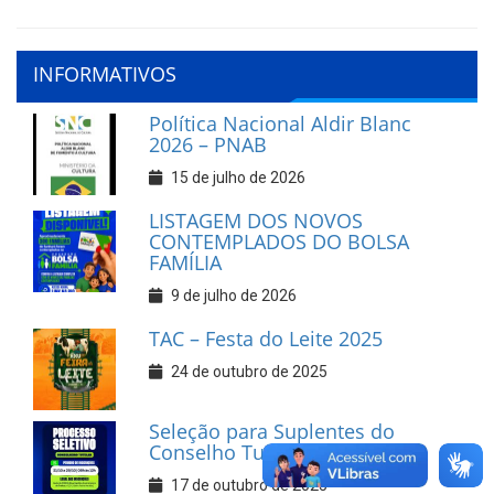
INFORMATIVOS
Política Nacional Aldir Blanc
2026 – PNAB
15 de julho de 2026
LISTAGEM DOS NOVOS
CONTEMPLADOS DO BOLSA
FAMÍLIA
9 de julho de 2026
TAC – Festa do Leite 2025
24 de outubro de 2025
Seleção para Suplentes do
Conselho Tutelar
17 de outubro de 2025