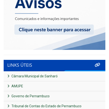
LINKS ÚTEIS
Câmara Municipal de Sanharó
AMUPE
Governo de Pernambuco
Tribunal de Contas do Estado de Pernambuco