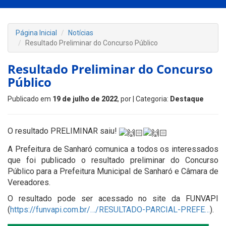
Página Inicial
Notícias
Resultado Preliminar do Concurso Público
Resultado Preliminar do Concurso
Público
Publicado em
19 de julho de 2022
, por
| Categoria:
Destaque
O resultado PRELIMINAR saiu!
A Prefeitura de Sanharó comunica a todos os interessados
que foi publicado o resultado preliminar do Concurso
Público para a Prefeitura Municipal de Sanharó e Câmara de
Vereadores.
O resultado pode ser acessado no site da FUNVAPI
(
https://funvapi.com.br/…/RESULTADO-PARCIAL-PREFE…
).