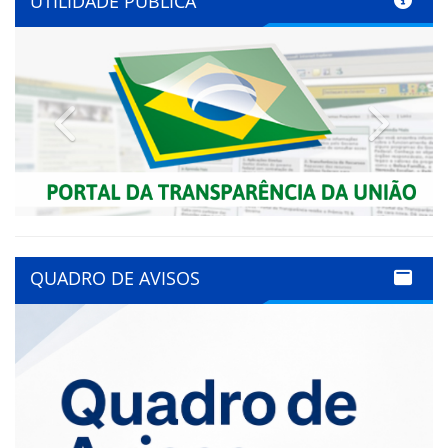
UTILIDADE PÚBLICA
Previous
Next
QUADRO DE AVISOS