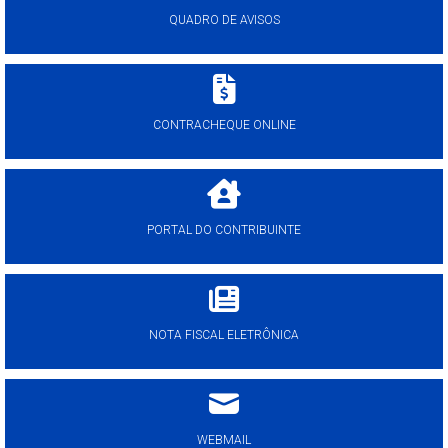
QUADRO DE AVISOS
CONTRACHEQUE ONLINE
PORTAL DO CONTRIBUINTE
NOTA FISCAL ELETRÔNICA
WEBMAIL