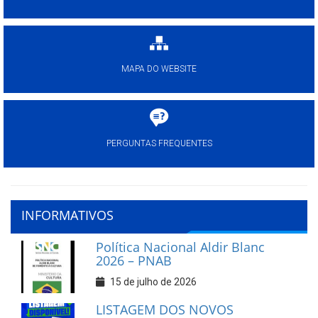
MAPA DO WEBSITE
PERGUNTAS FREQUENTES
INFORMATIVOS
Política Nacional Aldir Blanc
2026 – PNAB
15 de julho de 2026
LISTAGEM DOS NOVOS