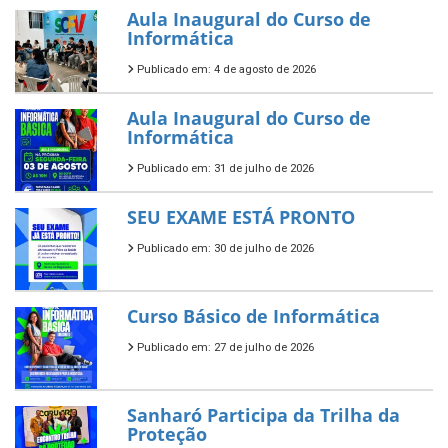
Aula Inaugural do Curso de
Informática
Publicado em: 4 de agosto de 2026
Aula Inaugural do Curso de
Informática
Publicado em: 31 de julho de 2026
SEU EXAME ESTÁ PRONTO
Publicado em: 30 de julho de 2026
Curso Básico de Informática
Publicado em: 27 de julho de 2026
Sanharó Participa da Trilha da
Proteção