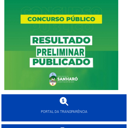
PORTAL DA TRANSPARÊNCIA