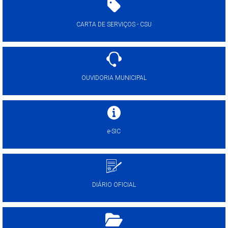
CARTA DE SERVIÇOS - CSU
OUVIDORIA MUNICIPAL
e-SIC
DIÁRIO OFICIAL