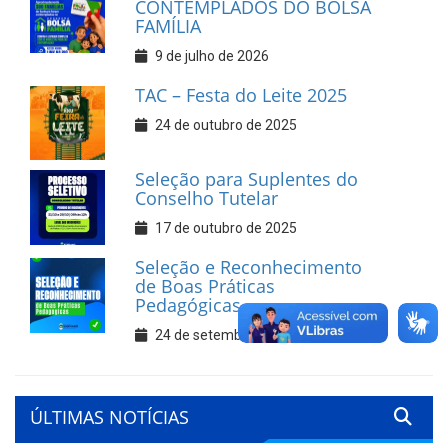
CONTEMPLADOS DO BOLSA
FAMÍLIA
9 de julho de 2026
TAC – Festa do Leite 2025
24 de outubro de 2025
Seleção para Suplentes do
Conselho Tutelar
17 de outubro de 2025
Seleção e Reconhecimento
de Boas Práticas
Pedagógicas
24 de setembro de 2025
ÚLTIMAS NOTÍCIAS