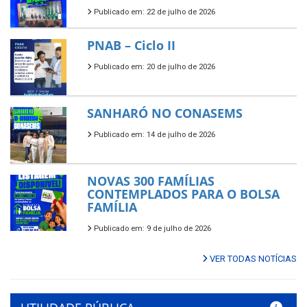
Publicado em: 22 de julho de 2026
PNAB – Ciclo II
Publicado em: 20 de julho de 2026
SANHARÓ NO CONASEMS
Publicado em: 14 de julho de 2026
NOVAS 300 FAMÍLIAS
CONTEMPLADOS PARA O BOLSA
FAMÍLIA
Publicado em: 9 de julho de 2026
VER TODAS NOTÍCIAS