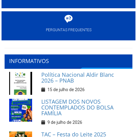
PERGUNTAS FREQUENTES
INFORMATIVOS
Política Nacional Aldir Blanc
2026 – PNAB
15 de julho de 2026
LISTAGEM DOS NOVOS
CONTEMPLADOS DO BOLSA
FAMÍLIA
9 de julho de 2026
TAC – Festa do Leite 2025