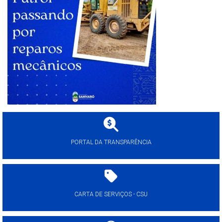
PORTAL DA TRANSPARÊNCIA
CARTA DE SERVIÇOS - CSU