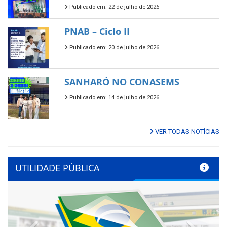
Publicado em: 22 de julho de 2026
PNAB – Ciclo II
Publicado em: 20 de julho de 2026
SANHARÓ NO CONASEMS
Publicado em: 14 de julho de 2026
VER TODAS NOTÍCIAS
UTILIDADE PÚBLICA
Previous
Next