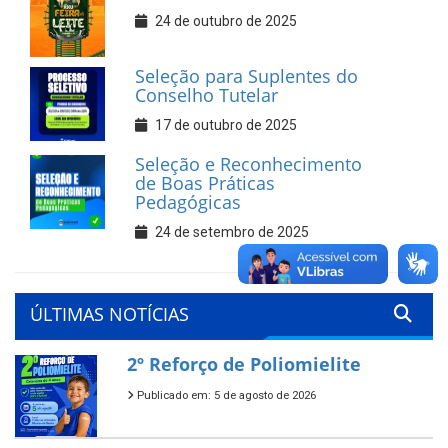
24 de outubro de 2025
Seleção para Suplentes do
Conselho Tutelar
17 de outubro de 2025
Seleção e Reconhecimento
de Boas Práticas
Pedagógicas
24 de setembro de 2025
ÚLTIMAS NOTÍCIAS
2º Reforço de Poliomielite
Publicado em: 5 de agosto de 2026