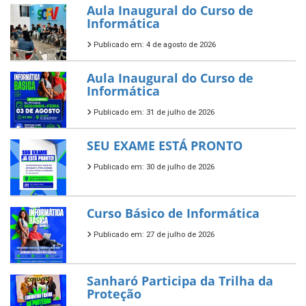
Aula Inaugural do Curso de
Informática
Publicado em: 4 de agosto de 2026
Aula Inaugural do Curso de
Informática
Publicado em: 31 de julho de 2026
SEU EXAME ESTÁ PRONTO
Publicado em: 30 de julho de 2026
Curso Básico de Informática
Publicado em: 27 de julho de 2026
Sanharó Participa da Trilha da
Proteção