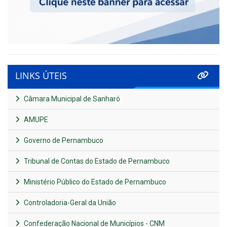
LINKS ÚTEIS
Câmara Municipal de Sanharó
AMUPE
Governo de Pernambuco
Tribunal de Contas do Estado de Pernambuco
Ministério Público do Estado de Pernambuco
Controladoria-Geral da União
Confederação Nacional de Municípios - CNM