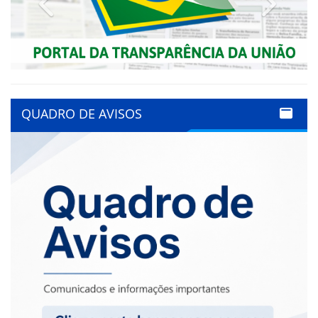
QUADRO DE AVISOS