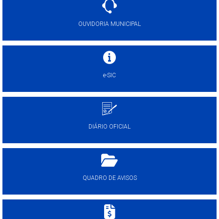
OUVIDORIA MUNICIPAL
e-SIC
DIÁRIO OFICIAL
QUADRO DE AVISOS