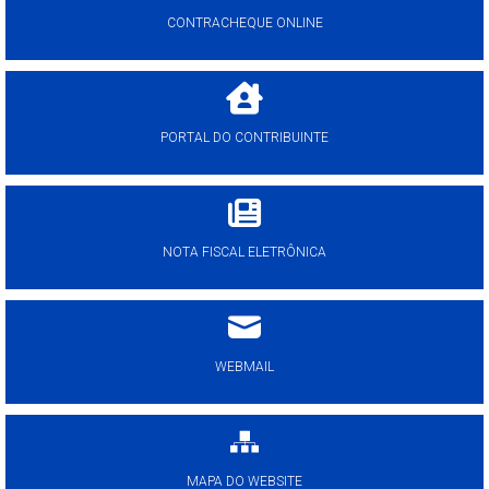
CONTRACHEQUE ONLINE
PORTAL DO CONTRIBUINTE
NOTA FISCAL ELETRÔNICA
WEBMAIL
MAPA DO WEBSITE