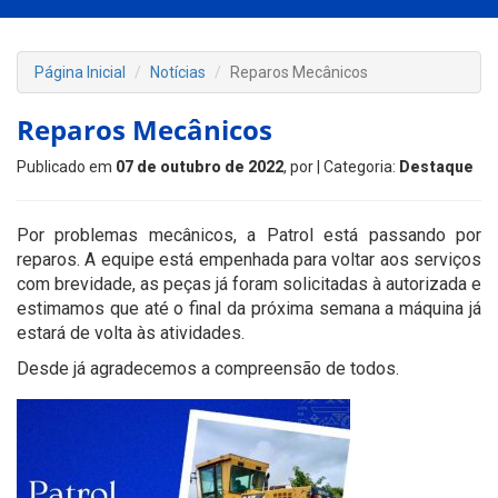
Página Inicial
Notícias
Reparos Mecânicos
Reparos Mecânicos
Publicado em
07 de outubro de 2022
, por
| Categoria:
Destaque
Por problemas mecânicos, a Patrol está passando por
reparos. A equipe está empenhada para voltar aos serviços
com brevidade, as peças já foram solicitadas à autorizada e
estimamos que até o final da próxima semana a máquina já
estará de volta às atividades.
Desde já agradecemos a compreensão de todos.