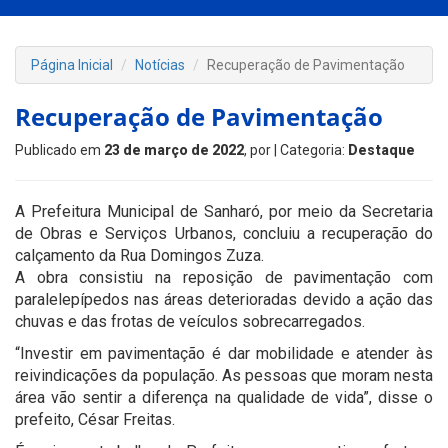
Página Inicial
Notícias
Recuperação de Pavimentação
Recuperação de Pavimentação
Publicado em
23 de março de 2022
, por
| Categoria:
Destaque
A Prefeitura Municipal de Sanharó, por meio da Secretaria
de Obras e Serviços Urbanos, concluiu a recuperação do
calçamento da Rua Domingos Zuza.
A obra consistiu na reposição de pavimentação com
paralelepípedos nas áreas deterioradas devido a ação das
chuvas e das frotas de veículos sobrecarregados.
“Investir em pavimentação é dar mobilidade e atender às
reivindicações da população. As pessoas que moram nesta
área vão sentir a diferença na qualidade de vida”, disse o
prefeito, César Freitas.