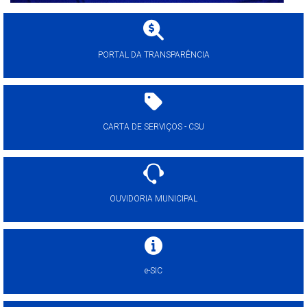
PORTAL DA TRANSPARÊNCIA
CARTA DE SERVIÇOS - CSU
OUVIDORIA MUNICIPAL
e-SIC