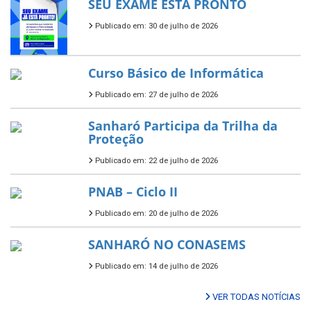
SEU EXAME ESTÁ PRONTO
Publicado em: 30 de julho de 2026
Curso Básico de Informática
Publicado em: 27 de julho de 2026
Sanharó Participa da Trilha da
Proteção
Publicado em: 22 de julho de 2026
PNAB – Ciclo II
Publicado em: 20 de julho de 2026
SANHARÓ NO CONASEMS
Publicado em: 14 de julho de 2026
VER TODAS NOTÍCIAS