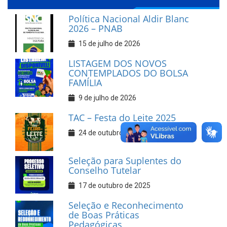
Política Nacional Aldir Blanc
2026 – PNAB
15 de julho de 2026
LISTAGEM DOS NOVOS
CONTEMPLADOS DO BOLSA
FAMÍLIA
9 de julho de 2026
TAC – Festa do Leite 2025
24 de outubro de 2025
Seleção para Suplentes do
Conselho Tutelar
17 de outubro de 2025
Seleção e Reconhecimento
de Boas Práticas
Pedagógicas