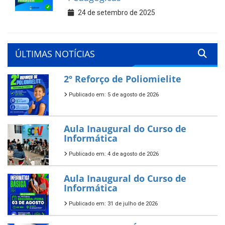
24 de setembro de 2025
ÚLTIMAS NOTÍCIAS
2º Reforço de Poliomielite
Publicado em: 5 de agosto de 2026
Aula Inaugural do Curso de
Informática
Publicado em: 4 de agosto de 2026
Aula Inaugural do Curso de
Informática
Publicado em: 31 de julho de 2026