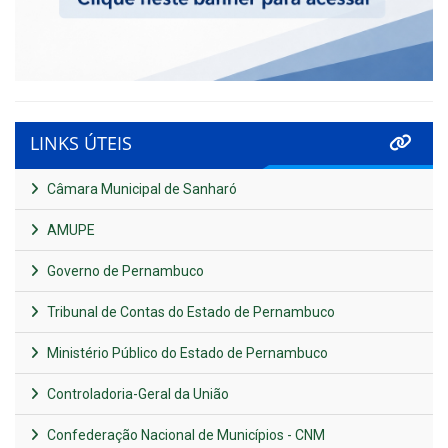
LINKS ÚTEIS
Câmara Municipal de Sanharó
AMUPE
Governo de Pernambuco
Tribunal de Contas do Estado de Pernambuco
Ministério Público do Estado de Pernambuco
Controladoria-Geral da União
Confederação Nacional de Municípios - CNM