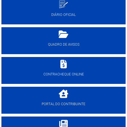
DIÁRIO OFICIAL
QUADRO DE AVISOS
CONTRACHEQUE ONLINE
PORTAL DO CONTRIBUINTE