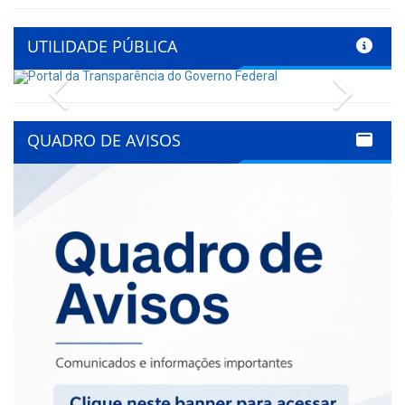
UTILIDADE PÚBLICA
Previous
Next
QUADRO DE AVISOS