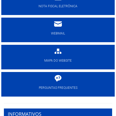
NOTA FISCAL ELETRÔNICA
WEBMAIL
MAPA DO WEBSITE
PERGUNTAS FREQUENTES
INFORMATIVOS