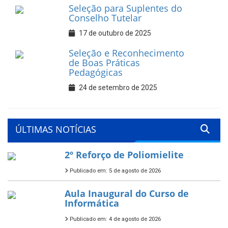
Seleção para Suplentes do
Conselho Tutelar
17 de outubro de 2025
Seleção e Reconhecimento
de Boas Práticas
Pedagógicas
24 de setembro de 2025
ÚLTIMAS NOTÍCIAS
2º Reforço de Poliomielite
Publicado em: 5 de agosto de 2026
Aula Inaugural do Curso de
Informática
Publicado em: 4 de agosto de 2026