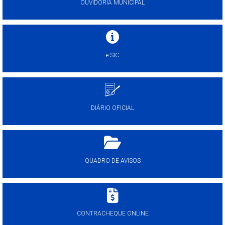
OUVIDORIA MUNICIPAL
e-SIC
DIÁRIO OFICIAL
QUADRO DE AVISOS
CONTRACHEQUE ONLINE