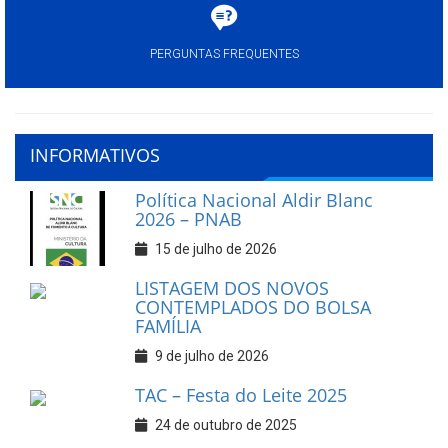
PERGUNTAS FREQUENTES
INFORMATIVOS
Política Nacional Aldir Blanc
2026 – PNAB
15 de julho de 2026
LISTAGEM DOS NOVOS
CONTEMPLADOS DO BOLSA
FAMÍLIA
9 de julho de 2026
TAC – Festa do Leite 2025
24 de outubro de 2025