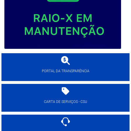
PORTAL DA TRANSPARÊNCIA
CARTA DE SERVIÇOS - CSU