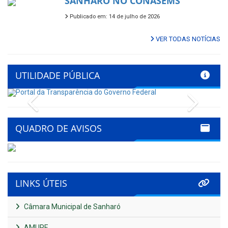
SANHARÓ NO CONASEMS
Publicado em: 14 de julho de 2026
VER TODAS NOTÍCIAS
UTILIDADE PÚBLICA
Previous
Next
QUADRO DE AVISOS
LINKS ÚTEIS
Câmara Municipal de Sanharó
AMUPE