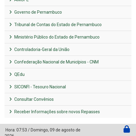
Governo de Pernambuco
Tribunal de Contas do Estado de Pernambuco
Ministério Público do Estado de Pernambuco
Controladoria-Geral da União
Confederação Nacional de Municípios - CNM
QEdu
SICONFI - Tesouro Nacional
Consultar Convênios
Receber Informações sobre novos Repasses
Hora:
07:53
/
Domingo
,
09 de agosto de