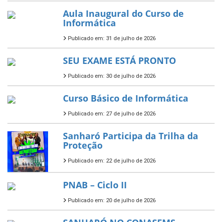
Aula Inaugural do Curso de
Informática
Publicado em: 31 de julho de 2026
SEU EXAME ESTÁ PRONTO
Publicado em: 30 de julho de 2026
Curso Básico de Informática
Publicado em: 27 de julho de 2026
Sanharó Participa da Trilha da
Proteção
Publicado em: 22 de julho de 2026
PNAB – Ciclo II
Publicado em: 20 de julho de 2026