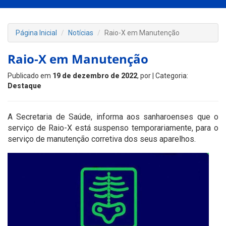
Página Inicial
Notícias
Raio-X em Manutenção
Raio-X em Manutenção
Publicado em
19 de dezembro de 2022
, por
| Categoria:
Destaque
A Secretaria de Saúde, informa aos sanharoenses que o
serviço de Raio-X está suspenso temporariamente, para o
serviço de manutenção corretiva dos seus aparelhos.