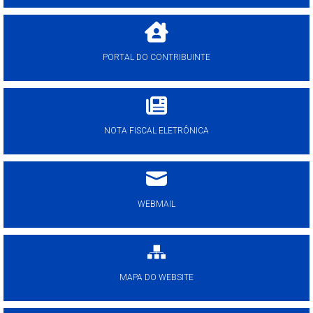
PORTAL DO CONTRIBUINTE
NOTA FISCAL ELETRÔNICA
WEBMAIL
MAPA DO WEBSITE