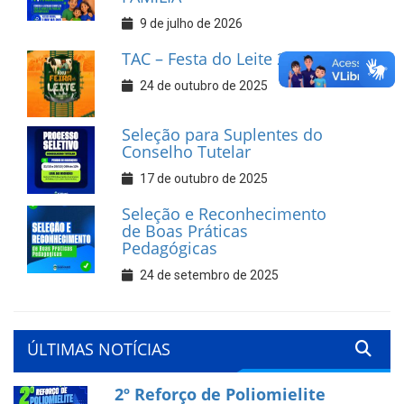
9 de julho de 2026
TAC – Festa do Leite 2025
24 de outubro de 2025
Seleção para Suplentes do
Conselho Tutelar
17 de outubro de 2025
Seleção e Reconhecimento
de Boas Práticas
Pedagógicas
24 de setembro de 2025
ÚLTIMAS NOTÍCIAS
2º Reforço de Poliomielite