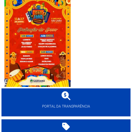
PORTAL DA TRANSPARÊNCIA