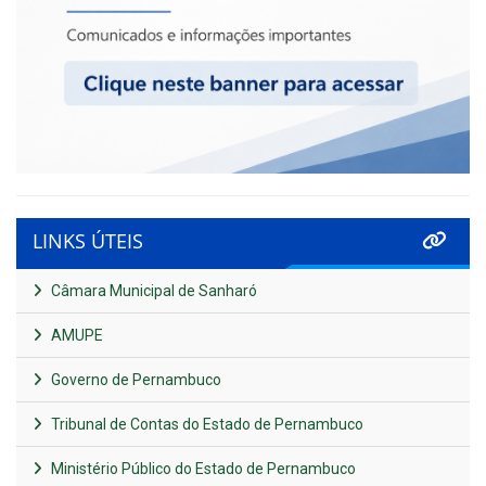
LINKS ÚTEIS
Câmara Municipal de Sanharó
AMUPE
Governo de Pernambuco
Tribunal de Contas do Estado de Pernambuco
Ministério Público do Estado de Pernambuco