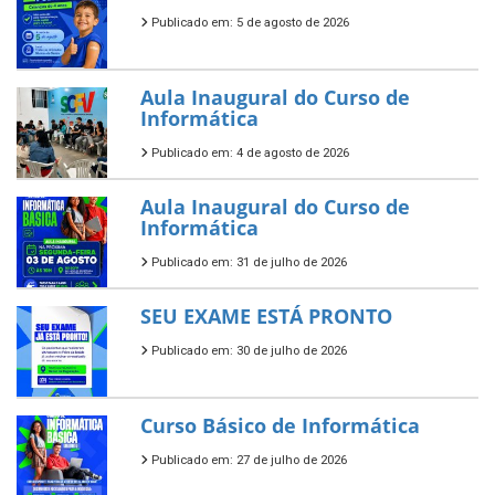
Publicado em: 5 de agosto de 2026
Aula Inaugural do Curso de
Informática
Publicado em: 4 de agosto de 2026
Aula Inaugural do Curso de
Informática
Publicado em: 31 de julho de 2026
SEU EXAME ESTÁ PRONTO
Publicado em: 30 de julho de 2026
Curso Básico de Informática
Publicado em: 27 de julho de 2026