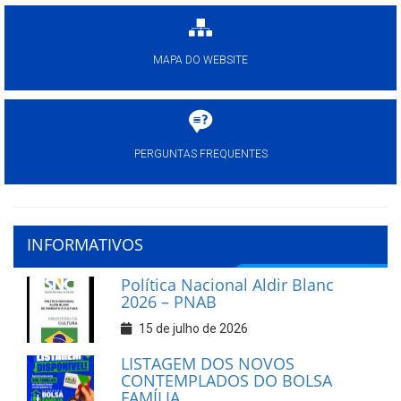
MAPA DO WEBSITE
PERGUNTAS FREQUENTES
INFORMATIVOS
Política Nacional Aldir Blanc
2026 – PNAB
15 de julho de 2026
LISTAGEM DOS NOVOS
CONTEMPLADOS DO BOLSA
FAMÍLIA