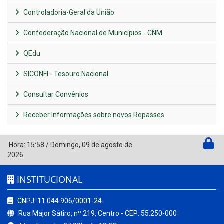
Controladoria-Geral da União
Confederação Nacional de Municípios - CNM
QEdu
SICONFI - Tesouro Nacional
Consultar Convênios
Receber Informações sobre novos Repasses
Hora:
15:58
/
Domingo
,
09 de agosto de
2026
INSTITUCIONAL
CNPJ: 11.044.906/0001-24
Rua Major Sátiro, nº 219, Centro - CEP: 55.250-000