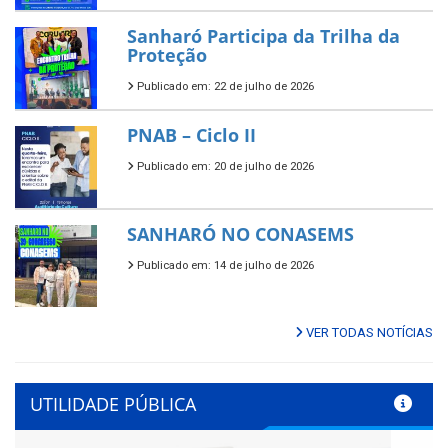
Sanharó Participa da Trilha da
Proteção
Publicado em: 22 de julho de 2026
PNAB – Ciclo II
Publicado em: 20 de julho de 2026
SANHARÓ NO CONASEMS
Publicado em: 14 de julho de 2026
VER TODAS NOTÍCIAS
UTILIDADE PÚBLICA