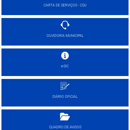
CARTA DE SERVIÇOS - CSU
OUVIDORIA MUNICIPAL
e-SIC
DIÁRIO OFICIAL
QUADRO DE AVISOS