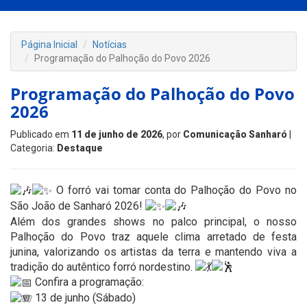
Página Inicial
Notícias
Programação do Palhoção do Povo 2026
Programação do Palhoção do Povo
2026
Publicado em
11 de junho de 2026
, por
Comunicação Sanharó
|
Categoria:
Destaque
O forró vai tomar conta do Palhoção do Povo no
São João de Sanharó 2026!
Além dos grandes shows no palco principal, o nosso
Palhoção do Povo traz aquele clima arretado de festa
junina, valorizando os artistas da terra e mantendo viva a
tradição do autêntico forró nordestino.
Confira a programação:
13 de junho (Sábado)