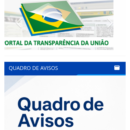
Previous
Next
QUADRO DE AVISOS