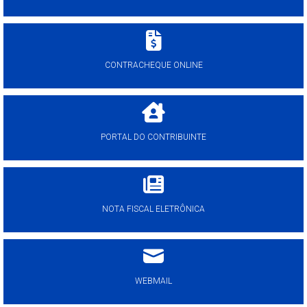
CONTRACHEQUE ONLINE
PORTAL DO CONTRIBUINTE
NOTA FISCAL ELETRÔNICA
WEBMAIL