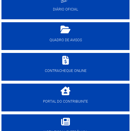
DIÁRIO OFICIAL
QUADRO DE AVISOS
CONTRACHEQUE ONLINE
PORTAL DO CONTRIBUINTE