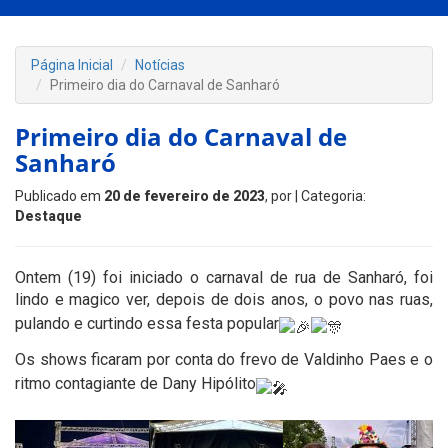
Página Inicial
Notícias
Primeiro dia do Carnaval de Sanharó
Primeiro dia do Carnaval de
Sanharó
Publicado em
20 de fevereiro de 2023
, por
| Categoria:
Destaque
Ontem (19) foi iniciado o carnaval de rua de Sanharó, foi
lindo e magico ver, depois de dois anos, o povo nas ruas,
pulando e curtindo essa festa popular
Os shows ficaram por conta do frevo de Valdinho Paes e o
ritmo contagiante de Dany Hipólito