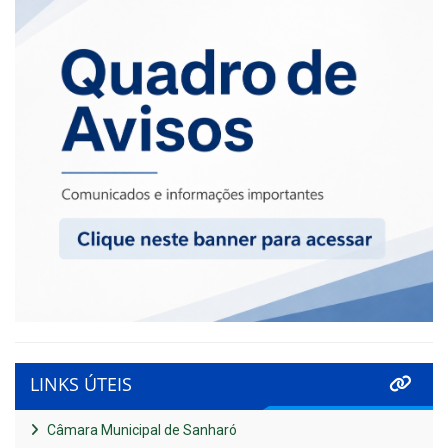
LINKS ÚTEIS
Câmara Municipal de Sanharó