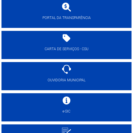
PORTAL DA TRANSPARÊNCIA
CARTA DE SERVIÇOS - CSU
OUVIDORIA MUNICIPAL
e-SIC