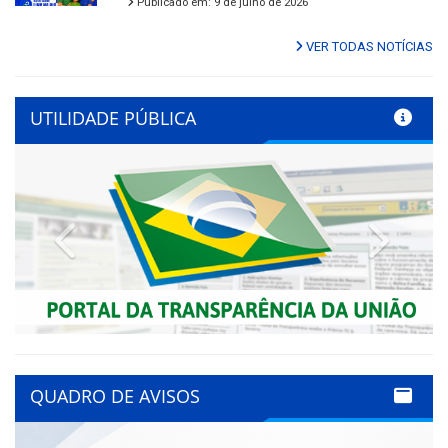
Publicado em: 9 de julho de 2026
VER TODAS NOTÍCIAS
UTILIDADE PÚBLICA
Previous
Next
QUADRO DE AVISOS