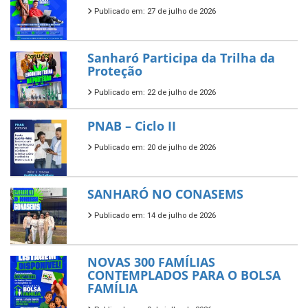
Publicado em: 27 de julho de 2026
Sanharó Participa da Trilha da
Proteção
Publicado em: 22 de julho de 2026
PNAB – Ciclo II
Publicado em: 20 de julho de 2026
SANHARÓ NO CONASEMS
Publicado em: 14 de julho de 2026
NOVAS 300 FAMÍLIAS
CONTEMPLADOS PARA O BOLSA
FAMÍLIA