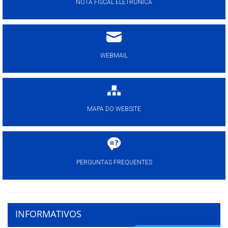
NOTA FISCAL ELETRÔNICA
WEBMAIL
MAPA DO WEBSITE
PERGUNTAS FREQUENTES
INFORMATIVOS