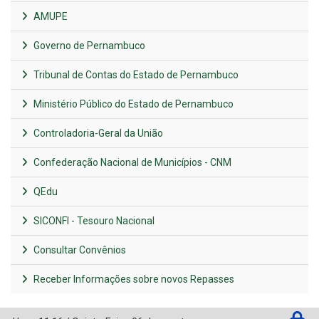
AMUPE
Governo de Pernambuco
Tribunal de Contas do Estado de Pernambuco
Ministério Público do Estado de Pernambuco
Controladoria-Geral da União
Confederação Nacional de Municípios - CNM
QEdu
SICONFI - Tesouro Nacional
Consultar Convênios
Receber Informações sobre novos Repasses