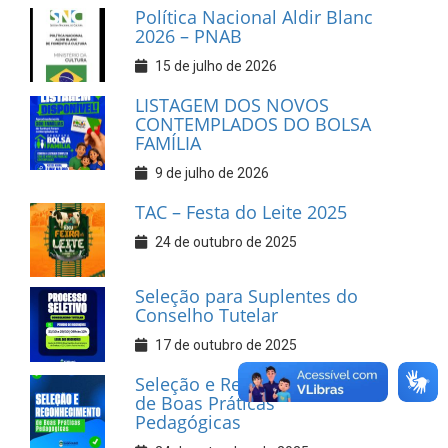
Política Nacional Aldir Blanc
2026 – PNAB
15 de julho de 2026
LISTAGEM DOS NOVOS
CONTEMPLADOS DO BOLSA
FAMÍLIA
9 de julho de 2026
TAC – Festa do Leite 2025
24 de outubro de 2025
Seleção para Suplentes do
Conselho Tutelar
17 de outubro de 2025
Seleção e Reconhecimento
de Boas Práticas
Pedagógicas