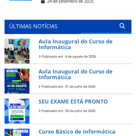
24 de setembro de 2025
ÚLTIMAS NOTÍCIAS
Aula Inaugural do Curso de
Informática
Publicado em: 4 de agosto de 2026
Aula Inaugural do Curso de
Informática
Publicado em: 31 de julho de 2026
SEU EXAME ESTÁ PRONTO
Publicado em: 30 de julho de 2026
Curso Básico de Informática